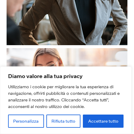
Diamo valore alla tua privacy
Utilizziamo i cookie per migliorare la tua esperienza di
navigazione, offrirti pubblicità o contenuti personalizzati e
analizzare il nostro traffico. Cliccando “Accetta tutti”,
acconsenti al nostro utilizzo dei cookie.
Personalizza
Rifiuta tutto
Accettare tutto