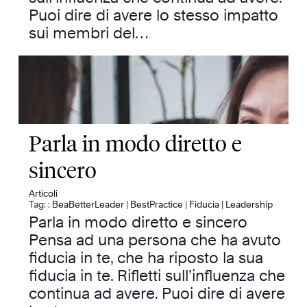
Puoi dire di avere lo stesso impatto
sui membri del…
Parla in modo diretto e
sincero
Articoli
Tag: :
BeaBetterLeader
|
BestPractice
|
Fiducia
|
Leadership
Parla in modo diretto e sincero
Pensa ad una persona che ha avuto
fiducia in te, che ha riposto la sua
fiducia in te. Rifletti sull’influenza che
continua ad avere. Puoi dire di avere