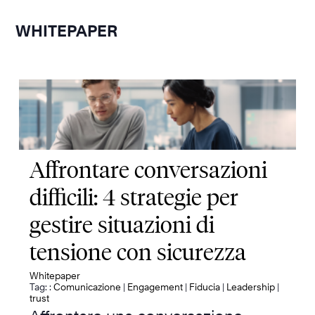
WHITEPAPER
Affrontare conversazioni
difficili: 4 strategie per
gestire situazioni di
tensione con sicurezza
Whitepaper
Tag: :
Comunicazione
|
Engagement
|
Fiducia
|
Leadership
|
trust