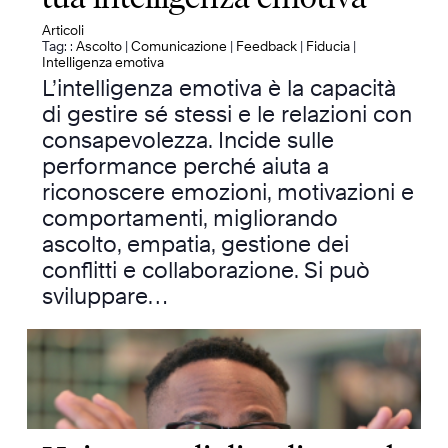
Articoli
Tag: :
Ascolto
|
Comunicazione
|
Feedback
|
Fiducia
|
Intelligenza emotiva
L’intelligenza emotiva è la capacità
di gestire sé stessi e le relazioni con
consapevolezza. Incide sulle
performance perché aiuta a
riconoscere emozioni, motivazioni e
comportamenti, migliorando
ascolto, empatia, gestione dei
conflitti e collaborazione. Si può
sviluppare…