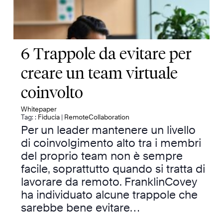
6 Trappole da evitare per
creare un team virtuale
coinvolto
Whitepaper
Tag: :
Fiducia
|
RemoteCollaboration
Per un leader mantenere un livello
di coinvolgimento alto tra i membri
del proprio team non è sempre
facile, soprattutto quando si tratta di
lavorare da remoto. FranklinCovey
ha individuato alcune trappole che
sarebbe bene evitare…