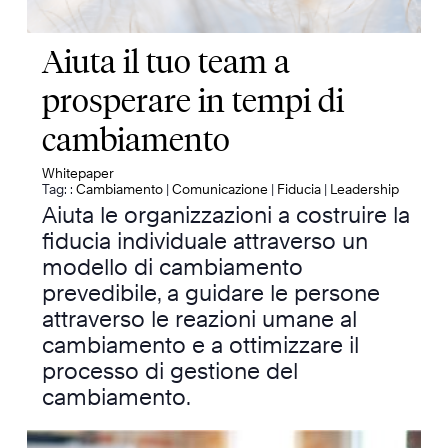
Aiuta il tuo team a
prosperare in tempi di
cambiamento
Whitepaper
Tag: :
Cambiamento
|
Comunicazione
|
Fiducia
|
Leadership
Aiuta le organizzazioni a costruire la
fiducia individuale attraverso un
modello di cambiamento
prevedibile, a guidare le persone
attraverso le reazioni umane al
cambiamento e a ottimizzare il
processo di gestione del
cambiamento.