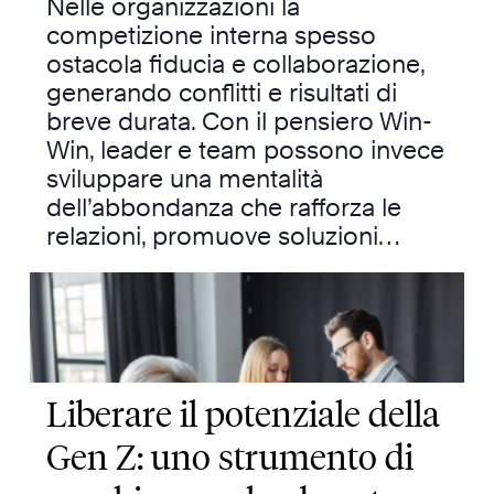
Nelle organizzazioni la
competizione interna spesso
ostacola fiducia e collaborazione,
generando conflitti e risultati di
breve durata. Con il pensiero Win-
Win, leader e team possono invece
sviluppare una mentalità
dell’abbondanza che rafforza le
relazioni, promuove soluzioni…
Liberare il potenziale della
Gen Z: uno strumento di