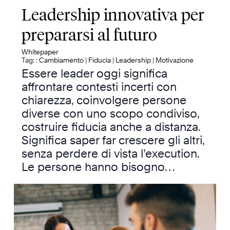
Leadership innovativa per
prepararsi al futuro
Whitepaper
Tag: :
Cambiamento
|
Fiducia
|
Leadership
|
Motivazione
Essere leader oggi significa
affrontare contesti incerti con
chiarezza, coinvolgere persone
diverse con uno scopo condiviso,
costruire fiducia anche a distanza.
Significa saper far crescere gli altri,
senza perdere di vista l’execution.
Le persone hanno bisogno…