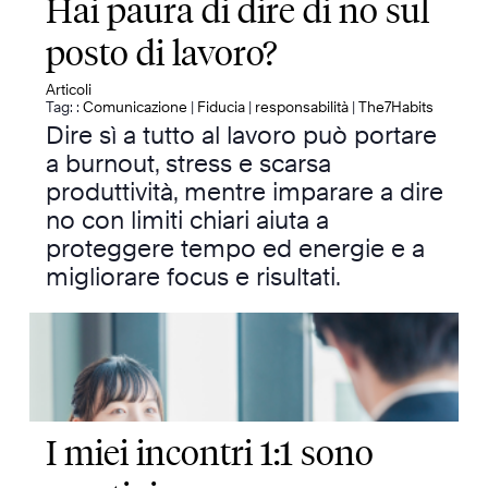
Hai paura di dire di no sul
posto di lavoro?
Articoli
Tag: :
Comunicazione
|
Fiducia
|
responsabilità
|
The7Habits
Dire sì a tutto al lavoro può portare
a burnout, stress e scarsa
produttività, mentre imparare a dire
no con limiti chiari aiuta a
proteggere tempo ed energie e a
migliorare focus e risultati.
I miei incontri 1:1 sono