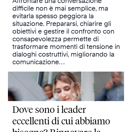
Affrontare una conversazione
difficile non è mai semplice, ma
evitarla spesso peggiora la
situazione. Prepararsi, chiarire gli
obiettivi e gestire il confronto con
consapevolezza permette di
trasformare momenti di tensione in
dialoghi costruttivi, migliorando la
comunicazione…
Dove sono i leader
eccellenti di cui abbiamo