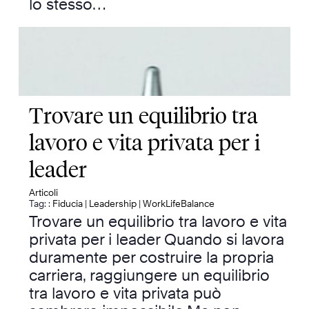
lo stesso…
Trovare un equilibrio tra
lavoro e vita privata per i
leader
Articoli
Tag: :
Fiducia
|
Leadership
|
WorkLifeBalance
Trovare un equilibrio tra lavoro e vita
privata per i leader Quando si lavora
duramente per costruire la propria
carriera, raggiungere un equilibrio
tra lavoro e vita privata può