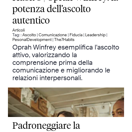
potenza dell’ascolto
autentico
Articoli
Tag: :
Ascolto
|
Comunicazione
|
Fiducia
|
Leadership
|
PesonalDevelopment
|
The7Habits
Oprah Winfrey esemplifica l’ascolto
attivo, valorizzando la
comprensione prima della
comunicazione e migliorando le
relazioni interpersonali.
Padroneggiare la