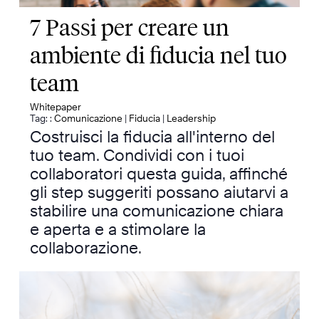
7 Passi per creare un
ambiente di fiducia nel tuo
team
Whitepaper
Tag: :
Comunicazione
|
Fiducia
|
Leadership
Costruisci la fiducia all'interno del
tuo team. Condividi con i tuoi
collaboratori questa guida, affinché
gli step suggeriti possano aiutarvi a
stabilire una comunicazione chiara
e aperta e a stimolare la
collaborazione.