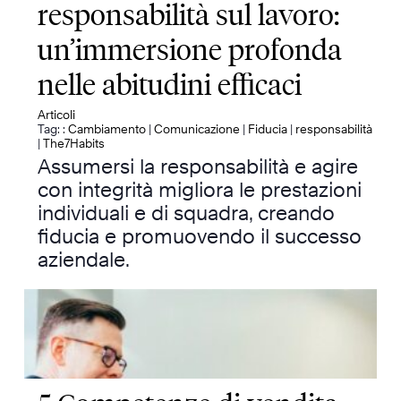
responsabilità sul lavoro:
un’immersione profonda
nelle abitudini efficaci
Articoli
Tag: :
Cambiamento
|
Comunicazione
|
Fiducia
|
responsabilità
|
The7Habits
Assumersi la responsabilità e agire
con integrità migliora le prestazioni
individuali e di squadra, creando
fiducia e promuovendo il successo
aziendale.