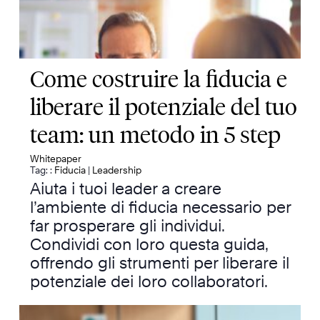
Come costruire la fiducia e
liberare il potenziale del tuo
team: un metodo in 5 step
Whitepaper
Tag: :
Fiducia
|
Leadership
Aiuta i tuoi leader a creare
l’ambiente di fiducia necessario per
far prosperare gli individui.
Condividi con loro questa guida,
offrendo gli strumenti per liberare il
potenziale dei loro collaboratori.