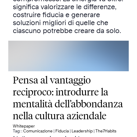
significa valorizzare le differenze,
costruire fiducia e generare
soluzioni migliori di quelle che
ciascuno potrebbe creare da solo.
Pensa al vantaggio
reciproco: introdurre la
mentalità dell’abbondanza
nella cultura aziendale
Whitepaper
Tag: :
Comunicazione
|
Fiducia
|
Leadership
|
The7Habits