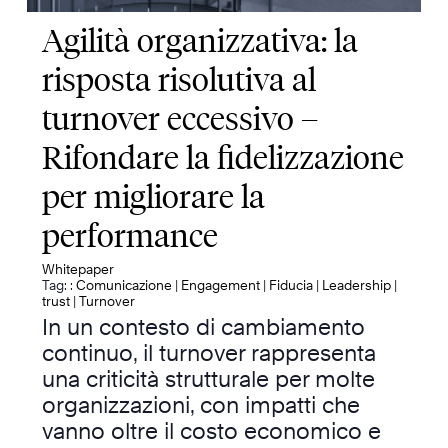
Agilità organizzativa: la
risposta risolutiva al
turnover eccessivo –
Rifondare la fidelizzazione
per migliorare la
performance
Whitepaper
Tag: :
Comunicazione
|
Engagement
|
Fiducia
|
Leadership
|
trust
|
Turnover
In un contesto di cambiamento
continuo, il turnover rappresenta
una criticità strutturale per molte
organizzazioni, con impatti che
vanno oltre il costo economico e