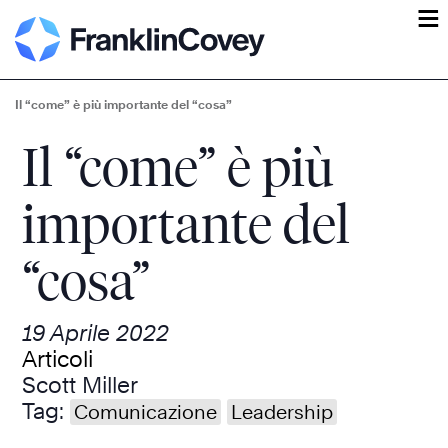
ĕ
Il “come” è più importante del “cosa”
Il “come” è più
importante del
“cosa”
19 Aprile 2022
Articoli
Scott Miller
Tag:
Comunicazione
Leadership