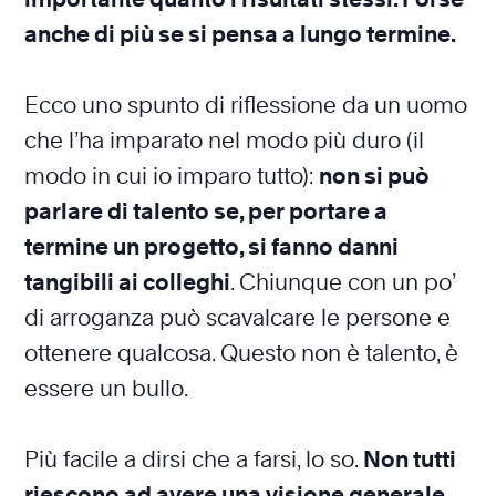
anche di più se si pensa a lungo termine.
Ecco uno spunto di riflessione da un uomo
che l’ha imparato nel modo più duro (il
modo in cui io imparo tutto):
non si può
parlare di talento se, per portare a
termine un progetto, si fanno danni
tangibili ai colleghi
. Chiunque con un po’
di arroganza può scavalcare le persone e
ottenere qualcosa. Questo non è talento, è
essere un bullo.
Più facile a dirsi che a farsi, lo so.
Non tutti
riescono ad avere una visione generale.