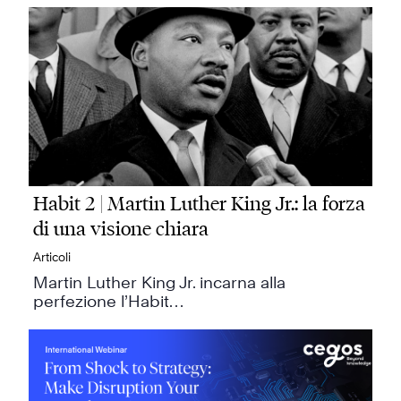
Habit 2 | Martin Luther King Jr.: la forza
di una visione chiara
Articoli
Martin Luther King Jr. incarna alla
perfezione l’Habit…