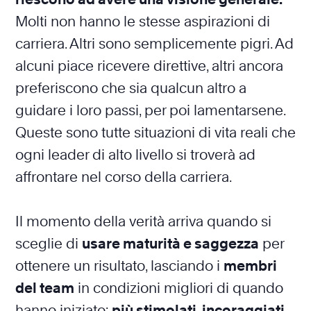
Molti non hanno le stesse aspirazioni di
carriera. Altri sono semplicemente pigri. Ad
alcuni piace ricevere direttive, altri ancora
preferiscono che sia qualcun altro a
guidare i loro passi, per poi lamentarsene.
Queste sono tutte situazioni di vita reali che
ogni leader di alto livello si troverà ad
affrontare nel corso della carriera.
Il momento della verità arriva quando si
sceglie di
usare maturità e saggezza
per
ottenere un risultato, lasciando i
membri
del team
in condizioni migliori di quando
hanno iniziato:
più stimolati, incoraggiati