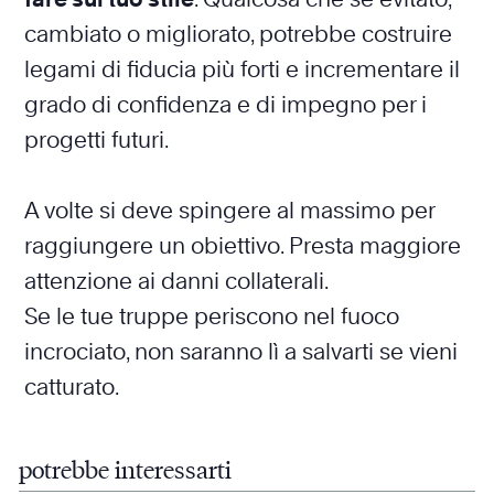
cambiato o migliorato, potrebbe costruire
legami di fiducia più forti e incrementare il
grado di confidenza e di impegno per i
progetti futuri.
A volte si deve spingere al massimo per
raggiungere un obiettivo. Presta maggiore
attenzione ai danni collaterali.
Se le tue truppe periscono nel fuoco
incrociato, non saranno lì a salvarti se vieni
catturato.
potrebbe interessarti