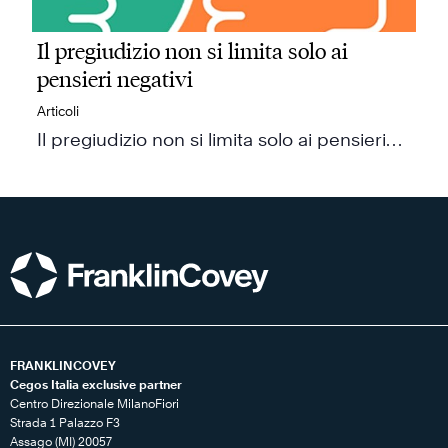
Il pregiudizio non si limita solo ai
pensieri negativi
Articoli
Il pregiudizio non si limita solo ai pensieri…
FRANKLINCOVEY
Cegos Italia exclusive partner
Centro Direzionale MilanoFiori
Strada 1 Palazzo F3
Assago (MI) 20057