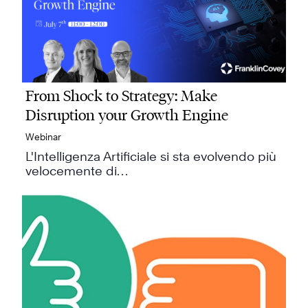
From Shock to Strategy: Make
Disruption your Growth Engine
Webinar
L'Intelligenza Artificiale si sta evolvendo più
velocemente di…