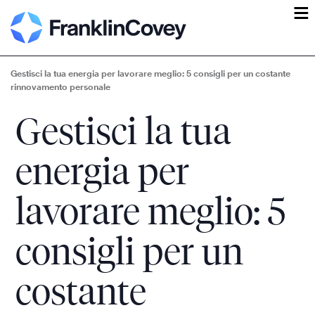
ĕ
Gestisci la tua energia per lavorare meglio: 5 consigli per un costante
rinnovamento personale
Gestisci la tua
energia per
lavorare meglio: 5
consigli per un
costante