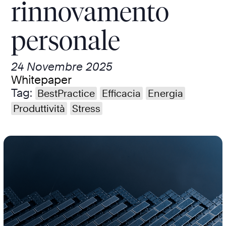
rinnovamento
personale
24 Novembre 2025
Whitepaper
Tag:
BestPractice
Efficacia
Energia
Produttività
Stress