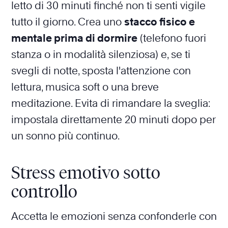
letto di 30 minuti finché non ti senti vigile
tutto il giorno. Crea uno
stacco fisico e
mentale prima di dormire
(telefono fuori
stanza o in modalità silenziosa) e, se ti
svegli di notte, sposta l'attenzione con
lettura, musica soft o una breve
meditazione. Evita di rimandare la sveglia:
impostala direttamente 20 minuti dopo per
un sonno più continuo.
Stress emotivo sotto
controllo
Accetta le emozioni senza confonderle con