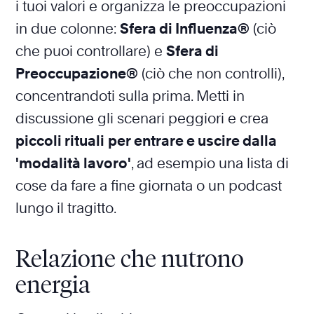
i tuoi valori e organizza le preoccupazioni
in due colonne:
Sfera di Influenza®
(ciò
che puoi controllare) e
Sfera di
Preoccupazione®
(ciò che non controlli),
concentrandoti sulla prima. Metti in
discussione gli scenari peggiori e crea
piccoli rituali
per entrare e uscire dalla
'modalità lavoro'
, ad esempio una lista di
cose da fare a fine giornata o un podcast
lungo il tragitto.
Relazione che nutrono
energia