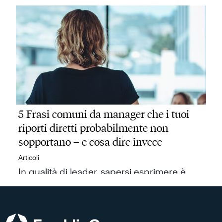
5 Frasi comuni da manager che i tuoi
riporti diretti probabilmente non
sopportano – e cosa dire invece
Articoli
In qualità di leader, sapersi esprimere è
fondamentale.…