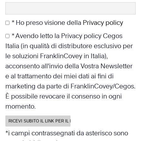
* Ho preso visione della
Privacy policy
* Avendo letto la Privacy policy Cegos
Italia (in qualità di distributore esclusivo per
le soluzioni FranklinCovey in Italia),
acconsento all'invio della Vostra Newsletter
e al trattamento dei miei dati ai fini di
marketing da parte di FranklinCovey/Cegos.
È possibile revocare il consenso in ogni
momento.
*i campi contrassegnati da asterisco sono