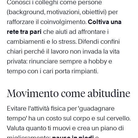
Conosci i colleghi come persone
(background, motivazioni, obiettivi) per
rafforzare il coinvolgimento.
Coltiva una
rete tra pari
che aiuti ad affrontare i
cambiamenti e lo stress. Difendi confini
chiari perché il lavoro non invada la vita
privata: rinunciare sempre a hobby e
tempo con i cari porta rimpianti.
Movimento come abitudine
Evitare l'attività fisica per 'guadagnare
tempo' ha un costo sul corpo e sul cervello.
Valuta quanto ti muovi e crea un piano di