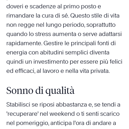
doveri e scadenze al primo posto e
rimandare la cura di sé. Questo stile di vita
non regge nel lungo periodo, soprattutto
quando lo stress aumenta o serve adattarsi
rapidamente. Gestire le principali fonti di
energia con abitudini semplici diventa
quindi un investimento per essere più felici
ed efficaci, al lavoro e nella vita privata.
Sonno di qualità
Stabilisci se riposi abbastanza e, se tendi a
'recuperare' nel weekend o ti senti scarico
nel pomeriggio, anticipa l'ora di andare a