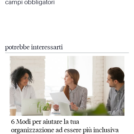
campi obbligatori
potrebbe interessarti
6 Modi per aiutare la tua
organizzazione ad essere più inclusiva