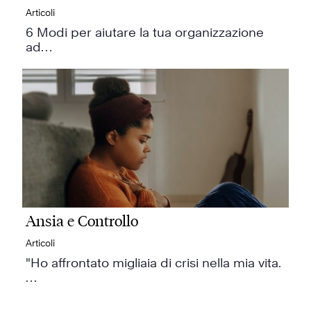
Articoli
6 Modi per aiutare la tua organizzazione
ad…
Ansia e Controllo
Articoli
"Ho affrontato migliaia di crisi nella mia vita.
…