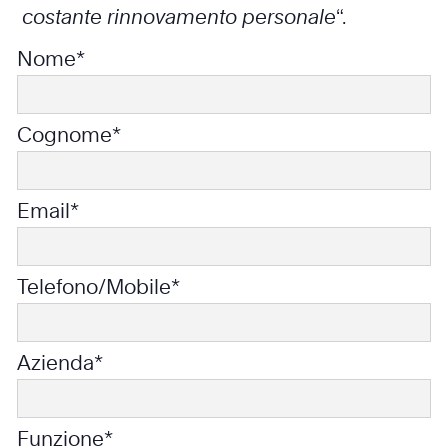
costante rinnovamento personale
“.
Nome*
Cognome*
Email*
Telefono/Mobile*
Azienda*
Funzione*