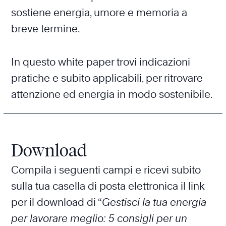
sostiene energia, umore e memoria a
breve termine.
In questo white paper trovi indicazioni
pratiche e subito applicabili, per ritrovare
attenzione ed energia in modo sostenibile.
Download
Compila i seguenti campi e ricevi subito
sulla tua casella di posta elettronica il link
per il download di “
Gestisci la tua energia
per lavorare meglio: 5 consigli per un