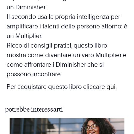
un Diminisher.
Il secondo usa la propria intelligenza per
amplificare i talenti delle persone attorno: è
un Multiplier.
Ricco di consigli pratici, questo libro
mostra come diventare un vero Multiplier e
come affrontare i Diminisher che si
possono incontrare.
Per acquistare questo libro cliccare
qui
.
potrebbe interessarti