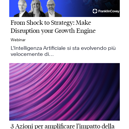
From Shock to Strategy: Make
Disruption your Growth Engine
Webinar
L'Intelligenza Artificiale si sta evolvendo più
velocemente di…
3 Azioni per amplificare l’impatto della