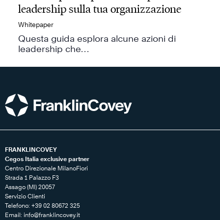
leadership sulla tua organizzazione
Whitepaper
Questa guida esplora alcune azioni di
leadership che…
FRANKLINCOVEY
Cegos Italia exclusive partner
Centro Direzionale MilanoFiori
Strada 1 Palazzo F3
Assago (MI) 20057
Servizio Clienti
Telefono: +39 02 80672 325
Email:
info@franklincovey.it