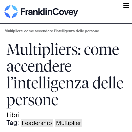
ĕ
Multipliers: come accendere l’intelligenza delle persone
Multipliers: come
accendere
l’intelligenza delle
persone
Libri
Tag:
Leadership
Multiplier