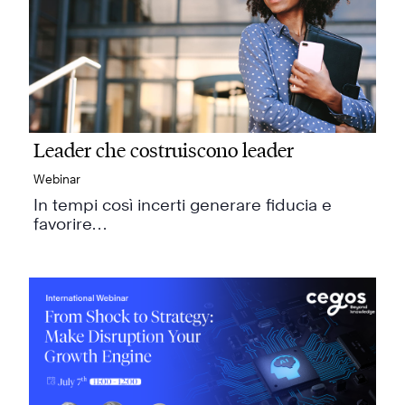
Leader che costruiscono leader
Webinar
In tempi così incerti generare fiducia e
favorire…