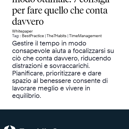
per fare quello che conta
davvero
Whitepaper
Tag: :
BestPractice
|
The7Habits
|
TimeManagement
Gestire il tempo in modo
consapevole aiuta a focalizzarsi su
ciò che conta davvero, riducendo
distrazioni e sovraccarichi.
Pianificare, prioritizzare e dare
spazio al benessere consente di
lavorare meglio e vivere in
equilibrio.