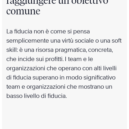
raggiungere un obiettivo
comune
La fiducia non è come si pensa
semplicemente una virtù sociale o una soft
skill: è una risorsa pragmatica, concreta,
che incide sui profitti. I team e le
organizzazioni che operano con alti livelli
di fiducia superano in modo significativo
team e organizzazioni che mostrano un
basso livello di fiducia.