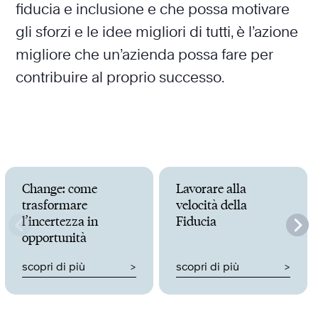
fiducia e inclusione e che possa motivare
gli sforzi e le idee migliori di tutti, è l’azione
migliore che un’azienda possa fare per
contribuire al proprio successo.
Change: come
Lavorare alla
trasformare
velocità della
l’incertezza in
Fiducia
opportunità
scopri di più
scopri di più