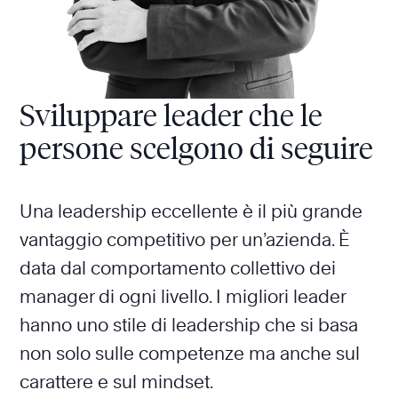
Sviluppare leader che le
persone scelgono di seguire
Una leadership eccellente è il più grande
vantaggio competitivo per un’azienda. È
data dal comportamento collettivo dei
manager di ogni livello. I migliori leader
hanno uno stile di leadership che si basa
non solo sulle competenze ma anche sul
carattere e sul mindset.