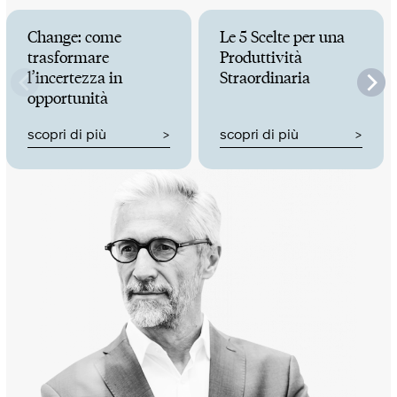
Change: come
Le 5 Scelte per una
trasformare
Produttività
l’incertezza in
Straordinaria
opportunità
scopri di più
scopri di più