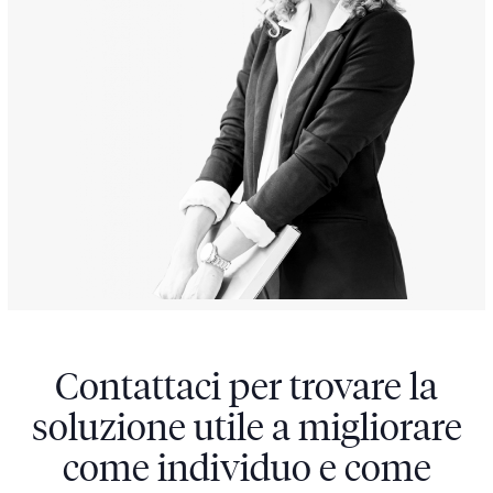
Contattaci per trovare la
soluzione utile a migliorare
come individuo e come