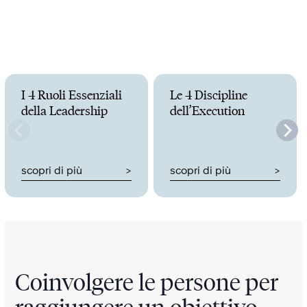
I 4 Ruoli Essenziali
Le 4 Discipline
della Leadership
dell’Execution
scopri di più
scopri di più
Coinvolgere le persone per