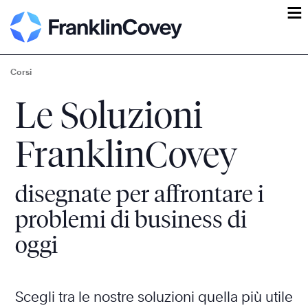
ĕ
Corsi
Le Soluzioni
FranklinCovey
disegnate per affrontare i
problemi di business di
oggi
Scegli tra le nostre soluzioni quella più utile