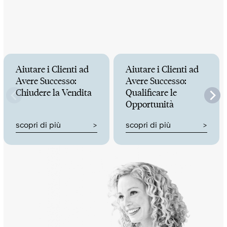
Aiutare i Clienti ad
Aiutare i Clienti ad
Avere Successo:
Avere Successo:
Chiudere la Vendita
Qualificare le
Opportunità
scopri di più
scopri di più