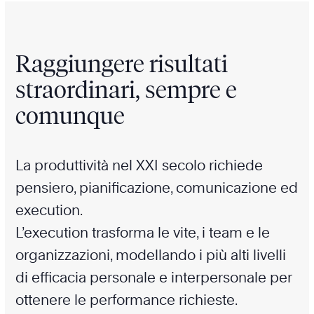
Raggiungere risultati
straordinari, sempre e
comunque
La produttività nel XXI secolo richiede
pensiero, pianificazione, comunicazione ed
execution.
L’execution trasforma le vite, i team e le
organizzazioni, modellando i più alti livelli
di efficacia personale e interpersonale per
ottenere le performance richieste.