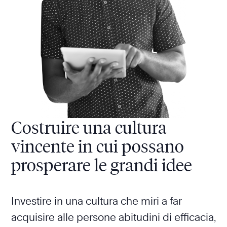
Costruire una cultura
vincente in cui possano
prosperare le grandi idee
Investire in una cultura che miri a far
acquisire alle persone abitudini di efficacia,