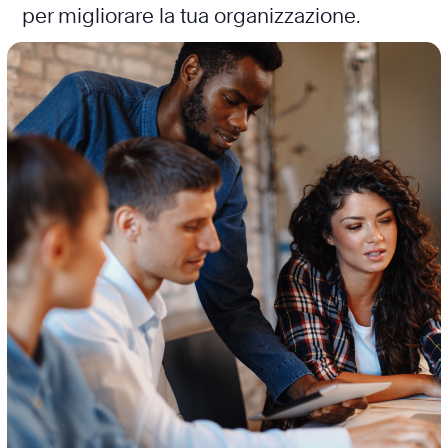
per migliorare la tua organizzazione.