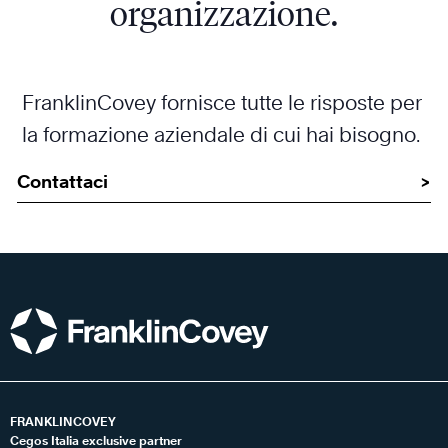
organizzazione.
FranklinCovey fornisce tutte le risposte per
la formazione aziendale di cui hai bisogno.
Contattaci
FRANKLINCOVEY
Cegos Italia exclusive partner