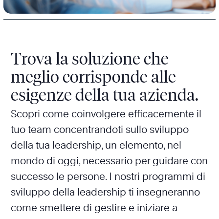
Trova la soluzione che
meglio corrisponde alle
esigenze della tua azienda.
Scopri come coinvolgere efficacemente il
tuo team concentrandoti sullo sviluppo
della tua leadership, un elemento, nel
mondo di oggi, necessario per guidare con
successo le persone. I nostri programmi di
sviluppo della leadership ti insegneranno
come smettere di gestire e iniziare a