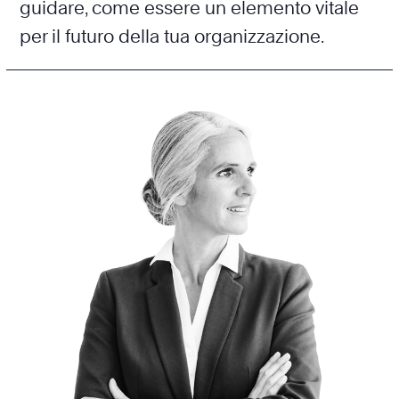
guidare, come essere un elemento vitale
per il futuro della tua organizzazione.