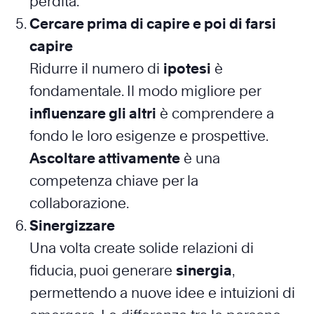
perdita.
Cercare prima di capire e poi di farsi
capire
Ridurre il numero di
ipotesi
è
fondamentale. Il modo migliore per
influenzare gli altri
è comprendere a
fondo le loro esigenze e prospettive.
Ascoltare attivamente
è una
competenza chiave per la
collaborazione.
Sinergizzare
Una volta create solide relazioni di
fiducia, puoi generare
sinergia
,
permettendo a nuove idee e intuizioni di