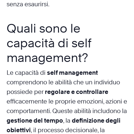
senza esaurirsi.
Quali sono le
capacità di self
management?
Le capacità di
self management
comprendono le abilità che un individuo
possiede per
regolare e controllare
efficacemente le proprie emozioni, azioni e
comportamenti. Queste abilità includono la
gestione del tempo
, la
definizione degli
obiettivi
, il processo decisionale, la