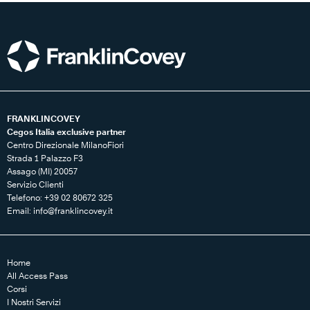
FRANKLINCOVEY
Cegos Italia exclusive partner
Centro Direzionale MilanoFiori
Strada 1 Palazzo F3
Assago (MI) 20057
Servizio Clienti
Telefono: +39 02 80672 325
Email:
info@franklincovey.it
Home
All Access Pass
Corsi
I Nostri Servizi