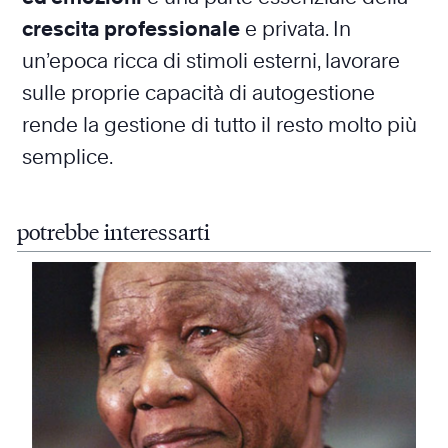
crescita professionale
e privata. In
un’epoca ricca di stimoli esterni, lavorare
sulle proprie capacità di autogestione
rende la gestione di tutto il resto molto più
semplice.
potrebbe interessarti