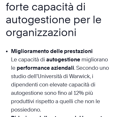
forte capacità di
autogestione per le
organizzazioni
Miglioramento delle prestazioni
Le capacità di
autogestione
migliorano
le
performance aziendali
. Secondo uno
studio dell’Università di Warwick, i
dipendenti con elevate capacità di
autogestione sono fino al 12% più
produttivi rispetto a quelli che non le
possiedono.