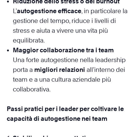
Riduzione dello stress o del burnout
L’
autogestione efficace
, in particolare la
gestione del tempo, riduce i livelli di
stress e aiuta a vivere una vita più
equilibrata.
Maggior collaborazione tra i team
Una forte autogestione nella leadership
porta a
migliori relazioni
all’interno dei
team e a una cultura aziendale più
collaborativa.
Passi pratici per i leader per coltivare le
capacità di autogestione nei team