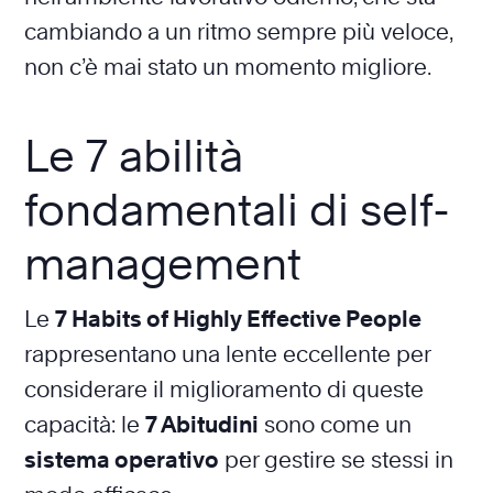
cambiando a un ritmo sempre più veloce,
non c’è mai stato un momento migliore.
Le 7 abilità
fondamentali di self-
management
Le
7 Habits of Highly Effective People
rappresentano una lente eccellente per
considerare il miglioramento di queste
capacità: le
7 Abitudini
sono come un
sistema operativo
per gestire se stessi in