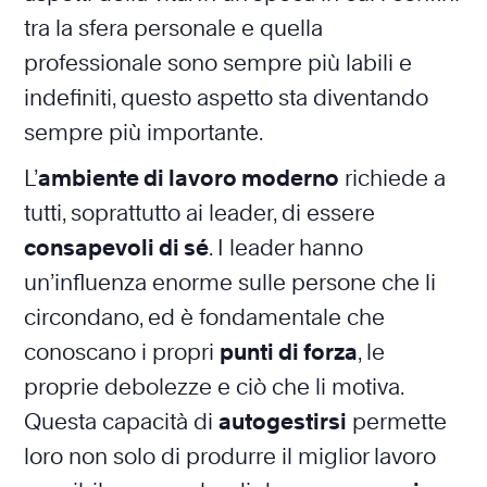
tra la sfera personale e quella
professionale sono sempre più labili e
indefiniti, questo aspetto sta diventando
sempre più importante.
L’
ambiente di lavoro moderno
richiede a
tutti, soprattutto ai leader, di essere
consapevoli di sé
. I leader hanno
un’influenza enorme sulle persone che li
circondano, ed è fondamentale che
conoscano i propri
punti di forza
, le
proprie debolezze e ciò che li motiva.
Questa capacità di
autogestirsi
permette
loro non solo di produrre il miglior lavoro