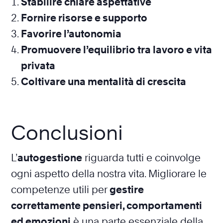
Stabilire chiare aspettative
Fornire risorse e supporto
Favorire l’autonomia
Promuovere l’equilibrio tra lavoro e vita
privata
Coltivare una mentalità di crescita
Conclusioni
L’
autogestione
riguarda tutti e coinvolge
ogni aspetto della nostra vita. Migliorare le
competenze utili per
gestire
correttamente pensieri, comportamenti
ed emozioni
è una parte essenziale della