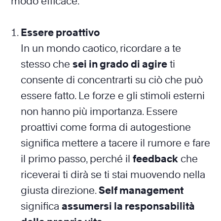
modo efficace.
Essere proattivo
In un mondo caotico, ricordare a te
stesso che
sei in grado di agire
ti
consente di concentrarti su ciò che può
essere fatto. Le forze e gli stimoli esterni
non hanno più importanza. Essere
proattivi come forma di autogestione
significa mettere a tacere il rumore e fare
il primo passo, perché il
feedback
che
riceverai ti dirà se ti stai muovendo nella
giusta direzione.
Self management
significa
assumersi la responsabilità