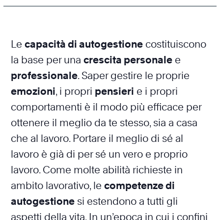
Le
capacità di autogestione
costituiscono
la base per una
crescita personale
e
professionale
. Saper gestire le proprie
emozioni
, i propri
pensieri
e i propri
comportamenti è il modo più efficace per
ottenere il meglio da te stesso, sia a casa
che al lavoro. Portare il meglio di sé al
lavoro è già di per sé un vero e proprio
lavoro. Come molte abilità richieste in
ambito lavorativo, le
competenze di
autogestione
si estendono a tutti gli
aspetti della vita. In un’epoca in cui i confini