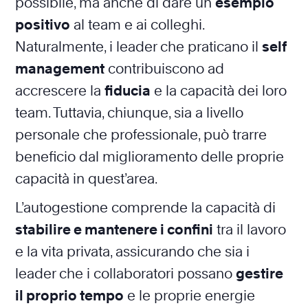
possibile, ma anche di dare un
esempio
positivo
al team e ai colleghi.
Naturalmente, i leader che praticano il
self
management
contribuiscono ad
accrescere la
fiducia
e la capacità dei loro
team. Tuttavia, chiunque, sia a livello
personale che professionale, può trarre
beneficio dal miglioramento delle proprie
capacità in quest’area.
L’autogestione comprende la capacità di
stabilire e mantenere i confini
tra il lavoro
e la vita privata, assicurando che sia i
leader che i collaboratori possano
gestire
il proprio tempo
e le proprie energie