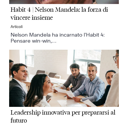
Habit 4 | Nelson Mandela: la forza di
vincere insieme
Articoli
Nelson Mandela ha incarnato l’Habit 4:
Pensare win-win,…
Leadership innovativa per prepararsi al
futuro