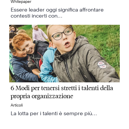
Whitepaper
Essere leader oggi significa affrontare
contesti incerti con…
6 Modi per tenersi stretti i talenti della
propria organizzazione
Articoli
La lotta per i talenti è sempre più…