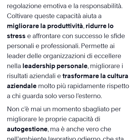
regolazione emotiva e la responsabilità.
Coltivare queste capacità aiuta a
migliorare la produttività
,
ridurre lo
stress
e affrontare con successo le sfide
personali e professionali. Permette ai
leader delle organizzazioni di eccellere
nella
leadership personale
, migliorare i
risultati aziendali e
trasformare la cultura
aziendale
molto più rapidamente rispetto
a chi guarda solo verso l’esterno.
Non c’è mai un momento sbagliato per
migliorare le proprie capacità di
autogestione
, ma è anche vero che
nell’ambiente lavorativo odierno, che sta