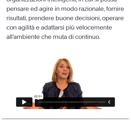
pensare ed agire in modo razionale, fornire
risultati, prendere buone decisioni, operare
con agilità e adattarsi più velocemente
all’ambiente che muta di continuo.