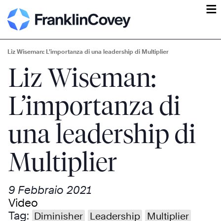
ĕ
Liz Wiseman: L’importanza di una leadership di Multiplier
Liz Wiseman:
L’importanza di
una leadership di
Multiplier
9 Febbraio 2021
Video
Tag:
Diminisher
Leadership
Multiplier