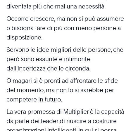
diventata più che mai una necessità.
Occorre crescere, ma non si può assumere
o bisogna fare di più con meno persone a
disposizione.
Servono le idee migliori delle persone, che
però sono esaurite e intimorite
dall’incertezza che le circonda.
O magari si è pronti ad affrontare le sfide
del momento, ma non lo si sarebbe per
competere in futuro.
La vera promessa di Multiplier è la capacità
da parte dei leader di riuscire a costruire
organizzazioni intelligenti, in cui si possa