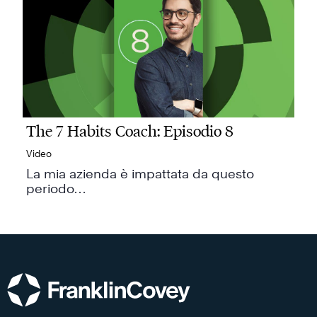
The 7 Habits Coach: Episodio 8
Video
La mia azienda è impattata da questo
periodo…