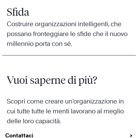
Sfida
Costruire organizzazioni intelligenti, che
possano fronteggiare le sfide che il nuovo
millennio porta con sé.
Vuoi saperne di più?
Scopri come creare un’organizzazione in
cui tutte tutte le menti lavorano al meglio
delle loro capacità.
Contattaci