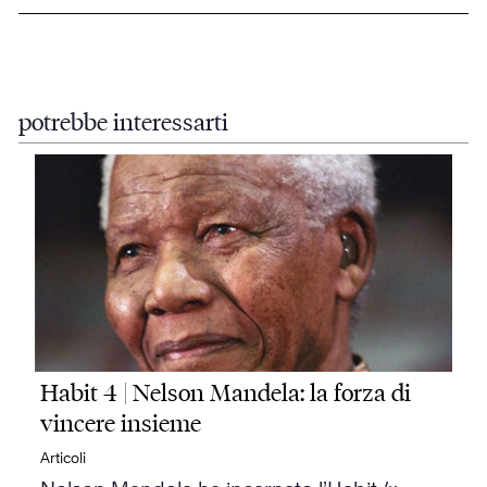
potrebbe interessarti
Habit 4 | Nelson Mandela: la forza di
vincere insieme
Articoli