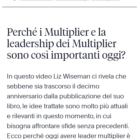
Perché i Multiplier e la
leadership dei Multiplier
sono così importanti oggi?
In questo video Liz Wiseman ci rivela che
sebbene sia trascorso il decimo
anniversario dalla pubblicazione del suo
libro, le idee trattate sono molto più attuali
e rilevanti in questo momento, in cui
bisogna affrontare sfide senza precedenti.
Ecco perché oggi avere leader multiplier è