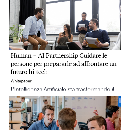
Human + AI Partnership Guidare le
persone per prepararle ad affrontare un
futuro hi-tech
Whitepaper
L’Intelligenza Artificiale sta trasformando il
lavoro, ma senza…