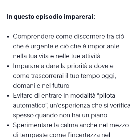
In questo episodio imparerai:
Comprendere come discernere tra ciò
che è urgente e ciò che è importante
nella tua vita e nelle tue attività
Imparare a dare la priorità a dove e
come trascorrerai il tuo tempo oggi,
domani e nel futuro
Evitare di entrare in modalità “pilota
automatico”, un’esperienza che si verifica
spesso quando non hai un piano
Sperimentare la calma anche nel mezzo
di tempeste come l’incertezza nel