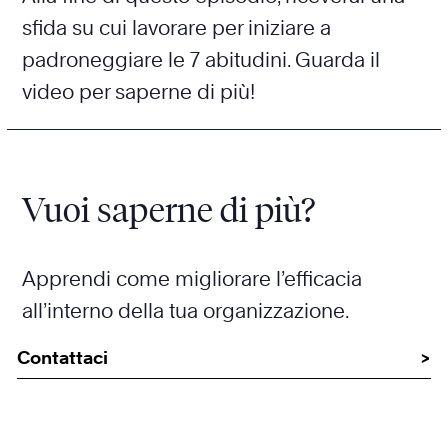
sfida su cui lavorare per iniziare a
padroneggiare le 7 abitudini. Guarda il
video per saperne di più!
Vuoi saperne di più?
Apprendi come migliorare l’efficacia
all’interno della tua organizzazione.
Contattaci