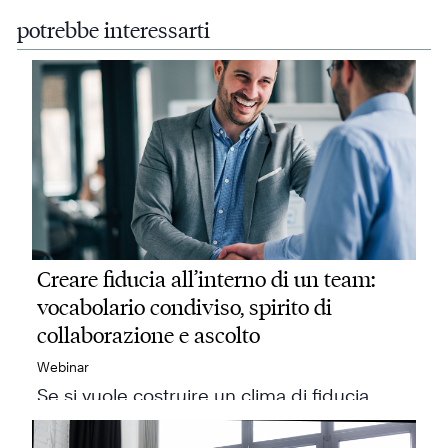
potrebbe interessarti
Creare fiducia all’interno di un team:
vocabolario condiviso, spirito di
collaborazione e ascolto
Webinar
Se si vuole costruire un clima di fiducia…