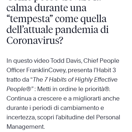
calma durante una
“tempesta” come quella
dell’attuale pandemia di
Coronavirus?
In questo video Todd Davis, Chief People
Officer FranklinCovey, presenta l’Habit 3
tratto da “
The 7 Habits of Highly Effective
People®”
: Metti in ordine le priorità®.
Continua a crescere e a migliorarti anche
durante i periodi di cambiamento e
incertezza, scopri l’abitudine del Personal
Management.