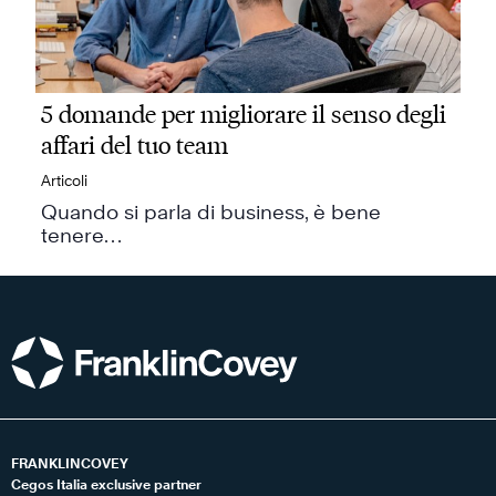
5 domande per migliorare il senso degli
affari del tuo team
Articoli
Quando si parla di business, è bene
tenere…
FRANKLINCOVEY
Cegos Italia exclusive partner