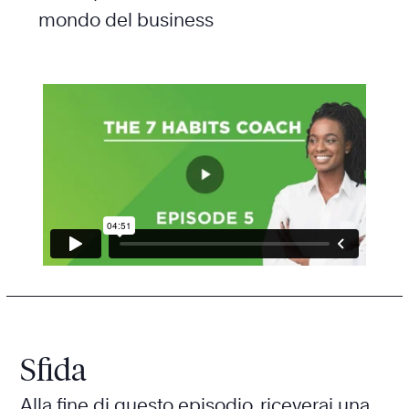
mondo del business
Sfida
Alla fine di questo episodio, riceverai una