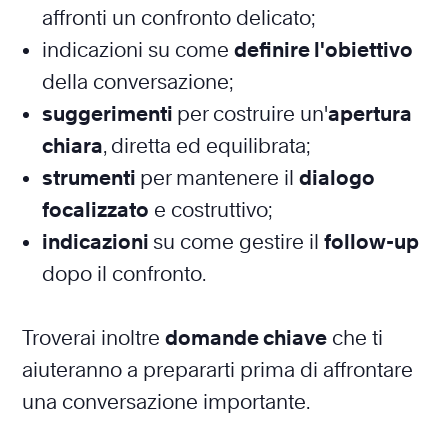
affronti un confronto delicato;
indicazioni su come
definire l'obiettivo
della conversazione;
suggerimenti
per costruire un'
apertura
chiara
, diretta ed equilibrata;
strumenti
per mantenere il
dialogo
focalizzato
e costruttivo;
indicazioni
su come gestire il
follow-up
dopo il confronto.
Troverai inoltre
domande chiave
che ti
aiuteranno a prepararti prima di affrontare
una conversazione importante.