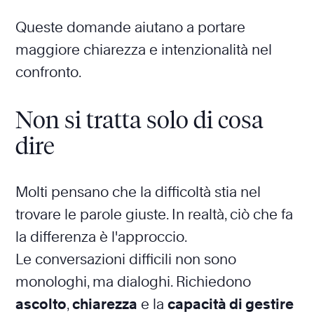
Queste domande aiutano a portare
maggiore chiarezza e intenzionalità nel
confronto.
Non si tratta solo di cosa
dire
Molti pensano che la difficoltà stia nel
trovare le parole giuste. In realtà, ciò che fa
la differenza è l'approccio.
Le conversazioni difficili non sono
monologhi, ma dialoghi. Richiedono
ascolto
,
chiarezza
e la
capacità di gestire