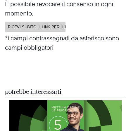
È possibile revocare il consenso in ogni
momento.
*i campi contrassegnati da asterisco sono
campi obbligatori
potrebbe interessarti