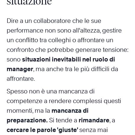
situazione
Dire a un collaboratore che le sue
performance non sono all'altezza, gestire
un conflitto tra colleghi o affrontare un
confronto che potrebbe generare tensione:
sono
situazioni inevitabili nel ruolo di
manager
, ma anche tra le più difficili da
affrontare.
Spesso non è una mancanza di
competenze a rendere complessi questi
momenti, ma la
mancanza di
preparazione.
Si tende a
rimandare
, a
cercare le parole 'giuste'
senza mai