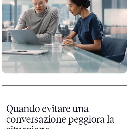
Quando evitare una
conversazione peggiora la