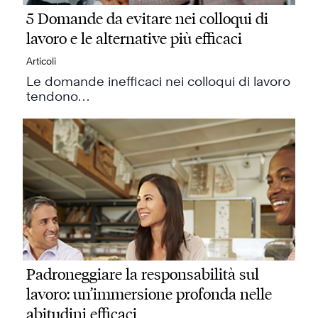
5 Domande da evitare nei colloqui di
lavoro e le alternative più efficaci
Articoli
Le domande inefficaci nei colloqui di lavoro
tendono…
Padroneggiare la responsabilità sul
lavoro: un’immersione profonda nelle
abitudini efficaci