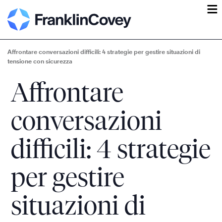
ĕ
Affrontare conversazioni difficili: 4 strategie per gestire situazioni di
tensione con sicurezza
Affrontare
conversazioni
difficili: 4 strategie
per gestire
situazioni di