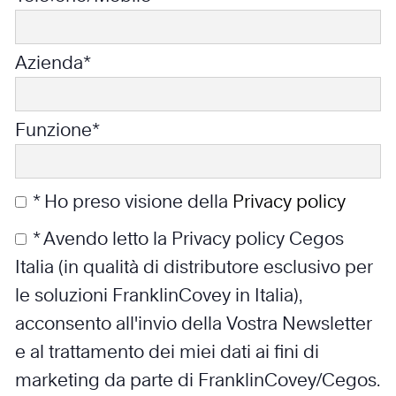
Azienda*
Funzione*
* Ho preso visione della
Privacy policy
* Avendo letto la Privacy policy Cegos
Italia (in qualità di distributore esclusivo per
le soluzioni FranklinCovey in Italia),
acconsento all'invio della Vostra Newsletter
e al trattamento dei miei dati ai fini di
marketing da parte di FranklinCovey/Cegos.