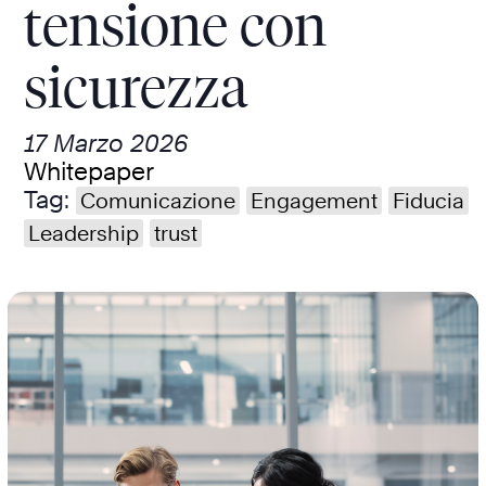
tensione con
sicurezza
17 Marzo 2026
Whitepaper
Tag:
Comunicazione
Engagement
Fiducia
Leadership
trust