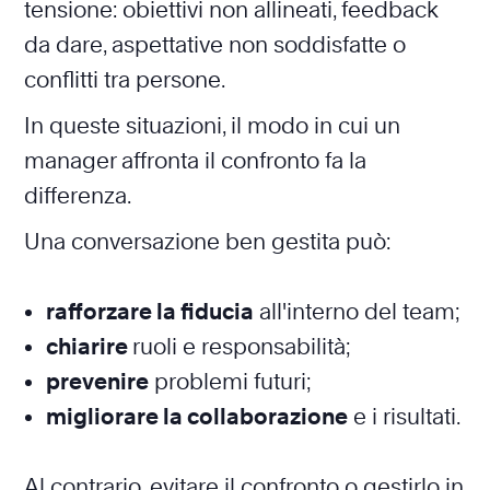
tensione: obiettivi non allineati, feedback
da dare, aspettative non soddisfatte o
conflitti tra persone.
In queste situazioni, il modo in cui un
manager affronta il confronto fa la
differenza.
Una conversazione ben gestita può:
rafforzare la fiducia
all'interno del team;
chiarire
ruoli e responsabilità;
prevenire
problemi futuri;
migliorare la collaborazione
e i risultati.
Al contrario, evitare il confronto o gestirlo in