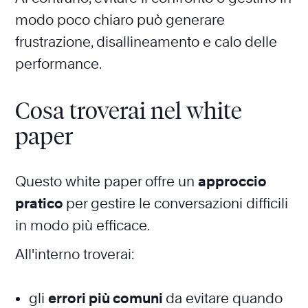
modo poco chiaro può generare
frustrazione, disallineamento e calo delle
performance.
Cosa troverai nel white
paper
Questo white paper offre un
approccio
pratico
per gestire le conversazioni difficili
in modo più efficace.
All'interno troverai:
gli
errori più comuni
da evitare quando