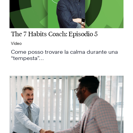
The 7 Habits Coach: Episodio 5
Video
Come posso trovare la calma durante una
“tempesta”…