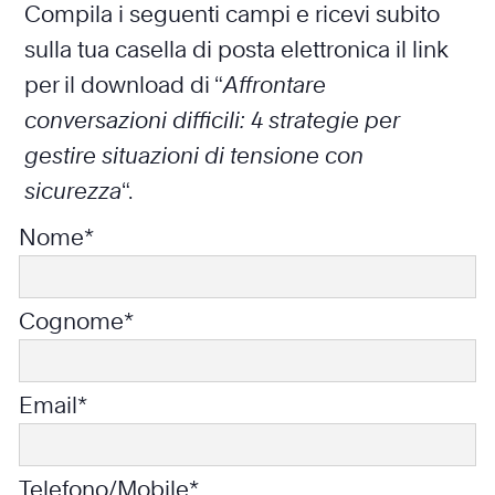
Compila i seguenti campi e ricevi subito
sulla tua casella di posta elettronica il link
per il download di “
Affrontare
conversazioni difficili: 4 strategie per
gestire situazioni di tensione con
sicurezza
“.
Nome*
Cognome*
Email*
Telefono/Mobile*