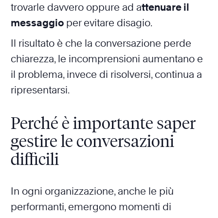
trovarle davvero oppure ad a
ttenuare il
messaggio
per evitare disagio.
Il risultato è che la conversazione perde
chiarezza, le incomprensioni aumentano e
il problema, invece di risolversi, continua a
ripresentarsi.
Perché è importante saper
gestire le conversazioni
difficili
In ogni organizzazione, anche le più
performanti, emergono momenti di