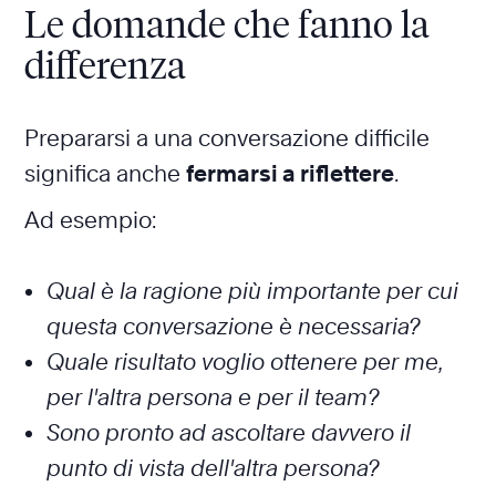
Le domande che fanno la
differenza
Prepararsi a una conversazione difficile
significa anche
fermarsi a riflettere
.
Ad esempio:
Qual è la ragione più importante per cui
questa conversazione è necessaria?
Quale risultato voglio ottenere per me,
per l'altra persona e per il team?
Sono pronto ad ascoltare davvero il
punto di vista dell'altra persona?