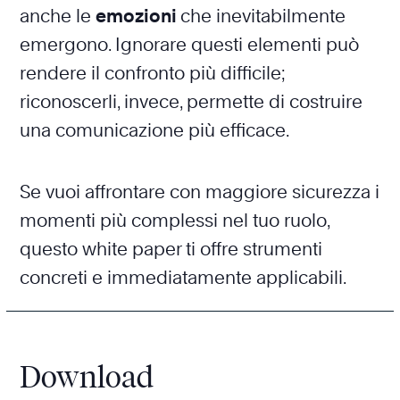
anche le
emozioni
che inevitabilmente
emergono. Ignorare questi elementi può
rendere il confronto più difficile;
riconoscerli, invece, permette di costruire
una comunicazione più efficace.
Se vuoi affrontare con maggiore sicurezza i
momenti più complessi nel tuo ruolo,
questo white paper ti offre strumenti
concreti e immediatamente applicabili.
Download