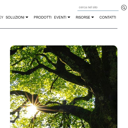
Z
EY
SOLUZIONI
PRODOTTI
EVENTI
RISORSE
CONTATTI