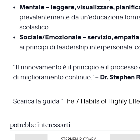
Mentale – leggere, visualizzare, pianific
prevalentemente da un’educazione formale
scolastico.
Sociale/Emozionale – servizio, empatia, 
ai principi di leadership interpersonale
“Il rinnovamento è il principio e il proces
di miglioramento continuo.” –
Dr. Stephen R
Scarica la guida “
The 7 Habits of Highly Eff
potrebbe interessarti