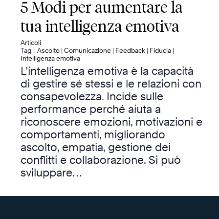
5 Modi per aumentare la
tua intelligenza emotiva
Articoli
Tag: :
Ascolto
|
Comunicazione
|
Feedback
|
Fiducia
|
Intelligenza emotiva
L’intelligenza emotiva è la capacità
di gestire sé stessi e le relazioni con
consapevolezza. Incide sulle
performance perché aiuta a
riconoscere emozioni, motivazioni e
comportamenti, migliorando
ascolto, empatia, gestione dei
conflitti e collaborazione. Si può
sviluppare…