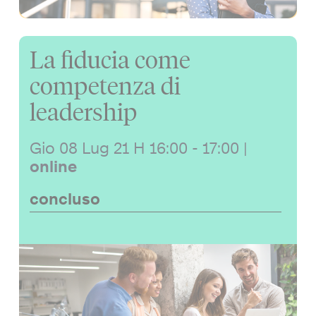
La fiducia come
competenza di
leadership
Gio 08 Lug 21
H 16:00 - 17:00
|
online
concluso