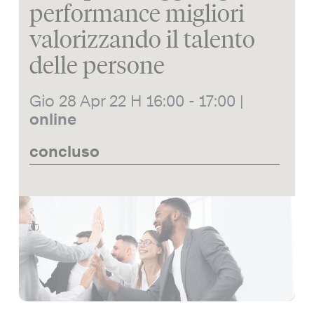
performance migliori
valorizzando il talento
delle persone
Gio 28 Apr 22
H 16:00 - 17:00
|
online
concluso