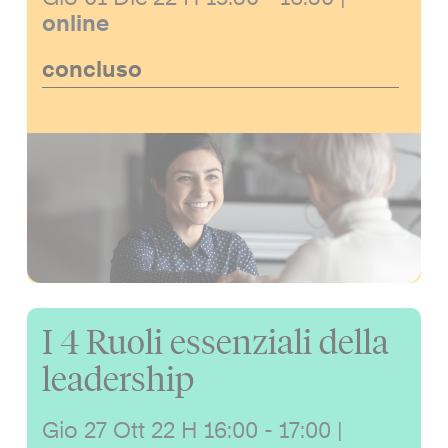
online
concluso
I 4 Ruoli essenziali della
leadership
Gio 27 Ott 22
H 16:00 - 17:00
|