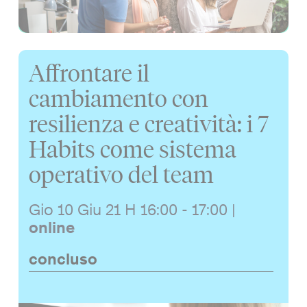
Affrontare il
cambiamento con
resilienza e creatività: i 7
Habits come sistema
operativo del team
Gio 10 Giu 21
H 16:00 - 17:00
|
online
concluso