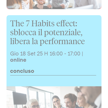
The 7 Habits effect:
sblocca il potenziale,
libera la performance
Gio 18 Set 25
H 16:00 - 17:00
|
online
concluso