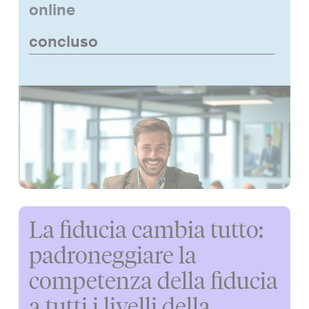
online
concluso
La fiducia cambia tutto:
padroneggiare la
competenza della fiducia
a tutti i livelli della