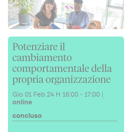
Potenziare il
cambiamento
comportamentale della
propria organizzazione
Gio 01 Feb 24
H 16:00 - 17:00
|
online
concluso