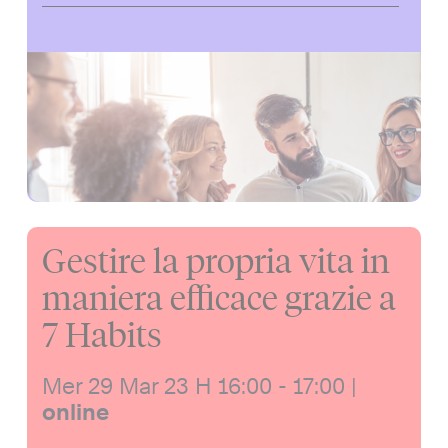
Gestire la propria vita in
maniera efficace grazie a
7 Habits
Mer 29 Mar 23
H 16:00 - 17:00
|
online