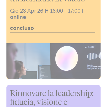
Gio 23 Apr 26
H 16:00 - 17:00
|
online
concluso
Rinnovare la leadership:
fiducia, visione e