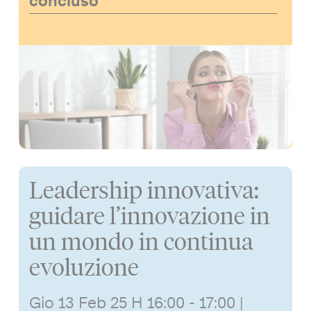
concluso
Leadership innovativa:
guidare l’innovazione in
un mondo in continua
evoluzione
Gio 13 Feb 25
H 16:00 - 17:00
|