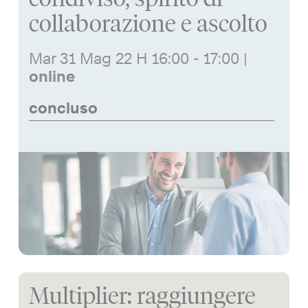
collaborazione e ascolto
Mar 31 Mag 22
H 16:00 - 17:00
|
online
concluso
Multiplier: raggiungere