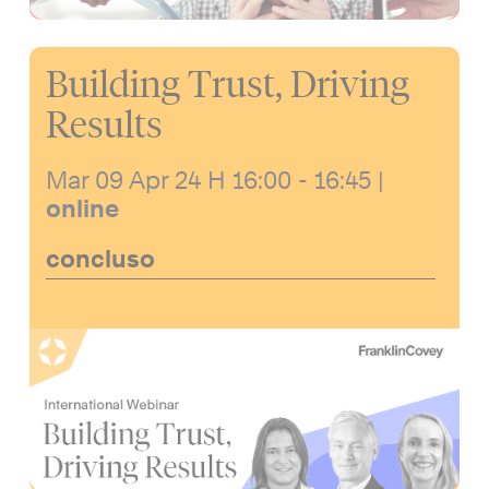
Building Trust, Driving
Results
Mar 09 Apr 24
H 16:00 - 16:45
|
online
concluso