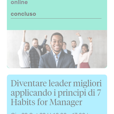
online
concluso
Diventare leader migliori
applicando i principi di 7
Habits for Manager