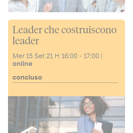
Leader che costruiscono
leader
Mer 15 Set 21
H 16:00 - 17:00
|
online
concluso