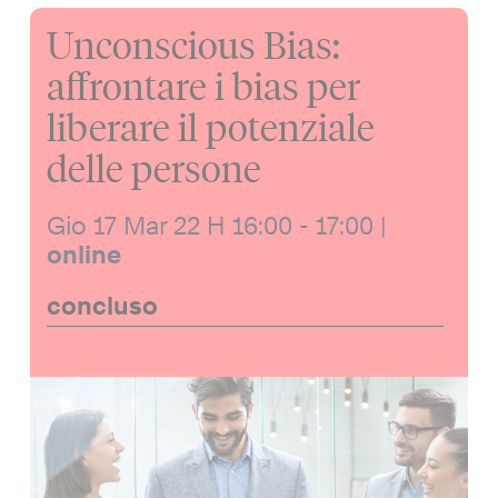
Unconscious Bias:
affrontare i bias per
liberare il potenziale
delle persone
Gio 17 Mar 22
H 16:00 - 17:00
|
online
concluso