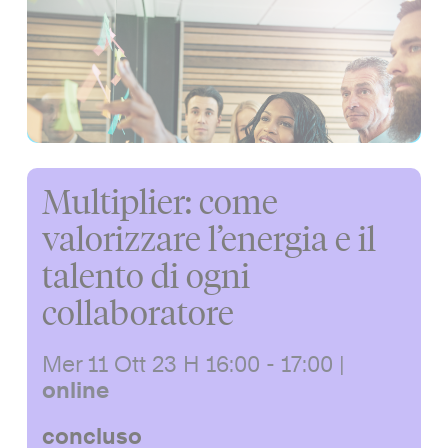
Multiplier: come
valorizzare l’energia e il
talento di ogni
collaboratore
Mer 11 Ott 23
H 16:00 - 17:00
|
online
concluso