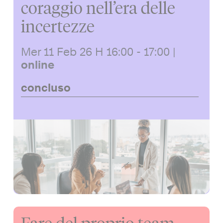
coraggio nell’era delle
incertezze
Mer 11 Feb 26
H 16:00 - 17:00
|
online
concluso