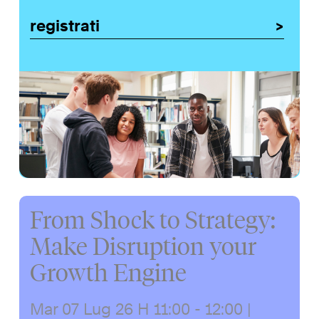
registrati
From Shock to Strategy:
Make Disruption your
Growth Engine
Mar 07 Lug 26
H 11:00 - 12:00
|