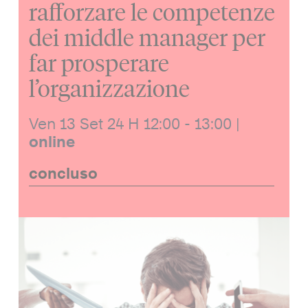
rafforzare le competenze
dei middle manager per
far prosperare
l’organizzazione
Ven 13 Set 24
H 12:00 - 13:00
|
online
concluso