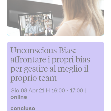
Unconscious Bias:
affrontare i propri bias
per gestire al meglio il
proprio team
Gio 08 Apr 21
H 16:00 - 17:00
|
online
concluso