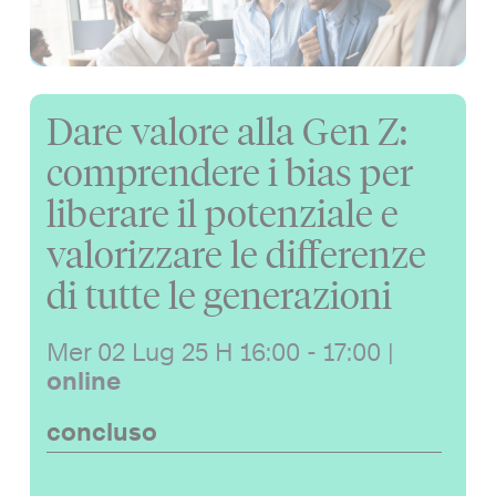
Dare valore alla Gen Z:
comprendere i bias per
liberare il potenziale e
valorizzare le differenze
di tutte le generazioni
Mer 02 Lug 25
H 16:00 - 17:00
|
online
concluso