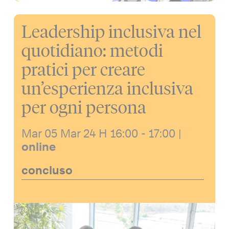
Leadership inclusiva nel
quotidiano: metodi
pratici per creare
un’esperienza inclusiva
per ogni persona
Mar 05 Mar 24
H 16:00 - 17:00
|
online
concluso