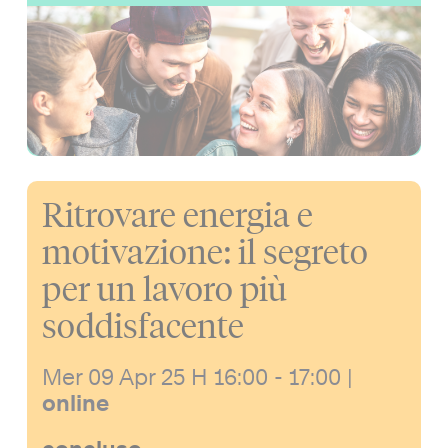
Ritrovare energia e
motivazione: il segreto
per un lavoro più
soddisfacente
Mer 09 Apr 25
H 16:00 - 17:00
|
online