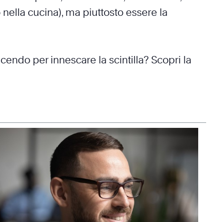
 nella cucina), ma piuttosto essere la
facendo per innescare la scintilla? Scopri la