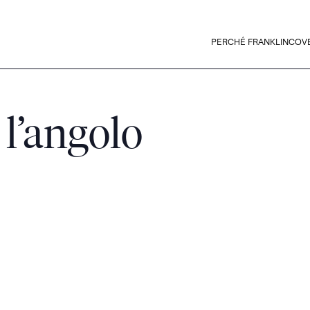
PERCHÉ FRANKLINCOV
 l’angolo