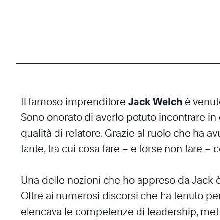
Il famoso imprenditore
Jack Welch
è venut
Sono onorato di averlo potuto incontrare in 
qualità di relatore. Grazie al ruolo che ha
tante, tra cui cosa fare – e forse non fare – 
Una delle nozioni che ho appreso da Jack è i
Oltre ai numerosi discorsi che ha tenuto per
elencava le competenze di leadership, mettev