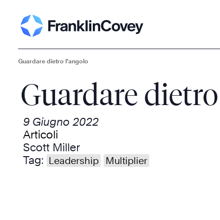
Guardare dietro l’angolo
Guardare dietro
9 Giugno 2022
Articoli
Scott Miller
Tag:
Leadership
Multiplier