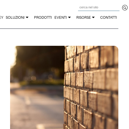
Z
EY
SOLUZIONI
PRODOTTI
EVENTI
RISORSE
CONTATTI