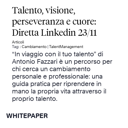
Talento, visione,
perseveranza e cuore:
Diretta Linkedin 23/11
Articoli
Tag: :
Cambiamento
|
TalentManagement
“In viaggio con il tuo talento” di
Antonio Fazzari è un percorso per
chi cerca un cambiamento
personale e professionale: una
guida pratica per riprendere in
mano la propria vita attraverso il
proprio talento.
WHITEPAPER