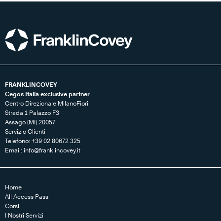
FRANKLINCOVEY
Cegos Italia exclusive partner
Centro Direzionale MilanoFiori
Strada 1 Palazzo F3
Assago (MI) 20057
Servizio Clienti
Telefono: +39 02 80672 325
Email:
info@franklincovey.it
Home
All Access Pass
Corsi
I Nostri Servizi