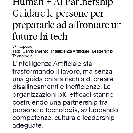
Human + AI Partnership
Guidare le persone per
prepararle ad affrontare un
futuro hi-tech
Whitepaper
Tag: :
Cambiamento
|
Intelligenza Artificiale
|
Leadership
|
Tecnologia
L’Intelligenza Artificiale sta
trasformando il lavoro, ma senza
una guida chiara rischia di creare
disallineamenti e inefficienze. Le
organizzazioni più efficaci stanno
costruendo una partnership tra
persone e tecnologia, sviluppando
competenze, cultura e leadership
adeguate.