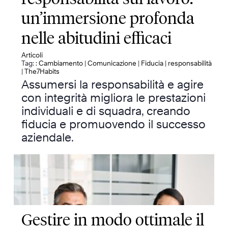
un’immersione profonda
nelle abitudini efficaci
Articoli
Tag: :
Cambiamento
|
Comunicazione
|
Fiducia
|
responsabilità
|
The7Habits
Assumersi la responsabilità e agire
con integrità migliora le prestazioni
individuali e di squadra, creando
fiducia e promuovendo il successo
aziendale.
Gestire in modo ottimale il