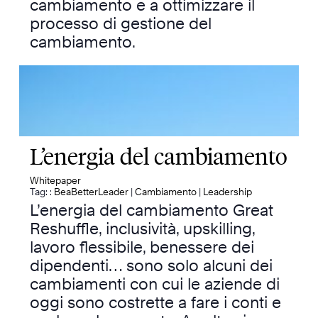
cambiamento e a ottimizzare il
processo di gestione del
cambiamento.
L’energia del cambiamento
Whitepaper
Tag: :
BeaBetterLeader
|
Cambiamento
|
Leadership
L’energia del cambiamento Great
Reshuffle, inclusività, upskilling,
lavoro flessibile, benessere dei
dipendenti… sono solo alcuni dei
cambiamenti con cui le aziende di
oggi sono costrette a fare i conti e