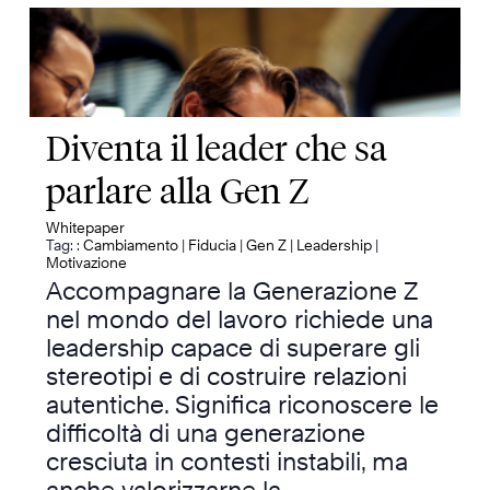
Diventa il leader che sa
parlare alla Gen Z
Whitepaper
Tag: :
Cambiamento
|
Fiducia
|
Gen Z
|
Leadership
|
Motivazione
Accompagnare la Generazione Z
nel mondo del lavoro richiede una
leadership capace di superare gli
stereotipi e di costruire relazioni
autentiche. Significa riconoscere le
difficoltà di una generazione
cresciuta in contesti instabili, ma