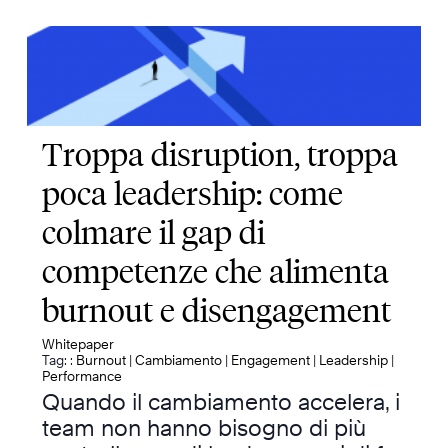
Troppa disruption, troppa
poca leadership: come
colmare il gap di
competenze che alimenta
burnout e disengagement
Whitepaper
Tag: :
Burnout
|
Cambiamento
|
Engagement
|
Leadership
|
Performance
Quando il cambiamento accelera, i
team non hanno bisogno di più