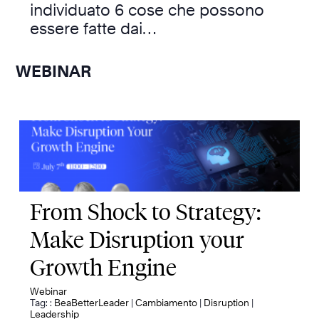
individuato 6 cose che possono
essere fatte dai…
WEBINAR
From Shock to Strategy:
Make Disruption your
Growth Engine
Webinar
Tag: :
BeaBetterLeader
|
Cambiamento
|
Disruption
|
Leadership