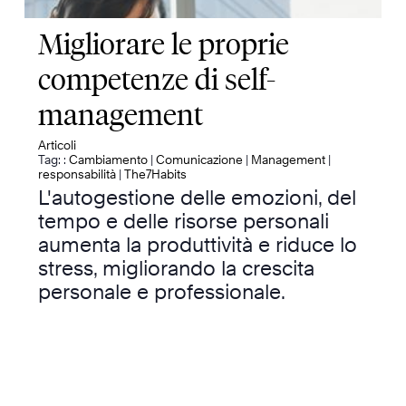
Migliorare le proprie
competenze di self-
management
Articoli
Tag: :
Cambiamento
|
Comunicazione
|
Management
|
responsabilità
|
The7Habits
L'autogestione delle emozioni, del
tempo e delle risorse personali
aumenta la produttività e riduce lo
stress, migliorando la crescita
personale e professionale.