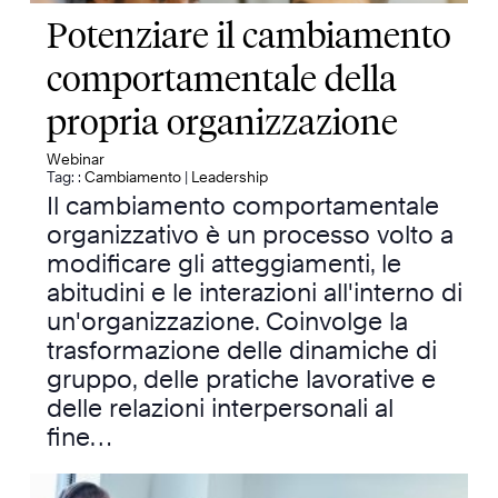
Potenziare il cambiamento
comportamentale della
propria organizzazione
Webinar
Tag: :
Cambiamento
|
Leadership
Il cambiamento comportamentale
organizzativo è un processo volto a
modificare gli atteggiamenti, le
abitudini e le interazioni all'interno di
un'organizzazione. Coinvolge la
trasformazione delle dinamiche di
gruppo, delle pratiche lavorative e
delle relazioni interpersonali al
fine…