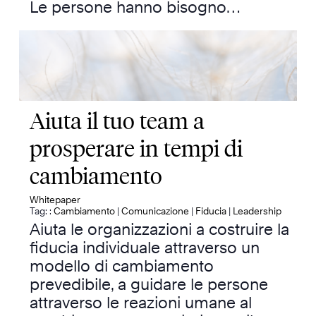
Le persone hanno bisogno…
Aiuta il tuo team a
prosperare in tempi di
cambiamento
Whitepaper
Tag: :
Cambiamento
|
Comunicazione
|
Fiducia
|
Leadership
Aiuta le organizzazioni a costruire la
fiducia individuale attraverso un
modello di cambiamento
prevedibile, a guidare le persone
attraverso le reazioni umane al