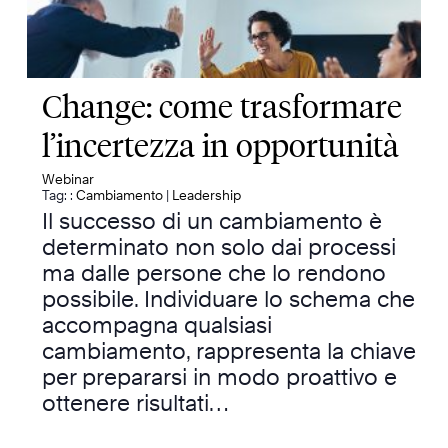
Change: come trasformare
l’incertezza in opportunità
Webinar
Tag: :
Cambiamento
|
Leadership
Il successo di un cambiamento è
determinato non solo dai processi
ma dalle persone che lo rendono
possibile. Individuare lo schema che
accompagna qualsiasi
cambiamento, rappresenta la chiave
per prepararsi in modo proattivo e
ottenere risultati…