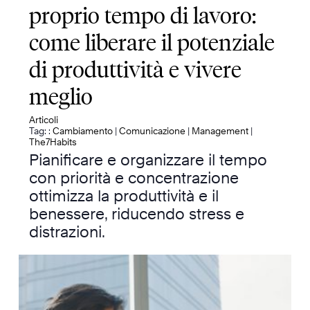
proprio tempo di lavoro:
come liberare il potenziale
di produttività e vivere
meglio
Articoli
Tag: :
Cambiamento
|
Comunicazione
|
Management
|
The7Habits
Pianificare e organizzare il tempo
con priorità e concentrazione
ottimizza la produttività e il
benessere, riducendo stress e
distrazioni.