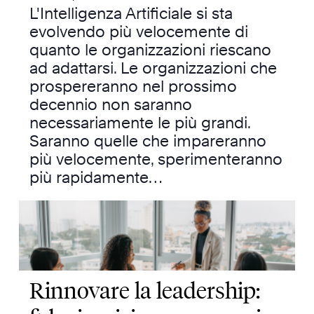
L'Intelligenza Artificiale si sta
evolvendo più velocemente di
quanto le organizzazioni riescano
ad adattarsi. Le organizzazioni che
prospereranno nel prossimo
decennio non saranno
necessariamente le più grandi.
Saranno quelle che impareranno
più velocemente, sperimenteranno
più rapidamente…
Rinnovare la leadership: