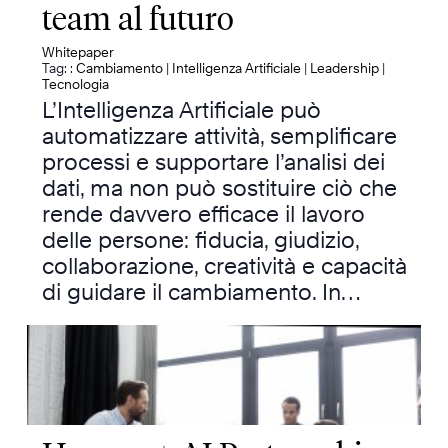
team al futuro
Whitepaper
Tag: :
Cambiamento
|
Intelligenza Artificiale
|
Leadership
|
Tecnologia
L’Intelligenza Artificiale può
automatizzare attività, semplificare
processi e supportare l’analisi dei
dati, ma non può sostituire ciò che
rende davvero efficace il lavoro
delle persone: fiducia, giudizio,
collaborazione, creatività e capacità
di guidare il cambiamento. In…