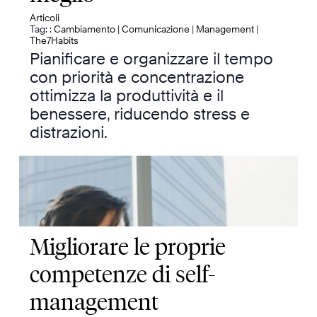
Articoli
Tag: :
Cambiamento
|
Comunicazione
|
Management
|
The7Habits
Pianificare e organizzare il tempo
con priorità e concentrazione
ottimizza la produttività e il
benessere, riducendo stress e
distrazioni.
Migliorare le proprie
competenze di self-
management