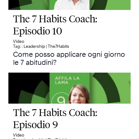
The 7 Habits Coach:
Episodio 10
Video
Tag: :
Leadership
|
The7Habits
Come posso applicare ogni giorno
le 7 abitudini?
The 7 Habits Coach:
Episodio 9
Video