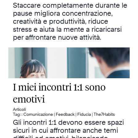
Staccare completamente durante le
pause migliora concentrazione,
creatività e produttività, riduce
stress e aiuta la mente a ricaricarsi
per affrontare nuove attività.
I miei incontri 1:1 sono
emotivi
Articoli
Tag: :
Comunicazione
|
Feedback
|
Fiducia
|
The7Habits
Gli incontri 1:1 devono essere spazi
sicuri in cui affrontare anche temi