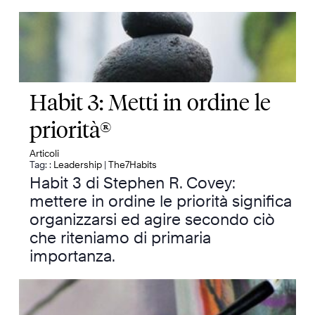
Habit 3: Metti in ordine le
priorità®
Articoli
Tag: :
Leadership
|
The7Habits
Habit 3 di Stephen R. Covey:
mettere in ordine le priorità significa
organizzarsi ed agire secondo ciò
che riteniamo di primaria
importanza.