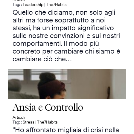
Tag: :
Leadership
|
The7Habits
Quello che diciamo, non solo agli
altri ma forse soprattutto a noi
stessi, ha un impatto significativo
sulle nostre convinzioni e sui nostri
comportamenti. Il modo più
concreto per cambiare chi siamo è
cambiare ciò che…
Ansia e Controllo
Articoli
Tag: :
Stress
|
The7Habits
"Ho affrontato migliaia di crisi nella