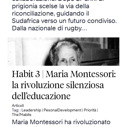
prigionia scelse la via della
riconciliazione, guidando il
Sudafrica verso un futuro condiviso.
Dalla nazionale di rugby…
Habit 3 | Maria Montessori:
la rivoluzione silenziosa
dell’educazione
Articoli
Tag: :
Leadership
|
PesonalDevelopment
|
Priorità
|
The7Habits
Maria Montessori ha rivoluzionato