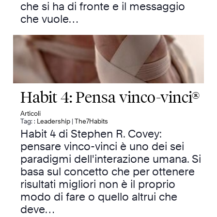
che si ha di fronte e il messaggio
che vuole…
Habit 4: Pensa vinco-vinci®
Articoli
Tag: :
Leadership
|
The7Habits
Habit 4 di Stephen R. Covey:
pensare vinco-vinci è uno dei sei
paradigmi dell'interazione umana. Si
basa sul concetto che per ottenere
risultati migliori non è il proprio
modo di fare o quello altrui che
deve…