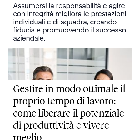
Assumersi la responsabilità e agire
con integrità migliora le prestazioni
individuali e di squadra, creando
fiducia e promuovendo il successo
aziendale.
Gestire in modo ottimale il
proprio tempo di lavoro:
come liberare il potenziale
di produttività e vivere
meglio