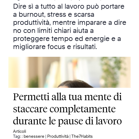
Dire sì a tutto al lavoro può portare
a burnout, stress e scarsa
produttività, mentre imparare a dire
no con limiti chiari aiuta a
proteggere tempo ed energie e a
migliorare focus e risultati.
Permetti alla tua mente di
staccare completamente
durante le pause di lavoro
Articoli
Tag: :
benessere
|
Produttività
|
The7Habits