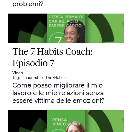
problemi?
The 7 Habits Coach:
Episodio 7
Video
Tag: :
Leadership
|
The7Habits
Come posso migliorare il mio
lavoro e le mie relazioni senza
essere vittima delle emozioni?