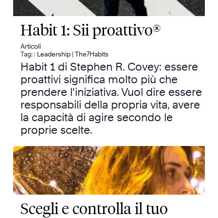
Habit 1: Sii proattivo®
Articoli
Tag: :
Leadership
|
The7Habits
Habit 1 di Stephen R. Covey: essere
proattivi significa molto più che
prendere l'iniziativa. Vuol dire essere
responsabili della propria vita, avere
la capacità di agire secondo le
proprie scelte.
Scegli e controlla il tuo