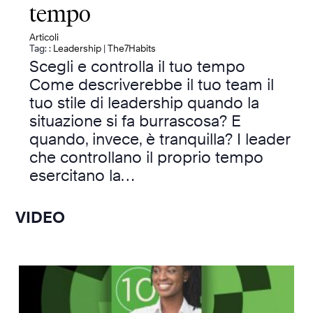
tempo
Articoli
Tag: :
Leadership
|
The7Habits
Scegli e controlla il tuo tempo
Come descriverebbe il tuo team il
tuo stile di leadership quando la
situazione si fa burrascosa? E
quando, invece, è tranquilla? I leader
che controllano il proprio tempo
esercitano la…
VIDEO