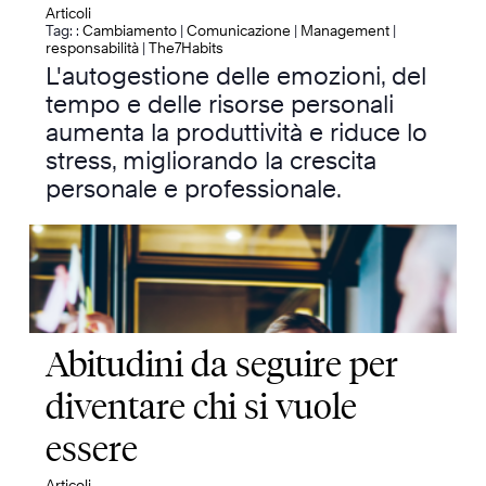
Articoli
Tag: :
Cambiamento
|
Comunicazione
|
Management
|
responsabilità
|
The7Habits
L'autogestione delle emozioni, del
tempo e delle risorse personali
aumenta la produttività e riduce lo
stress, migliorando la crescita
personale e professionale.
Abitudini da seguire per
diventare chi si vuole
essere
Articoli