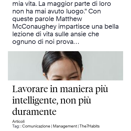
mia vita. La maggior parte di loro
non ha mai avuto luogo." Con
queste parole Matthew
McConaughey impartisce una bella
lezione di vita sulle ansie che
ognuno di noi prova…
Lavorare in maniera più
intelligente, non più
duramente
Articoli
Tag: :
Comunicazione
|
Management
|
The7Habits