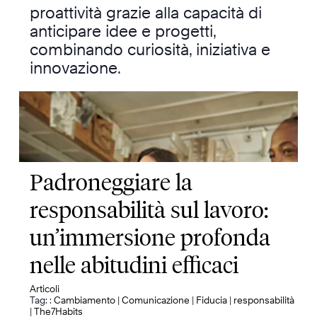
proattività grazie alla capacità di
anticipare idee e progetti,
combinando curiosità, iniziativa e
innovazione.
Padroneggiare la
responsabilità sul lavoro:
un’immersione profonda
nelle abitudini efficaci
Articoli
Tag: :
Cambiamento
|
Comunicazione
|
Fiducia
|
responsabilità
|
The7Habits