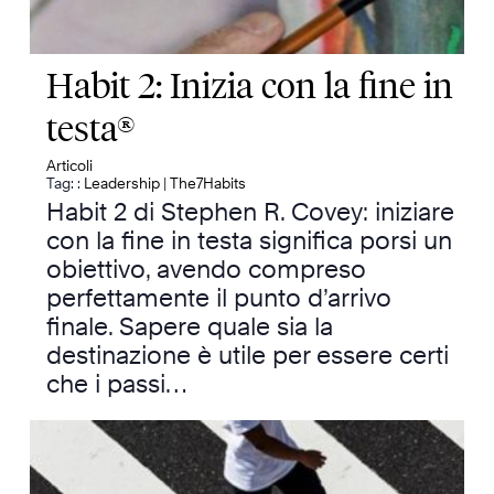
Habit 2: Inizia con la fine in
testa®
Articoli
Tag: :
Leadership
|
The7Habits
Habit 2 di Stephen R. Covey: iniziare
con la fine in testa significa porsi un
obiettivo, avendo compreso
perfettamente il punto d’arrivo
finale. Sapere quale sia la
destinazione è utile per essere certi
che i passi…