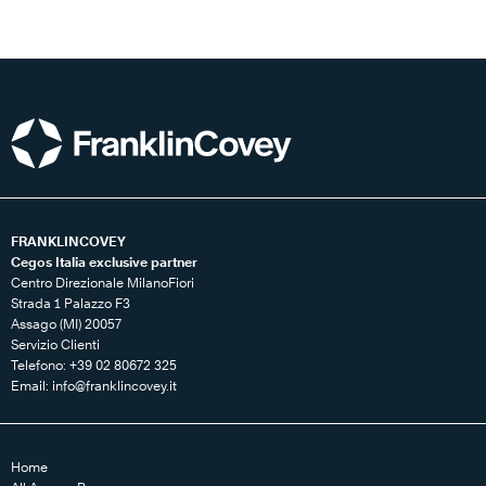
FRANKLINCOVEY
Cegos Italia exclusive partner
Centro Direzionale MilanoFiori
Strada 1 Palazzo F3
Assago (MI) 20057
Servizio Clienti
Telefono: +39 02 80672 325
Email:
info@franklincovey.it
Home