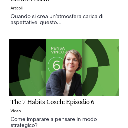
Articoli
Quando si crea un’atmosfera carica di
aspettative, questo…
The 7 Habits Coach: Episodio 6
Video
Come imparare a pensare in modo
strategico?