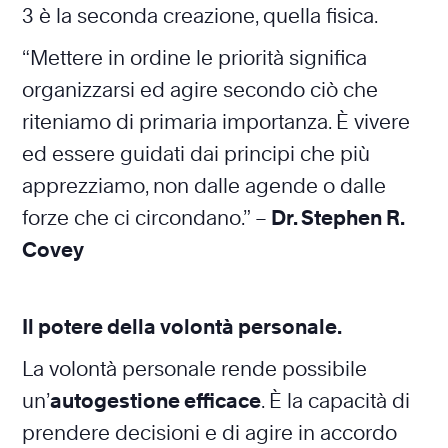
3 è la seconda creazione, quella fisica.
“Mettere in ordine le priorità significa
organizzarsi ed agire secondo ciò che
riteniamo di primaria importanza. È vivere
ed essere guidati dai principi che più
apprezziamo, non dalle agende o dalle
forze che ci circondano.” –
Dr. Stephen R.
Covey
Il potere della volontà personale.
La volontà personale rende possibile
un’
autogestione efficace
. È la capacità di
prendere decisioni e di agire in accordo