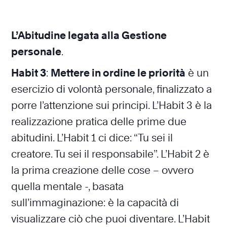
L’Abitudine legata alla Gestione
personale
.
Habit 3
:
Mettere in ordine le priorità
è un
esercizio di volontà personale, finalizzato a
porre l’attenzione sui principi. L’Habit 3 è la
realizzazione pratica delle prime due
abitudini. L’Habit 1 ci dice: “Tu sei il
creatore. Tu sei il responsabile”. L’Habit 2 è
la prima creazione delle cose – ovvero
quella mentale -, basata
sull’immaginazione: è la capacità di
visualizzare ciò che puoi diventare. L’Habit