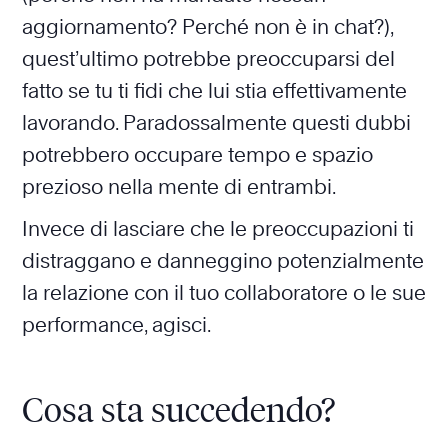
aggiornamento? Perché non è in chat?),
quest’ultimo potrebbe preoccuparsi del
fatto se tu ti fidi che lui stia effettivamente
lavorando. Paradossalmente questi dubbi
potrebbero occupare tempo e spazio
prezioso nella mente di entrambi.
Invece di lasciare che le preoccupazioni ti
distraggano e danneggino potenzialmente
la relazione con il tuo collaboratore o le sue
performance, agisci.
Cosa sta succedendo?