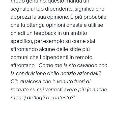
modo genuino, questo manda un
segnale al tuo dipendente, significa che
apprezzi la sua opinione. È più probabile
che tu ottenga opinioni oneste e utili se
chiedi un feedback in un ambito
specifico, per esempio su come stai
affrontando alcune delle sfide più
comuni che i dipendenti in remoto
affrontano: “
Come me la sto cavando con
la condivisione delle notizie aziendali?
C’è qualcosa che è venuto fuori di
recente su cui vorresti avere più (o anche
meno) dettagli o contesto?
”