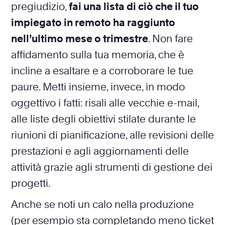
pregiudizio,
fai una lista di ciò che il tuo
impiegato in remoto ha raggiunto
nell’ultimo mese o trimestre
. Non fare
affidamento sulla tua memoria, che è
incline a esaltare e a corroborare le tue
paure. Metti insieme, invece, in modo
oggettivo i fatti: risali alle vecchie e-mail,
alle liste degli obiettivi stilate durante le
riunioni di pianificazione, alle revisioni delle
prestazioni e agli aggiornamenti delle
attività grazie agli strumenti di gestione dei
progetti.
Anche se noti un calo nella produzione
(per esempio sta completando meno ticket