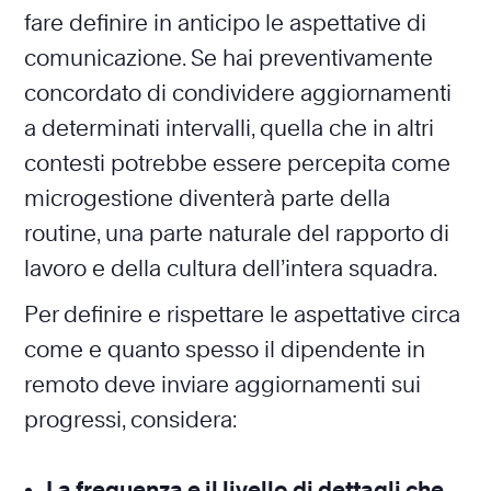
fare definire in anticipo le aspettative di
comunicazione. Se hai preventivamente
concordato di condividere aggiornamenti
a determinati intervalli, quella che in altri
contesti potrebbe essere percepita come
microgestione diventerà parte della
routine, una parte naturale del rapporto di
lavoro e della cultura dell’intera squadra.
Per definire e rispettare le aspettative circa
come e quanto spesso il dipendente in
remoto deve inviare aggiornamenti sui
progressi, considera:
La frequenza e il livello di dettagli che