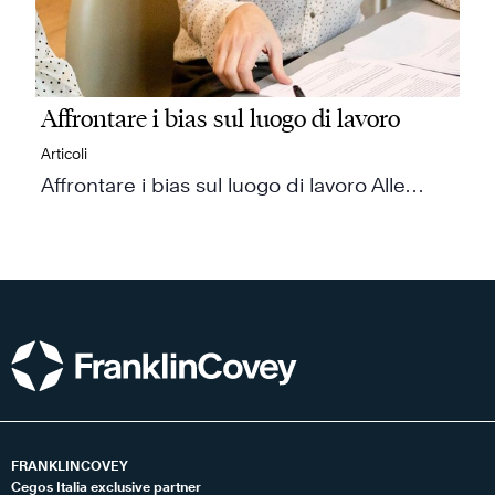
Affrontare i bias sul luogo di lavoro
Articoli
Affrontare i bias sul luogo di lavoro Alle…
FRANKLINCOVEY
Cegos Italia exclusive partner