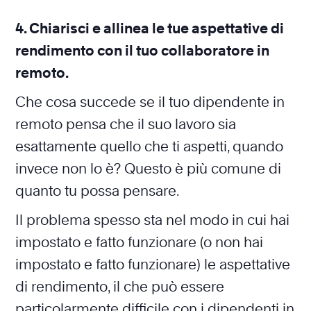
4. Chiarisci e allinea le tue aspettative di
rendimento con il tuo collaboratore in
remoto.
Che cosa succede se il tuo dipendente in
remoto pensa che il suo lavoro sia
esattamente quello che ti aspetti, quando
invece non lo è? Questo è più comune di
quanto tu possa pensare.
Il problema spesso sta nel modo in cui hai
impostato e fatto funzionare (o non hai
impostato e fatto funzionare) le aspettative
di rendimento, il che può essere
particolarmente difficile con i dipendenti in