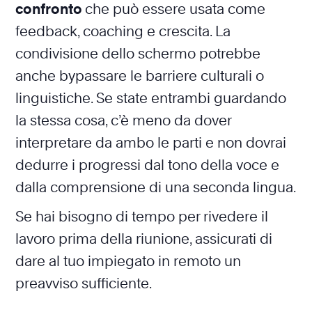
confronto
che può essere usata come
feedback, coaching e crescita. La
condivisione dello schermo potrebbe
anche bypassare le barriere culturali o
linguistiche. Se state entrambi guardando
la stessa cosa, c’è meno da dover
interpretare da ambo le parti e non dovrai
dedurre i progressi dal tono della voce e
dalla comprensione di una seconda lingua.
Se hai bisogno di tempo per rivedere il
lavoro prima della riunione, assicurati di
dare al tuo impiegato in remoto un
preavviso sufficiente.