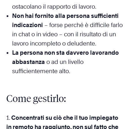
ostacolano il rapporto di lavoro.
Non hai fornito alla persona sufficienti
indicazioni
– forse perché è difficile farlo
in chat o in video – con il risultato di un
lavoro incompleto o deludente.
La persona non sta davvero lavorando
abbastanza
o ad un livello
sufficientemente alto.
Come gestirlo:
1.
Concentrati su ciò che il tuo impiegato
in remoto ha raggiunto, non sul fatto che