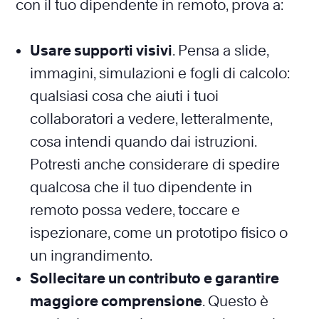
con il tuo dipendente in remoto, prova a:
Usare supporti visivi
. Pensa a slide,
immagini, simulazioni e fogli di calcolo:
qualsiasi cosa che aiuti i tuoi
collaboratori a vedere, letteralmente,
cosa intendi quando dai istruzioni.
Potresti anche considerare di spedire
qualcosa che il tuo dipendente in
remoto possa vedere, toccare e
ispezionare, come un prototipo fisico o
un ingrandimento.
Sollecitare un contributo e garantire
maggiore comprensione
. Questo è