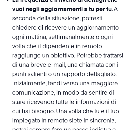
vuoi negli aggiornamenti a tu per tu
. A
seconda della situazione, potresti
chiedere di ricevere un aggiornamento
ogni mattina, settimanalmente o ogni
volta che il dipendente in remoto
raggiunge un obiettivo. Potrebbe trattarsi
di una breve e-mail, una chiamata con i
punti salienti o un rapporto dettagliato.
Inizialmente, tendi verso una maggiore
comunicazione, in modo da sentire di
stare ricevendo tutte le informazioni di
cui hai bisogno. Una volta che tu e il tuo
impiegato in remoto siete in sincronia,
potrai sempre fare un passo indietro e