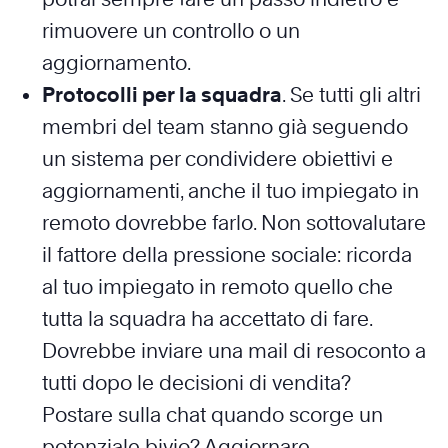
rimuovere un controllo o un
aggiornamento.
Protocolli per la squadra
. Se tutti gli altri
membri del team stanno già seguendo
un sistema per condividere obiettivi e
aggiornamenti, anche il tuo impiegato in
remoto dovrebbe farlo. Non sottovalutare
il fattore della pressione sociale: ricorda
al tuo impiegato in remoto quello che
tutta la squadra ha accettato di fare.
Dovrebbe inviare una mail di resoconto a
tutti dopo le decisioni di vendita?
Postare sulla chat quando scorge un
potenziale bivio? Aggiornare