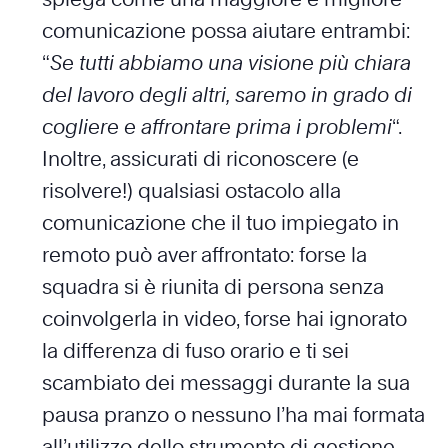
comunicazione possa aiutare entrambi:
“
Se tutti abbiamo una visione più chiara
del lavoro degli altri, saremo in grado di
cogliere e affrontare prima i problemi
“.
Inoltre, assicurati di riconoscere (e
risolvere!) qualsiasi ostacolo alla
comunicazione che il tuo impiegato in
remoto può aver affrontato: forse la
squadra si è riunita di persona senza
coinvolgerla in video, forse hai ignorato
la differenza di fuso orario e ti sei
scambiato dei messaggi durante la sua
pausa pranzo o nessuno l’ha mai formata
all’utilizzo dello strumento di gestione