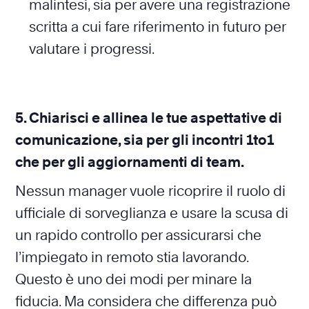
malintesi, sia per avere una registrazione
scritta a cui fare riferimento in futuro per
valutare i progressi.
5. Chiarisci e allinea le tue aspettative di
comunicazione, sia per gli incontri 1to1
che per gli aggiornamenti di team.
Nessun manager vuole ricoprire il ruolo di
ufficiale di sorveglianza e usare la scusa di
un rapido controllo per assicurarsi che
l’impiegato in remoto stia lavorando.
Questo è uno dei modi per minare la
fiducia. Ma considera che differenza può