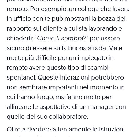
remoto. Per esempio, un collega che lavora
in ufficio con te può mostrarti la bozza del
rapporto sul cliente a cui sta lavorando e
chiederti: “
Come ti sembra?
” per essere
sicuro di essere sulla buona strada. Ma è
molto più difficile per un impiegato in
remoto avere questo tipo di scambi
spontanei. Queste interazioni potrebbero
non sembrare importanti nel momento in
cui hanno luogo, ma fanno molto per
allineare le aspettative di un manager con
quelle del suo collaboratore.
Oltre a rivedere attentamente le istruzioni