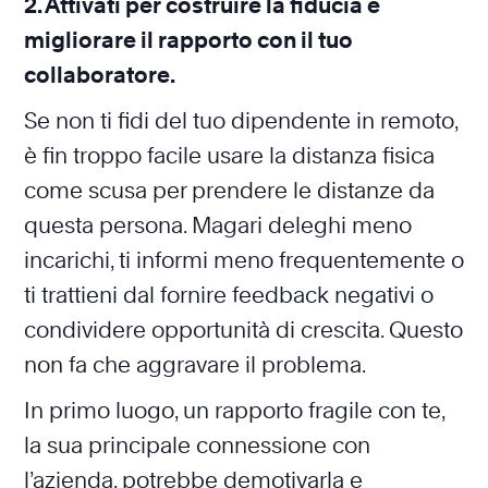
2. Attivati per costruire la fiducia e
migliorare il rapporto con il tuo
collaboratore.
Se non ti fidi del tuo dipendente in remoto,
è fin troppo facile usare la distanza fisica
come scusa per prendere le distanze da
questa persona. Magari deleghi meno
incarichi, ti informi meno frequentemente o
ti trattieni dal fornire feedback negativi o
condividere opportunità di crescita. Questo
non fa che aggravare il problema.
In primo luogo, un rapporto fragile con te,
la sua principale connessione con
l’azienda, potrebbe demotivarla e