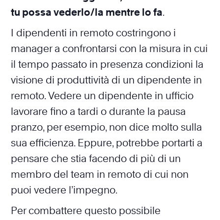
tu possa vederlo/la mentre lo fa
.
I dipendenti in remoto costringono i
manager a confrontarsi con la misura in cui
il tempo passato in presenza condizioni la
visione di produttività di un dipendente in
remoto. Vedere un dipendente in ufficio
lavorare fino a tardi o durante la pausa
pranzo, per esempio, non dice molto sulla
sua efficienza. Eppure, potrebbe portarti a
pensare che stia facendo di più di un
membro del team in remoto di cui non
puoi vedere l’impegno.
Per combattere questo possibile