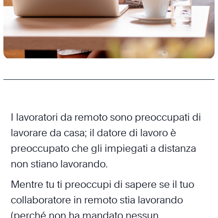
I lavoratori da remoto sono preoccupati di
lavorare da casa; il datore di lavoro è
preoccupato che gli impiegati a distanza
non stiano lavorando.
Mentre tu ti preoccupi di sapere se il tuo
collaboratore in remoto stia lavorando
(perché non ha mandato nessun