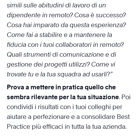
simili sulle abitudini di lavoro di un
dipendente in remoto? Cosa è successo?
Cosa hai imparato da questa esperienza?
Come fai a stabilire e a mantenere la
fiducia con i tuoi collaboratori in remoto?
Quali strumenti di comunicazione e di
gestione dei progetti utilizzi? Come vi
trovate tu e la tua squadra ad usarli
?
”
Prova a mettere in pratica quello che
sembra rilevante per la tua situazione
. Poi
condividi i risultati con i tuoi colleghi per
aiutare a perfezionare e a consolidare Best
Practice più efficaci in tutta la tua azienda.