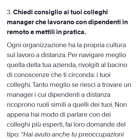
3.
Chiedi consiglio ai tuoi colleghi
manager che lavorano con dipendenti in
remoto e mettili in pratica.
Ogni organizzazione ha la propria cultura
sul lavoro a distanza. Per navigare meglio
quella della tua azienda, rivolgiti al bacino
di conoscenze che ti circonda: i tuoi
colleghi. Tanto meglio se riesci a trovare un
manager i cui dipendenti a distanza
ricoprono ruoli simili a quelli dei tuoi. Non
appena hai modo di parlare con dei
colleghi più esperti, fai loro domande del
tipo:
“Hai avuto anche tu preoccupazioni