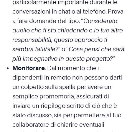
particolarmente importante durante le
conversazioni in chat o al telefono. Prova
a fare domande del tipo: “
Considerato
quello che ti sto chiedendo e le tue altre
responsabilità, questo approccio ti
sembra fattibile?
” o “
Cosa pensi che sarà
più impegnativo in questo progetto?
”
Monitorare
. Dal momento che i
dipendenti in remoto non possono darti
un colpetto sulla spalla per avere un
semplice promemoria, assicurati di
inviare un riepilogo scritto di ciò che è
stato discusso, sia per permettere al tuo
collaboratore di chiarire eventuali