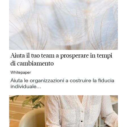
Aiuta il tuo team a prosperare in tempi
di cambiamento
Whitepaper
Aiuta le organizzazioni a costruire la fiducia
individuale…