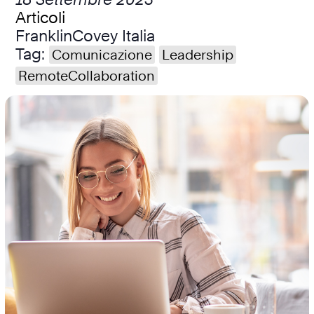
Articoli
FranklinCovey Italia
Tag:
Comunicazione
Leadership
RemoteCollaboration