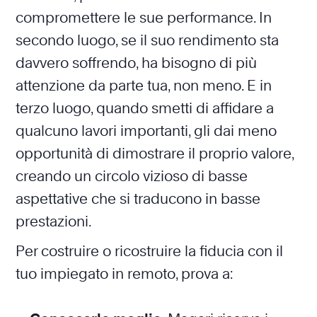
compromettere le sue performance. In
secondo luogo, se il suo rendimento sta
davvero soffrendo, ha bisogno di più
attenzione da parte tua, non meno. E in
terzo luogo, quando smetti di affidare a
qualcuno lavori importanti, gli dai meno
opportunità di dimostrare il proprio valore,
creando un circolo vizioso di basse
aspettative che si traducono in basse
prestazioni.
Per costruire o ricostruire la fiducia con il
tuo impiegato in remoto, prova a: