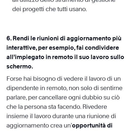
dei progetti che tutti usano.
6. Rendi le riunioni di aggiornamento più
interattive, per esempio, fai condividere
all’impiegato in remoto il suo lavoro sullo
schermo.
Forse hai bisogno di vedere il lavoro di un
dipendente in remoto, non solo di sentirne
parlare, per cancellare ogni dubbio su ciò
che la persona sta facendo. Rivedere
insieme il lavoro durante una riunione di
aggiornamento crea un’
opportunità di