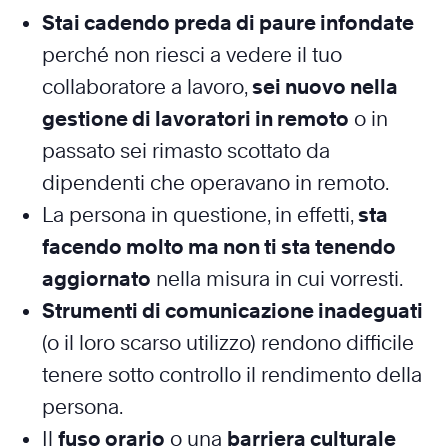
Stai cadendo preda di paure infondate
perché non riesci a vedere il tuo
collaboratore a lavoro,
sei nuovo nella
gestione di lavoratori in remoto
o in
passato sei rimasto scottato da
dipendenti che operavano in remoto.
La persona in questione, in effetti,
sta
facendo molto ma non ti sta tenendo
aggiornato
nella misura in cui vorresti.
Strumenti di comunicazione inadeguati
(o il loro scarso utilizzo) rendono difficile
tenere sotto controllo il rendimento della
persona.
Il
fuso orario
o una
barriera culturale