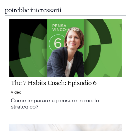
potrebbe interessarti
The 7 Habits Coach: Episodio 6
Video
Come imparare a pensare in modo
strategico?