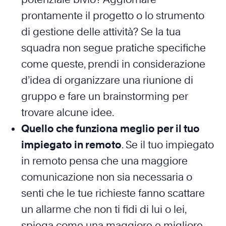
prontamente il progetto o lo strumento
di gestione delle attività? Se la tua
squadra non segue pratiche specifiche
come queste, prendi in considerazione
d’idea di organizzare una riunione di
gruppo e fare un brainstorming per
trovare alcune idee.
Quello che funziona meglio per il tuo
impiegato in remoto
. Se il tuo impiegato
in remoto pensa che una maggiore
comunicazione non sia necessaria o
senti che le tue richieste fanno scattare
un allarme che non ti fidi di lui o lei,
spiega come una maggiore e migliore