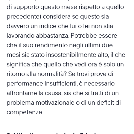
di supporto questo mese rispetto a quello
precedente) considera se questo sia
davvero un indice che lui o lei non stia
lavorando abbastanza. Potrebbe essere
che il suo rendimento negli ultimi due
mesi sia stato insostenibilmente alto, il che
significa che quello che vedi ora è solo un
ritorno alla normalità? Se trovi prove di
performance insufficienti, è necessario
affrontarne la causa, sia che si tratti di un
problema motivazionale o di un deficit di
competenze.