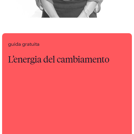
guida gratuita
L’energia del cambiamento