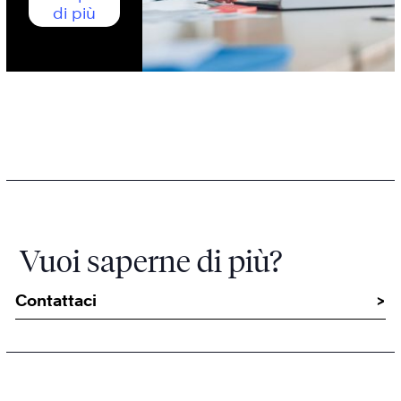
di più
Vuoi saperne di più?
Contattaci