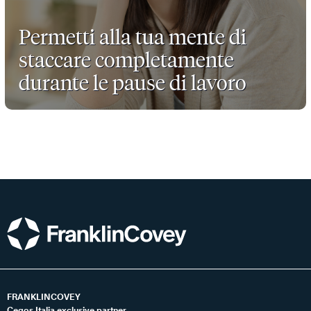
Permetti alla tua mente di
staccare completamente
durante le pause di lavoro
FRANKLINCOVEY
Cegos Italia exclusive partner