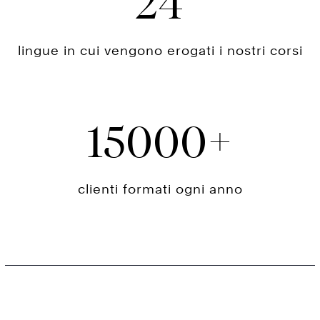
24
lingue in cui vengono erogati i nostri corsi
15000
clienti formati ogni anno