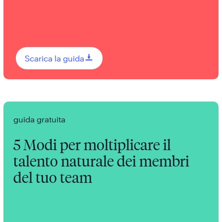
0
Scarica la guida
guida gratuita
5 Modi per moltiplicare il
talento naturale dei membri
del tuo team