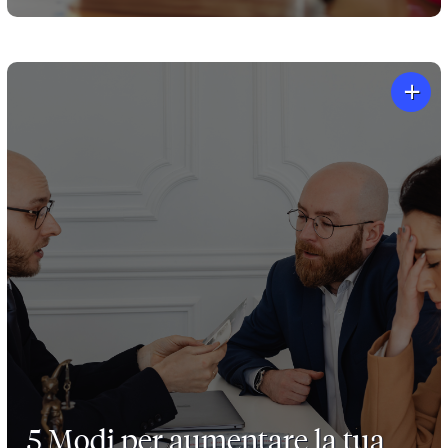
+
5 Modi per aumentare la tua