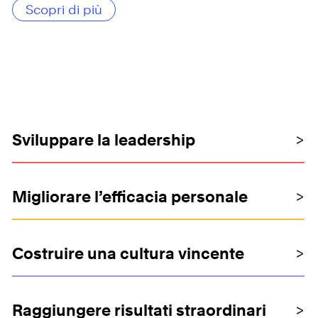
Scopri di più
Sviluppare la leadership
>
Migliorare l’efficacia personale
>
Costruire una cultura vincente
>
Raggiungere risultati straordinari
>