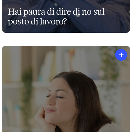
Hai paura di dire di no sul
posto di lavoro?
+