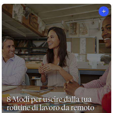
+
8 Modi per uscire dalla tua
routine di lavoro da remoto