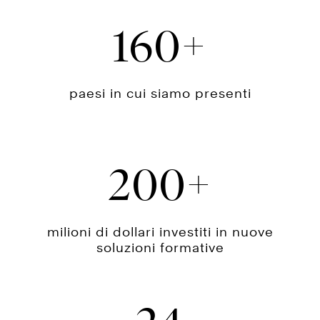
160
paesi in cui siamo presenti
200
milioni di dollari investiti in nuove
soluzioni formative