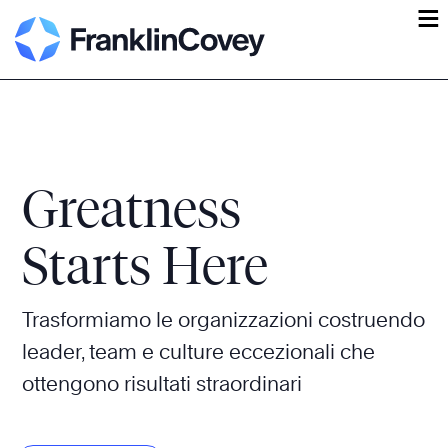
ĕ
Greatness
Starts Here
Trasformiamo le organizzazioni costruendo
leader, team e culture eccezionali che
ottengono risultati straordinari