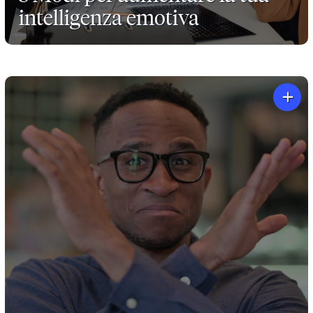
intelligenza emotiva
+