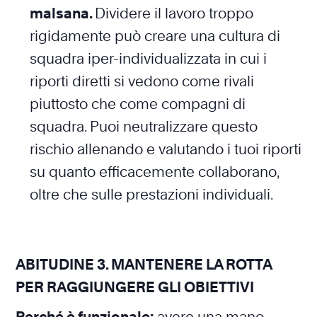
malsana.
Dividere il lavoro troppo
rigidamente può creare una cultura di
squadra iper-individualizzata in cui i
riporti diretti si vedono come rivali
piuttosto che come compagni di
squadra. Puoi neutralizzare questo
rischio allenando e valutando i tuoi riporti
su quanto efficacemente collaborano,
oltre che sulle prestazioni individuali.
ABITUDINE 3. MANTENERE LA ROTTA
PER RAGGIUNGERE GLI OBIETTIVI