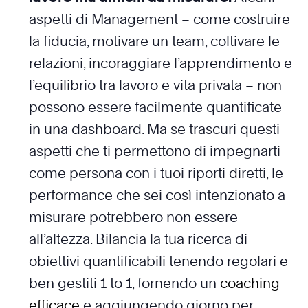
aspetti di Management – come costruire
la fiducia, motivare un team, coltivare le
relazioni, incoraggiare l’apprendimento e
l’equilibrio tra lavoro e vita privata – non
possono essere facilmente quantificate
in una dashboard. Ma se trascuri questi
aspetti che ti permettono di impegnarti
come persona con i tuoi riporti diretti, le
performance che sei così intenzionato a
misurare potrebbero non essere
all’altezza. Bilancia la tua ricerca di
obiettivi quantificabili tenendo regolari e
ben gestiti 1 to 1, fornendo un
coaching
efficace
e aggiungendo giorno per