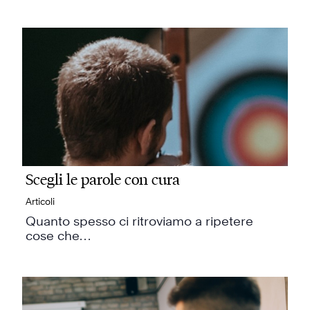
Scegli le parole con cura
Articoli
Quanto spesso ci ritroviamo a ripetere
cose che…