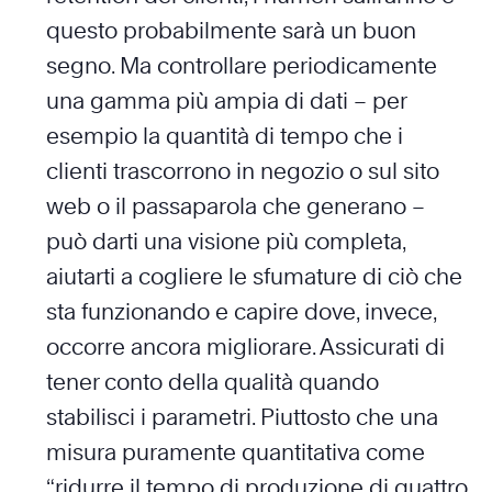
questo probabilmente sarà un buon
segno. Ma controllare periodicamente
una gamma più ampia di dati – per
esempio la quantità di tempo che i
clienti trascorrono in negozio o sul sito
web o il passaparola che generano –
può darti una visione più completa,
aiutarti a cogliere le sfumature di ciò che
sta funzionando e capire dove, invece,
occorre ancora migliorare. Assicurati di
tener conto della qualità quando
stabilisci i parametri. Piuttosto che una
misura puramente quantitativa come
“ridurre il tempo di produzione di quattro