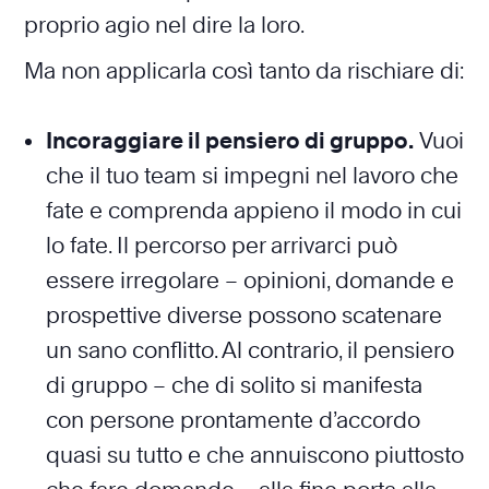
proprio agio nel dire la loro.
Ma non applicarla così tanto da rischiare di:
Incoraggiare il pensiero di gruppo.
Vuoi
che il tuo team si impegni nel lavoro che
fate e comprenda appieno il modo in cui
lo fate. Il percorso per arrivarci può
essere irregolare – opinioni, domande e
prospettive diverse possono scatenare
un sano conflitto. Al contrario, il pensiero
di gruppo – che di solito si manifesta
con persone prontamente d’accordo
quasi su tutto e che annuiscono piuttosto