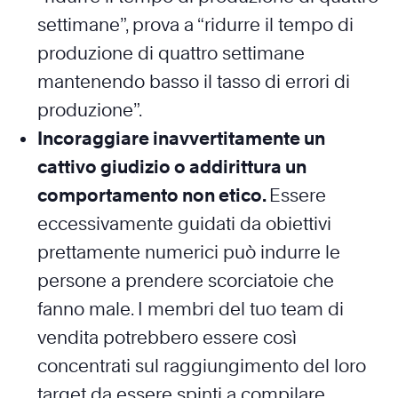
settimane”, prova a “ridurre il tempo di
produzione di quattro settimane
mantenendo basso il tasso di errori di
produzione”.
Incoraggiare inavvertitamente un
cattivo giudizio o addirittura un
comportamento non etico.
Essere
eccessivamente guidati da obiettivi
prettamente numerici può indurre le
persone a prendere scorciatoie che
fanno male. I membri del tuo team di
vendita potrebbero essere così
concentrati sul raggiungimento del loro
target da essere spinti a compilare