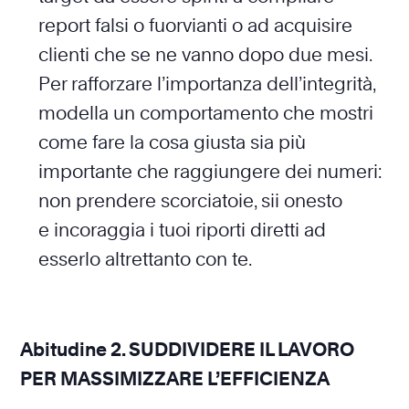
report falsi o fuorvianti o ad acquisire
clienti che se ne vanno dopo due mesi.
Per rafforzare l’importanza dell’integrità,
modella un comportamento che mostri
come fare la cosa giusta sia più
importante che raggiungere dei numeri:
non prendere scorciatoie, sii onesto
e incoraggia i tuoi riporti diretti ad
esserlo altrettanto con te.
Abitudine 2. SUDDIVIDERE IL LAVORO
PER MASSIMIZZARE L’EFFICIENZA