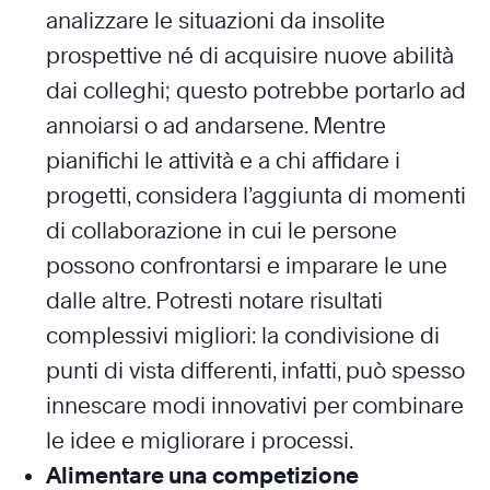
analizzare le situazioni da insolite
prospettive né di acquisire nuove abilità
dai colleghi; questo potrebbe portarlo ad
annoiarsi o ad andarsene. Mentre
pianifichi le attività e a chi affidare i
progetti, considera l’aggiunta di momenti
di collaborazione in cui le persone
possono confrontarsi e imparare le une
dalle altre. Potresti notare risultati
complessivi migliori: la condivisione di
punti di vista differenti, infatti, può spesso
innescare modi innovativi per combinare
le idee e migliorare i processi.
Alimentare una competizione