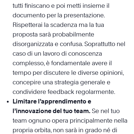
tutti finiscano e poi metti insieme il
documento per la presentazione.
Rispetterai la scadenza ma la tua
proposta sarà probabilmente
disorganizzata e confusa. Soprattutto nel
caso di un lavoro di conoscenza
complesso, è fondamentale avere il
tempo per discutere le diverse opinioni,
concepire una strategia generale e
condividere feedback regolarmente.
Limitare l’apprendimento e
l’innovazione del tuo team.
Se nel tuo
team ognuno opera principalmente nella
propria orbita, non sarà in grado né di