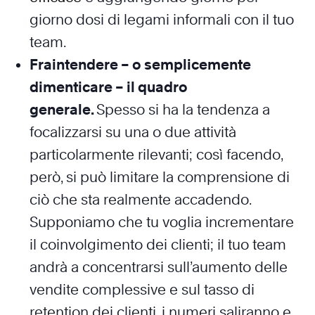
giorno dosi di legami informali con il tuo
team.
Fraintendere – o semplicemente
dimenticare – il quadro
generale.
Spesso si ha la tendenza a
focalizzarsi su una o due attività
particolarmente rilevanti; così facendo,
però, si può limitare la comprensione di
ciò che sta realmente accadendo.
Supponiamo che tu voglia incrementare
il coinvolgimento dei clienti; il tuo team
andrà a concentrarsi sull’aumento delle
vendite complessive e sul tasso di
retention dei clienti, i numeri saliranno e