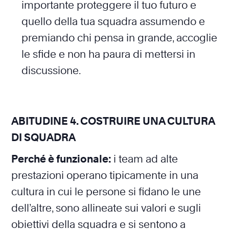
importante proteggere il tuo futuro e
quello della tua squadra assumendo e
premiando chi pensa in grande, accoglie
le sfide e non ha paura di mettersi in
discussione.
ABITUDINE 4. COSTRUIRE UNA CULTURA
DI SQUADRA
Perché è funzionale:
i team ad alte
prestazioni operano tipicamente in una
cultura in cui le persone si fidano le une
dell’altre, sono allineate sui valori e sugli
obiettivi della squadra e si sentono a