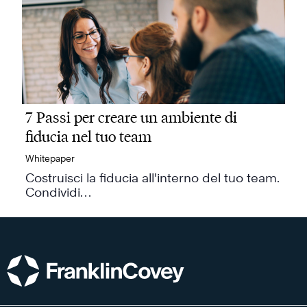
7 Passi per creare un ambiente di
fiducia nel tuo team
Whitepaper
Costruisci la fiducia all'interno del tuo team.
Condividi…