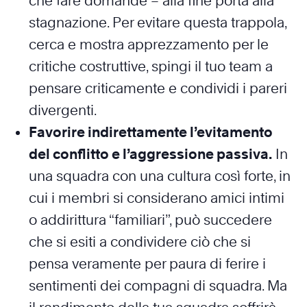
che fare domande – alla fine porta alla
stagnazione. Per evitare questa trappola,
cerca e mostra apprezzamento per le
critiche costruttive, spingi il tuo team a
pensare criticamente e condividi i pareri
divergenti.
Favorire indirettamente l’evitamento
del conflitto e l’aggressione passiva.
In
una squadra con una cultura così forte, in
cui i membri si considerano amici intimi
o addirittura “familiari”, può succedere
che si esiti a condividere ciò che si
pensa veramente per paura di ferire i
sentimenti dei compagni di squadra. Ma