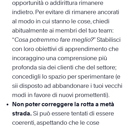
opportunità o addirittura rimanere
indietro. Per evitare di rimanere ancorati
al modo in cui stanno le cose, chiedi
abitualmente ai membri del tuo team:
“
Cosa potremmo fare meglio?
” Stabilisci
con loro obiettivi di apprendimento che
incoraggino una comprensione più
profonda sia dei clienti che del settore;
concedigli lo spazio per sperimentare (e
sii disposto ad abbandonare i tuoi vecchi
modi in favore di nuovi promettenti).
Non poter correggere la rotta a metà
strada.
Si può essere tentati di essere
coerenti, aspettando che le cose