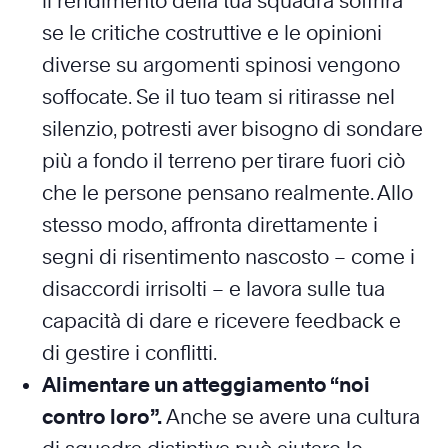
il rendimento della tua squadra soffrirà
se le critiche costruttive e le opinioni
diverse su argomenti spinosi vengono
soffocate. Se il tuo team si ritirasse nel
silenzio, potresti aver bisogno di sondare
più a fondo il terreno per tirare fuori ciò
che le persone pensano realmente. Allo
stesso modo, affronta direttamente i
segni di risentimento nascosto – come i
disaccordi irrisolti – e lavora sulle tua
capacità di dare e ricevere feedback e
di gestire i conflitti.
Alimentare un atteggiamento “noi
contro loro”.
Anche se avere una cultura