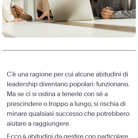
C’è una ragione per cui alcune abitudini di
leadership diventano popolari: funzionano.
Ma se ci si ostina a tenerle con sé a
prescindere o troppo a lungo, si rischia di
minare qualsiasi successo che potrebbero
aiutare a raggiungere.
Ecco 4 abitudini da gestire con particolare