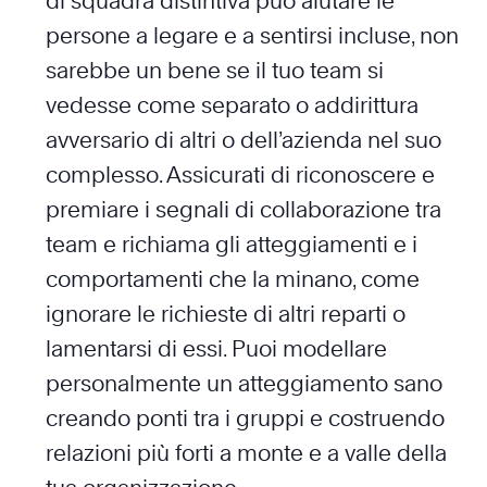
di squadra distintiva può aiutare le
persone a legare e a sentirsi incluse, non
sarebbe un bene se il tuo team si
vedesse come separato o addirittura
avversario di altri o dell’azienda nel suo
complesso. Assicurati di riconoscere e
premiare i segnali di collaborazione tra
team e richiama gli atteggiamenti e i
comportamenti che la minano, come
ignorare le richieste di altri reparti o
lamentarsi di essi. Puoi modellare
personalmente un atteggiamento sano
creando ponti tra i gruppi e costruendo
relazioni più forti a monte e a valle della