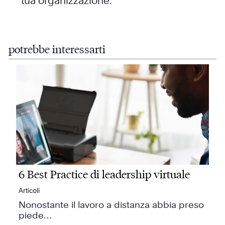
tua organizzazione.
potrebbe interessarti
6 Best Practice di leadership virtuale
Articoli
Nonostante il lavoro a distanza abbia preso
piede…