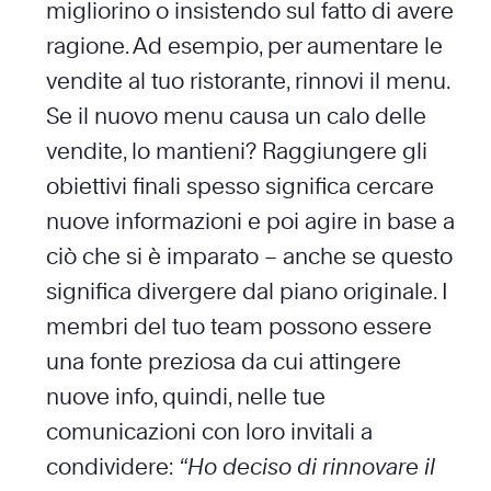
migliorino o insistendo sul fatto di avere
ragione. Ad esempio, per aumentare le
vendite al tuo ristorante, rinnovi il menu.
Se il nuovo menu causa un calo delle
vendite, lo mantieni? Raggiungere gli
obiettivi finali spesso significa cercare
nuove informazioni e poi agire in base a
ciò che si è imparato – anche se questo
significa divergere dal piano originale. I
membri del tuo team possono essere
una fonte preziosa da cui attingere
nuove info, quindi, nelle tue
comunicazioni con loro invitali a
condividere:
“Ho deciso di rinnovare il