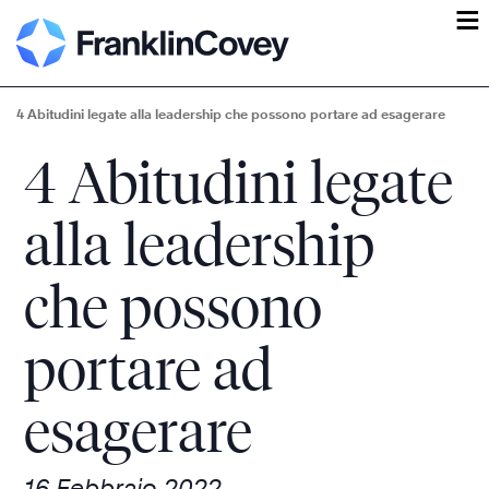
ĕ
4 Abitudini legate alla leadership che possono portare ad esagerare
4 Abitudini legate
alla leadership
che possono
portare ad
esagerare
16 Febbraio 2022