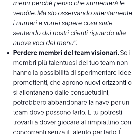
menu perché penso che aumenterà le
vendite. Ma sto osservando attentamente
i numeri e vorrei sapere cosa state
sentendo dai nostri clienti riguardo alle
nuove voci del menu”.
Perdere membri del team visionari.
Se i
membri più talentuosi del tuo team non
hanno la possibilità di sperimentare idee
promettenti, che aprono nuovi orizzonti o
si allontanano dalle consuetudini,
potrebbero abbandonare la nave per un
team dove possono farlo. E tu potresti
trovarti a dover giocare al rimpiattino con
concorrenti senza il talento per farlo. È