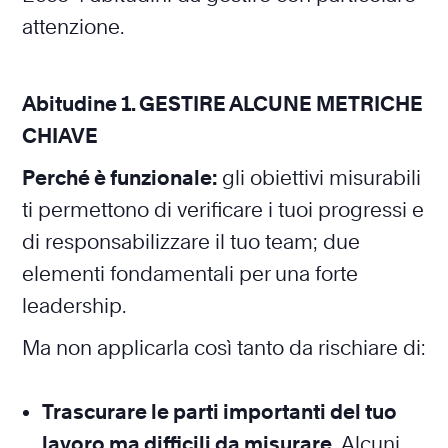
attenzione.
Abitudine 1. GESTIRE ALCUNE METRICHE
CHIAVE
Perché è funzionale:
gli obiettivi misurabili
ti permettono di verificare i tuoi progressi e
di responsabilizzare il tuo team; due
elementi fondamentali per una forte
leadership.
Ma non applicarla così tanto da rischiare di:
Trascurare le parti importanti del tuo
lavoro ma difficili da misurare.
Alcuni