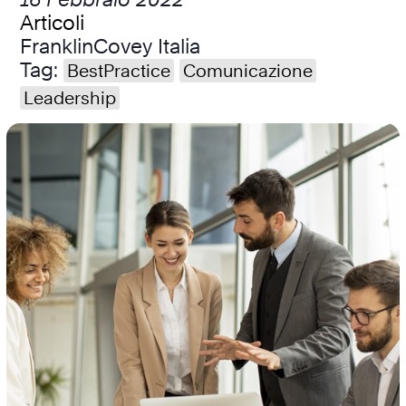
Articoli
FranklinCovey Italia
Tag:
BestPractice
Comunicazione
Leadership