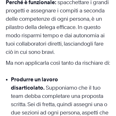
Perché è funzionale:
spacchettare i grandi
progetti e assegnare i compiti a seconda
delle competenze di ogni persona, è un
pilastro della delega efficace. In questo
modo risparmi tempo e dai autonomia ai
tuoi collaboratori diretti, lasciandogli fare
ciò in cui sono bravi.
Ma non applicarla così tanto da rischiare di:
Produrre un lavoro
disarticolato.
Supponiamo che il tuo
team debba completare una proposta
scritta. Sei di fretta, quindi assegni una o
due sezioni ad ogni persona, aspetti che