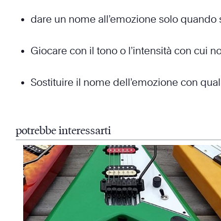
dare un nome all’emozione solo quando sen
Giocare con il tono o l’intensità con cui 
Sostituire il nome dell’emozione con qu
potrebbe interessarti