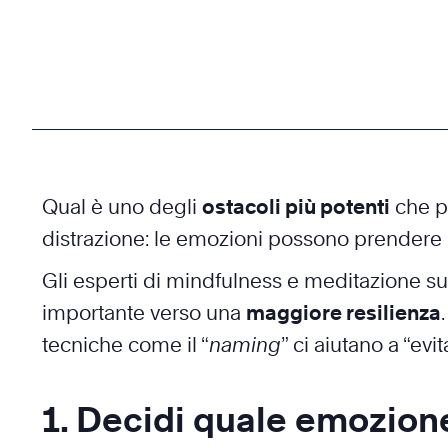
Qual è uno degli
ostacoli più potenti
che p
distrazione: le emozioni possono prendere il
Gli esperti di mindfulness e meditazione 
importante verso una
maggiore resilienza
tecniche come il “
naming
” ci aiutano a “ev
1. Decidi quale emozione 