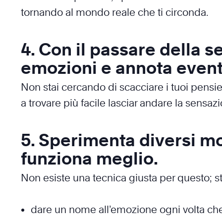
tornando al mondo reale che ti circonda.
4. Con il passare della 
emozioni e annota event
Non stai cercando di scacciare i tuoi pensie
a trovare più facile lasciar andare la sensaz
5. Sperimenta diversi m
funziona meglio.
Non esiste una tecnica giusta per questo; s
dare un nome all’emozione ogni volta che 