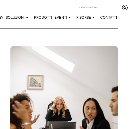
Z
EY
SOLUZIONI
PRODOTTI
EVENTI
RISORSE
CONTATTI