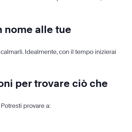
n nome alle tue
calmarli. Idealmente, con il tempo inizierai
ni per trovare ciò che
Potresti provare a: