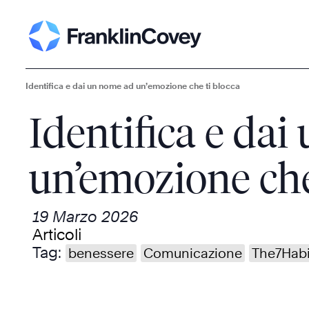
Identifica e dai un nome ad un’emozione che ti blocca
Identifica e da
un’emozione che
19 Marzo 2026
Articoli
Tag:
benessere
Comunicazione
The7Habi