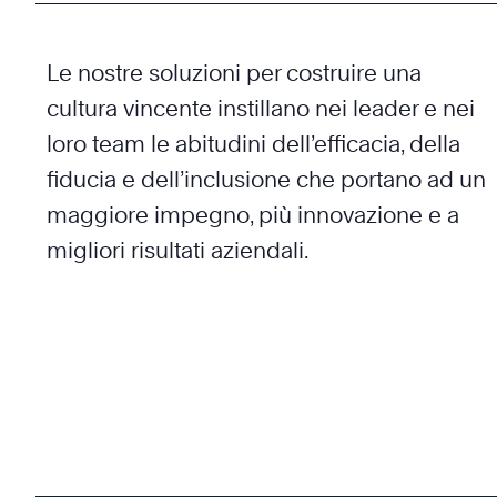
Le nostre soluzioni per costruire una
cultura vincente instillano nei leader e nei
loro team le abitudini dell’efficacia, della
fiducia e dell’inclusione che portano ad un
maggiore impegno, più innovazione e a
migliori risultati aziendali.