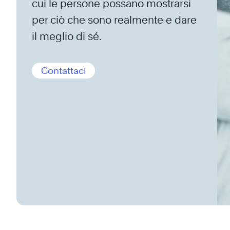
cui le persone possano mostrarsi
per ciò che sono realmente e dare
il meglio di sé.
Contattaci