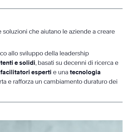
 soluzioni che aiutano le aziende a creare
ico allo sviluppo della leadership
enti e solidi
, basati su decenni di ricerca e
facilitatori esperti
e una
tecnologia
ta e rafforza un cambiamento duraturo dei