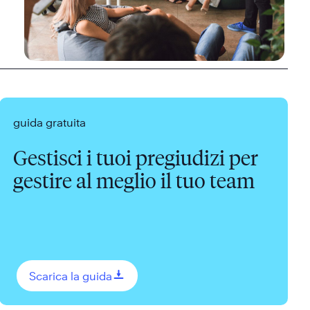
guida gratuita
Gestisci i tuoi pregiudizi per
gestire al meglio il tuo team
0
Scarica la guida