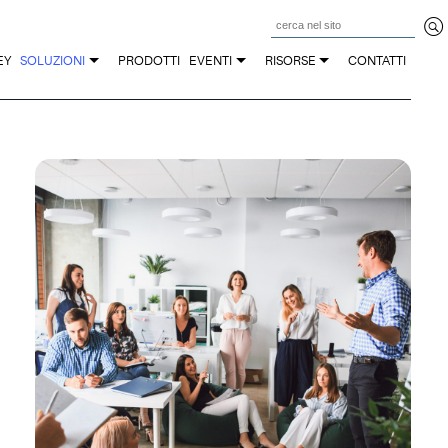
Z
EY
SOLUZIONI
PRODOTTI
EVENTI
RISORSE
CONTATTI