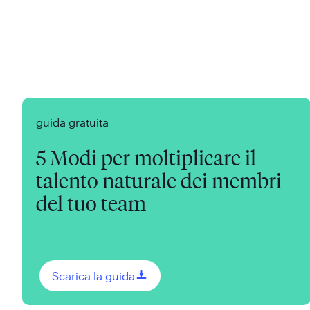
guida gratuita
5 Modi per moltiplicare il
talento naturale dei membri
del tuo team
0
Scarica la guida