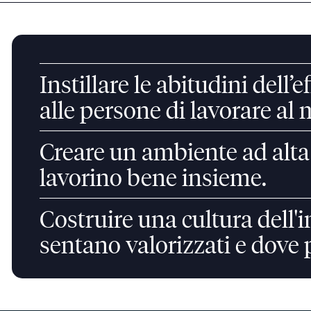
Instillare le abitudini dell
alle persone di lavorare al 
Creare un ambiente ad alta 
lavorino bene insieme.
Costruire una cultura dell'in
sentano valorizzati e dove p