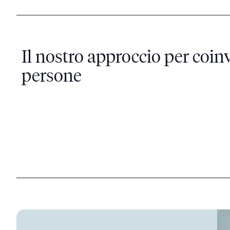
Il nostro approccio per coinv
persone