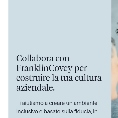
Collabora con
FranklinCovey per
costruire la tua cultura
aziendale.
Ti aiutiamo a creare un ambiente
inclusivo e basato sulla fiducia, in