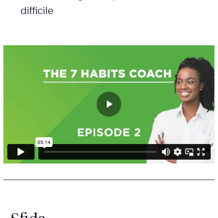
difficile