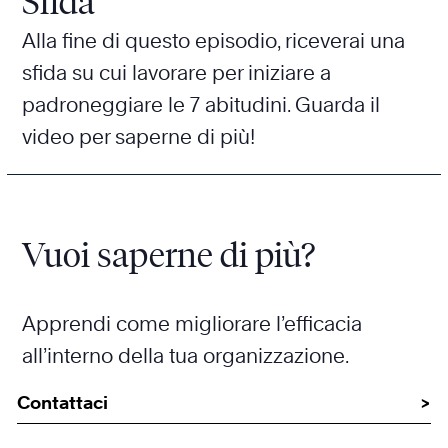
Sfida
Alla fine di questo episodio, riceverai una
sfida su cui lavorare per iniziare a
padroneggiare le 7 abitudini. Guarda il
video per saperne di più!
Vuoi saperne di più?
Apprendi come migliorare l’efficacia
all’interno della tua organizzazione.
Contattaci