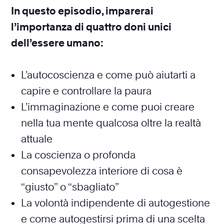
In questo episodio, imparerai
l’importanza di quattro doni unici
dell’essere umano:
L’autocoscienza e come può aiutarti a
capire e controllare la paura
L’immaginazione e come puoi creare
nella tua mente qualcosa oltre la realtà
attuale
La coscienza o profonda
consapevolezza interiore di cosa è
“giusto” o “sbagliato”
La volontà indipendente di autogestione
e come autogestirsi prima di una scelta