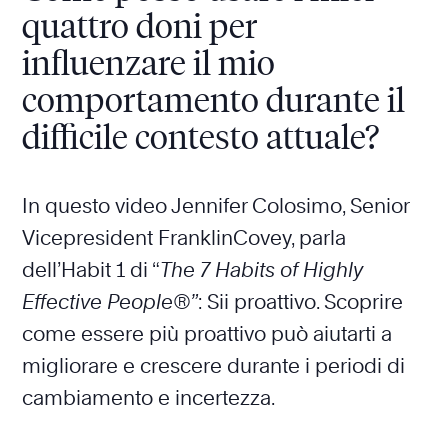
quattro doni per
influenzare il mio
comportamento durante il
difficile contesto attuale?
In questo video Jennifer Colosimo, Senior
Vicepresident FranklinCovey, parla
dell’Habit 1 di “
The 7 Habits of Highly
Effective People®”
: Sii proattivo. Scoprire
come essere più proattivo può aiutarti a
migliorare e crescere durante i periodi di
cambiamento e incertezza.