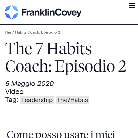
ĕ
The 7 Habits Coach: Episodio 2
The 7 Habits
Coach: Episodio 2
6 Maggio 2020
Video
Tag:
Leadership
The7Habits
Come posso usare i miei