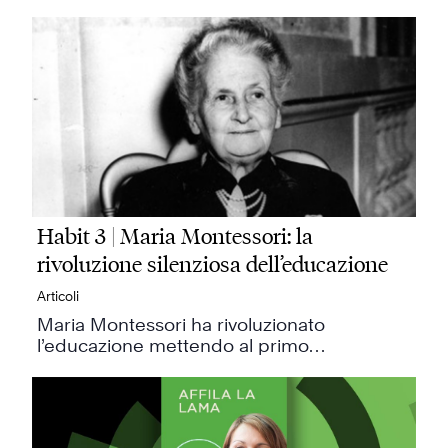
Habit 3 | Maria Montessori: la
rivoluzione silenziosa dell’educazione
Articoli
Maria Montessori ha rivoluzionato
l’educazione mettendo al primo…