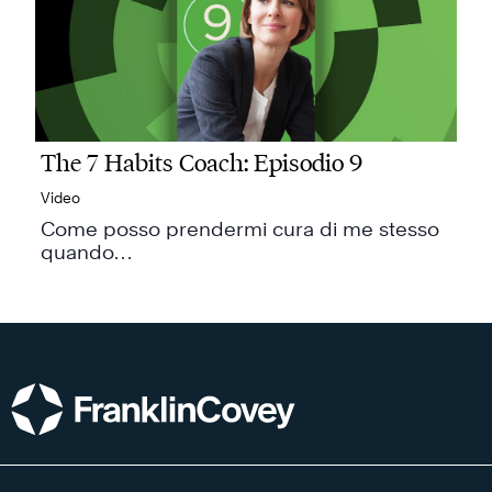
The 7 Habits Coach: Episodio 9
Video
Come posso prendermi cura di me stesso
quando…