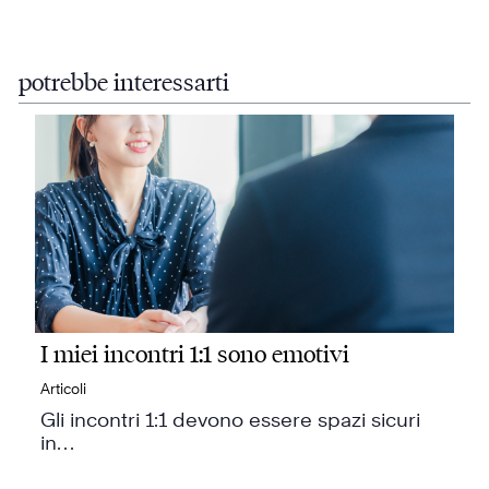
potrebbe interessarti
I miei incontri 1:1 sono emotivi
Articoli
Gli incontri 1:1 devono essere spazi sicuri
in…