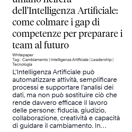
dell’Intelligenza Artificiale:
come colmare i gap di
competenze per preparare i
team al futuro
Whitepaper
Tag: :
Cambiamento
|
Intelligenza Artificiale
|
Leadership
|
Tecnologia
L’Intelligenza Artificiale può
automatizzare attività, semplificare
processi e supportare l’analisi dei
dati, ma non può sostituire ciò che
rende davvero efficace il lavoro
delle persone: fiducia, giudizio,
collaborazione, creatività e capacità
di guidare il cambiamento. In…