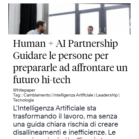
Human + AI Partnership
Guidare le persone per
prepararle ad affrontare un
futuro hi-tech
Whitepaper
Tag: :
Cambiamento
|
Intelligenza Artificiale
|
Leadership
|
Tecnologia
L’Intelligenza Artificiale sta
trasformando il lavoro, ma senza
una guida chiara rischia di creare
disallineamenti e inefficienze. Le