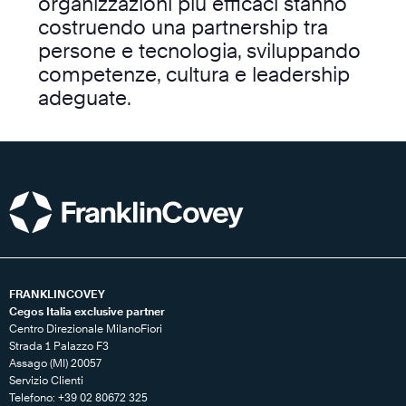
organizzazioni più efficaci stanno
costruendo una partnership tra
persone e tecnologia, sviluppando
competenze, cultura e leadership
adeguate.
FRANKLINCOVEY
Cegos Italia exclusive partner
Centro Direzionale MilanoFiori
Strada 1 Palazzo F3
Assago (MI) 20057
Servizio Clienti
Telefono: +39 02 80672 325