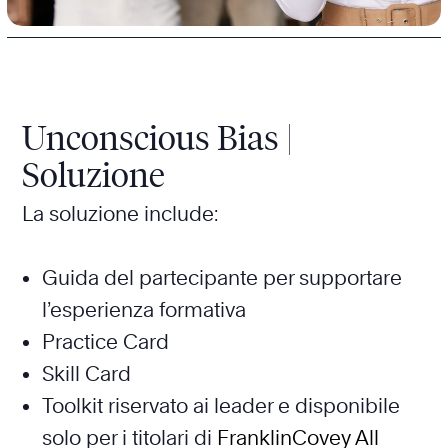
Unconscious Bias |
Soluzione
La soluzione include:
Guida del partecipante per supportare
l’esperienza formativa
Practice Card
Skill Card
Toolkit riservato ai leader e disponibile
solo per i titolari di
FranklinCovey All