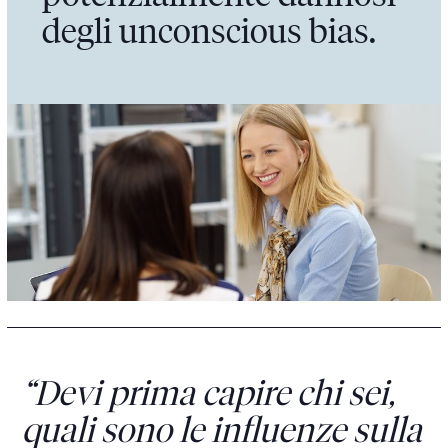
degli unconscious bias.
“Devi prima capire chi sei,
quali sono le influenze sulla