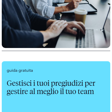
guida gratuita
Gestisci i tuoi pregiudizi per
gestire al meglio il tuo team