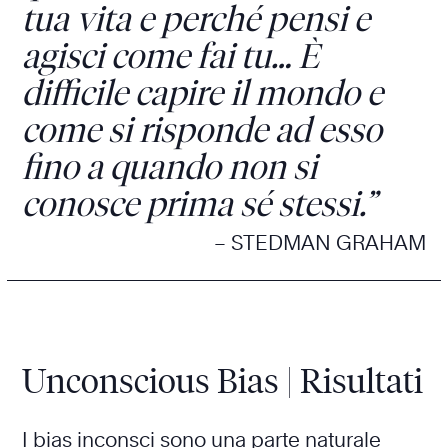
tua vita e perché pensi e
agisci come fai tu… È
difficile capire il mondo e
come si risponde ad esso
fino a quando non si
conosce prima sé stessi.”
– STEDMAN GRAHAM
Unconscious Bias | Risultati
I bias inconsci sono una parte naturale