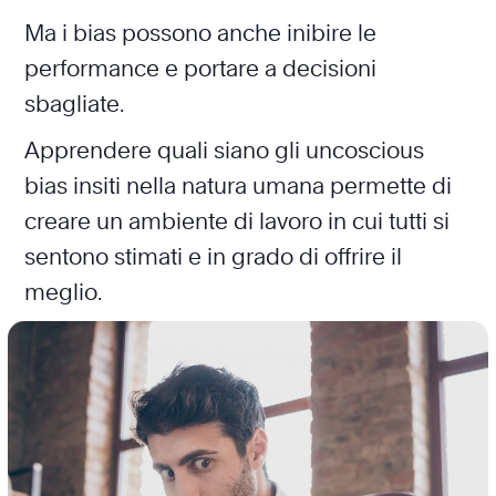
Ma i bias possono anche inibire le
performance e portare a decisioni
sbagliate.
Apprendere quali siano gli uncoscious
bias insiti nella natura umana permette di
creare un ambiente di lavoro in cui tutti si
sentono stimati e in grado di offrire il
meglio.