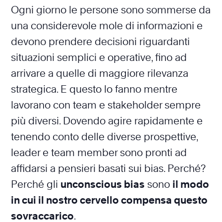
Ogni giorno le persone sono sommerse da
una considerevole mole di informazioni e
devono prendere decisioni riguardanti
situazioni semplici e operative, fino ad
arrivare a quelle di maggiore rilevanza
strategica. E questo lo fanno mentre
lavorano con team e stakeholder sempre
più diversi. Dovendo agire rapidamente e
tenendo conto delle diverse prospettive,
leader e team member sono pronti ad
affidarsi a pensieri basati sui bias. Perché?
Perché gli
unconscious bias
sono
il modo
in cui il nostro cervello compensa questo
sovraccarico
.