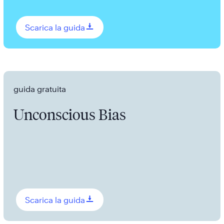
0
Scarica la guida
guida gratuita
Unconscious Bias
0
Scarica la guida