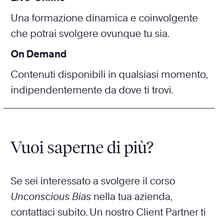
Una formazione dinamica e coinvolgente
che potrai svolgere ovunque tu sia.
On Demand
Contenuti disponibili in qualsiasi momento,
indipendentemente da dove ti trovi.
Vuoi saperne di più?
Se sei interessato a svolgere il corso
Unconscious Bias
nella tua azienda,
contattaci subito. Un nostro Client Partner ti