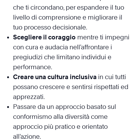
che ti circondano, per espandere il tuo
livello di comprensione e migliorare il
tuo processo decisionale.
Scegliere il coraggio
mentre ti impegni
con cura e audacia nell’affrontare i
pregiudizi che limitano individui e
performance.
Creare una cultura inclusiva
in cui tutti
possano crescere e sentirsi rispettati ed
apprezzati.
Passare da un approccio basato sul
conformismo alla diversità come
approccio più pratico e orientato
all’azione.