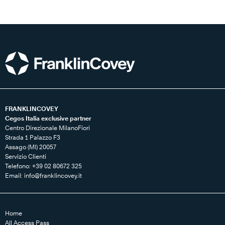
FRANKLINCOVEY
Cegos Italia exclusive partner
Centro Direzionale MilanoFiori
Strada 1 Palazzo F3
Assago (MI) 20057
Servizio Clienti
Telefono: +39 02 80672 325
Email:
info@franklincovey.it
Home
All Access Pass