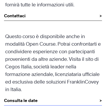
fornirà tutte le informazioni utili.
Contattaci
Questo corso è disponibile anche in
modalità Open Course. Potrai confrontarti e
condividere esperienze con partecipanti
provenienti da altre aziende. Visita il sito di
Cegos Italia, società leader nella
formazione aziendale, licenziataria ufficiale
ed esclusiva delle soluzioni FranklinCovey
in Italia.
Consulta le date