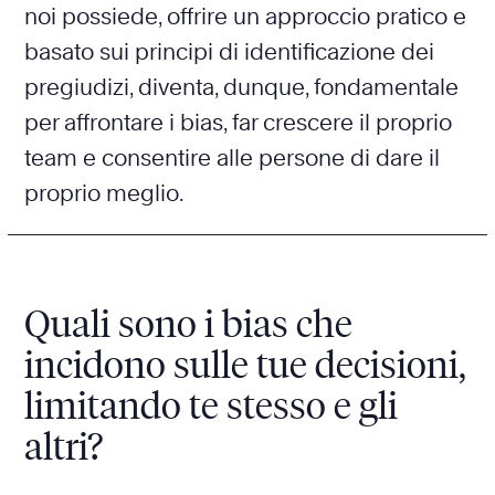
noi possiede, offrire un approccio pratico e
basato sui principi di identificazione dei
pregiudizi, diventa, dunque, fondamentale
per affrontare i bias, far crescere il proprio
team e consentire alle persone di dare il
proprio meglio.
Quali sono i bias che
incidono sulle tue decisioni,
limitando te stesso e gli
altri?