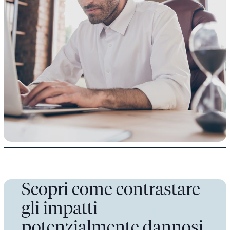
Scopri come contrastare
gli impatti
potenzialmente dannosi