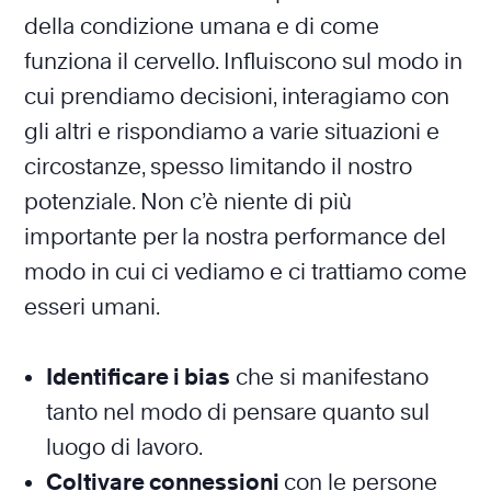
della condizione umana e di come
funziona il cervello. Influiscono sul modo in
cui prendiamo decisioni, interagiamo con
gli altri e rispondiamo a varie situazioni e
circostanze, spesso limitando il nostro
potenziale. Non c’è niente di più
importante per la nostra performance del
modo in cui ci vediamo e ci trattiamo come
esseri umani.
Identificare i bias
che si manifestano
tanto nel modo di pensare quanto sul
luogo di lavoro.
Coltivare connessioni
con le persone