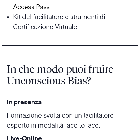
Access Pass
Kit del facilitatore e strumenti di
Certificazione Virtuale
In che modo puoi fruire
Unconscious Bias?
In presenza
Formazione svolta con un facilitatore
esperto in modalità face to face.
Live-Online