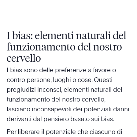
I bias: elementi naturali del
funzionamento del nostro
cervello
I bias sono delle preferenze a favore o
contro persone, luoghi o cose. Questi
pregiudizi inconsci, elementi naturali del
funzionamento del nostro cervello,
lasciano inconsapevoli dei potenziali danni
derivanti dal pensiero basato sui bias.
Per liberare il potenziale che ciascuno di