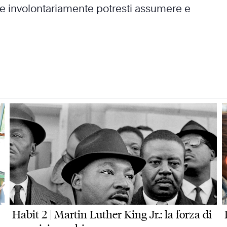
he involontariamente potresti assumere e
Habit 2 | Martin Luther King Jr.: la forza di