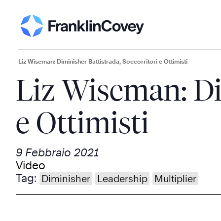
Liz Wiseman: Diminisher Battistrada, Soccorritori e Ottimisti
Liz Wiseman: Dim
e Ottimisti
9 Febbraio 2021
Video
Tag:
Diminisher
Leadership
Multiplier