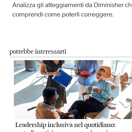
Analizza gli atteggiamenti da Diminisher c
comprendi come poterli correggere.
potrebbe interessarti
Leadership inclusiva nel quotidiano: