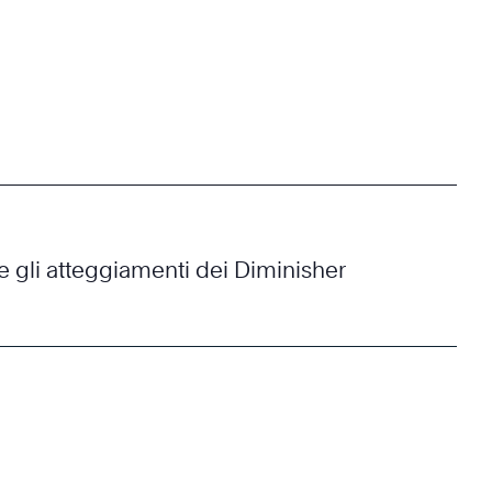
e gli atteggiamenti dei Diminisher