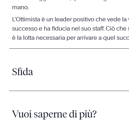
mano.
L’Ottimista è un leader positivo che vede la vi
successo e ha fiducia nel suo staff. Ciò che 
è la lotta necessaria per arrivare a quel suc
Sfida
Vuoi saperne di più?