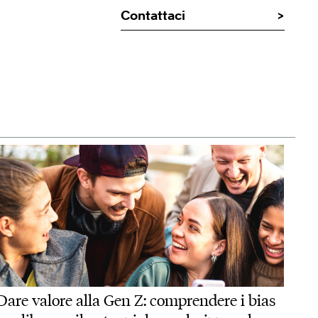
Contattaci
Dare valore alla Gen Z: comprendere i bias