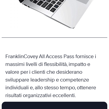
FranklinCovey All Access Pass fornisce i
massimi livelli di flessibilità, impatto e
valore per i clienti che desiderano
sviluppare leadership e competenze
individuali e, allo stesso tempo, ottenere
risultati organizzativi eccellenti.