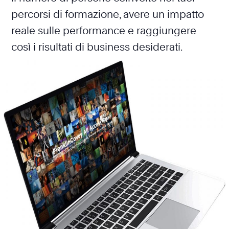
percorsi di formazione, avere un impatto
reale sulle performance e raggiungere
così i risultati di business desiderati.