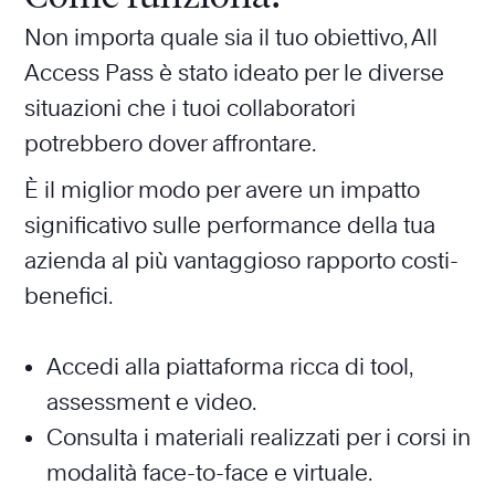
Non importa quale sia il tuo obiettivo, All
Access Pass è stato ideato per le diverse
situazioni che i tuoi collaboratori
potrebbero dover affrontare.
È il miglior modo per avere un impatto
significativo sulle performance della tua
azienda al più vantaggioso rapporto costi-
benefici.
Accedi alla piattaforma ricca di tool,
assessment e video.
Consulta i materiali realizzati per i corsi in
modalità face-to-face e virtuale.