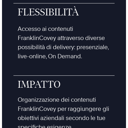
FLESSIBILITÀ
Accesso ai contenuti
FranklinCovey attraverso diverse
possibilità di delivery: presenziale,
live-online, On Demand.
IMPATTO
Organizzazione dei contenuti
FranklinCovey per raggiungere gli
obiettivi aziendali secondo le tue
specifiche esigenze.