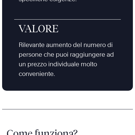
VALORE
Rilevante aumento del numero di
persone che puoi raggiungere ad
un prezzo individuale molto
conveniente.
Come funziona?