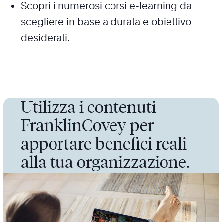
Scopri i numerosi corsi e-learning da
scegliere in base a durata e obiettivo
desiderati.
Utilizza i contenuti
FranklinCovey per
apportare benefici reali
alla tua organizzazione.