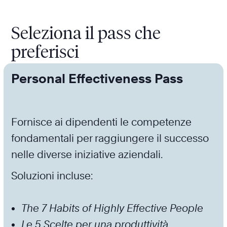
Seleziona il pass che
preferisci
Personal Effectiveness Pass
Fornisce ai dipendenti le competenze
fondamentali per raggiungere il successo
nelle diverse iniziative aziendali.
Soluzioni incluse:
The 7 Habits of Highly Effective People
Le 5 Scelte per una produttività