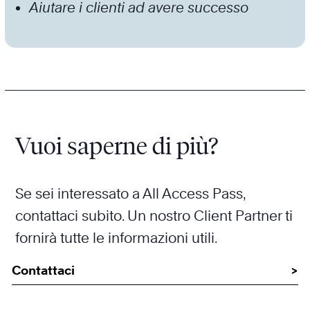
Aiutare i clienti ad avere successo
Vuoi saperne di più?
Se sei interessato a All Access Pass,
contattaci subito. Un nostro Client Partner ti
fornirà tutte le informazioni utili.
Contattaci