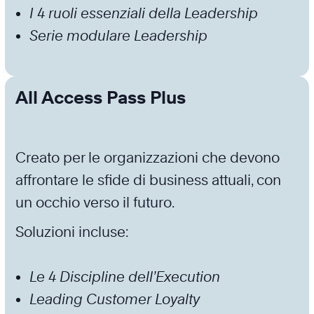
I 4 ruoli essenziali della Leadership
Serie modulare Leadership
All Access Pass Plus
Creato per le organizzazioni che devono
affrontare le sfide di business attuali, con
un occhio verso il futuro.
Soluzioni incluse:
Le 4 Discipline dell’Execution
Leading Customer Loyalty