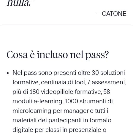
nulla.”
– CATONE
Cosa è incluso nel pass?
Nel pass sono presenti oltre 30 soluzioni
formative, centinaia di tool, 7 assessment,
più di 180 videopillole formative, 58
moduli e-learning, 1000 strumenti di
microlearning per manager e tutti i
materiali dei partecipanti in formato
digitale per classi in presenziale o