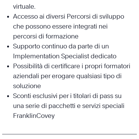
virtuale.
Accesso ai diversi Percorsi di sviluppo
che possono essere integrati nei
percorsi di formazione
Supporto continuo da parte di un
Implementation Specialist dedicato
Possibilità di certificare i propri formatori
aziendali per erogare qualsiasi tipo di
soluzione
Sconti esclusivi per i titolari di pass su
una serie di pacchetti e servizi speciali
FranklinCovey