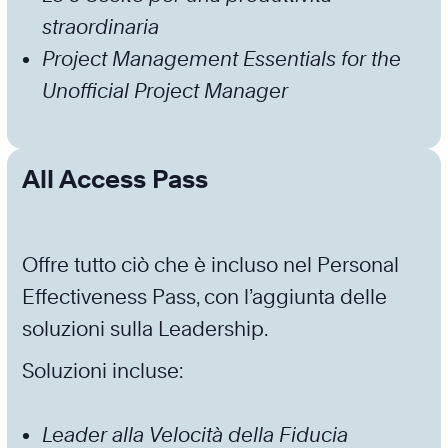
straordinaria
Project Management Essentials for the
Unofficial Project Manager
All Access Pass
Offre tutto ciò che è incluso nel Personal
Effectiveness Pass, con l’aggiunta delle
soluzioni sulla Leadership.
Soluzioni incluse:
Leader alla Velocità della Fiducia