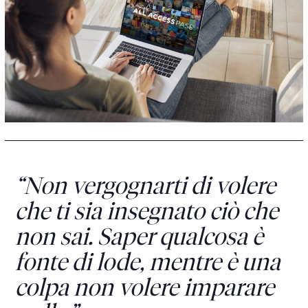
“Non vergognarti di volere
che ti sia insegnato ciò che
non sai. Saper qualcosa è
fonte di lode, mentre è una
colpa non volere imparare