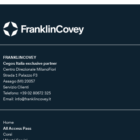
FRANKLINCOVEY
Cegos Italia exclusive partner
Centro Direzionale MilanoFiori
Strada 1 Palazzo F3
Assago (MI) 20057
Servizio Clienti
Telefono: +39 02 80672 325
Email:
info@franklincovey.it
Home
All Access Pass
Corsi