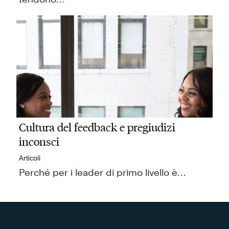
Cultura del feedback e pregiudizi
inconsci
Articoli
Perché per i leader di primo livello è…