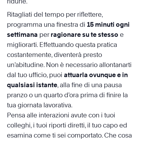
ridurle.
Ritagliati del tempo per riflettere,
programma una finestra di
15 minuti ogni
settimana
per
ragionare su te stesso
e
migliorarti. Effettuando questa pratica
costantemente, diventerà presto
un’abitudine. Non è necessario allontanarti
dal tuo ufficio, puoi
attuarla ovunque e in
qualsiasi istante
, alla fine di una pausa
pranzo o un quarto d’ora prima di finire la
tua giornata lavorativa.
Pensa alle interazioni avute con i tuoi
colleghi, i tuoi riporti diretti, il tuo capo ed
esamina come ti sei comportato. Che cosa