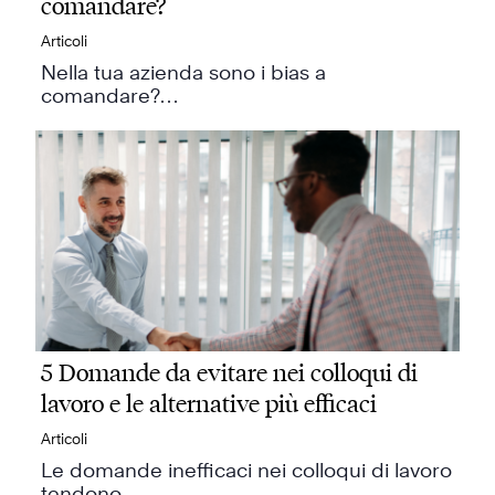
comandare?
Articoli
Nella tua azienda sono i bias a
comandare?…
5 Domande da evitare nei colloqui di
lavoro e le alternative più efficaci
Articoli
Le domande inefficaci nei colloqui di lavoro
tendono…