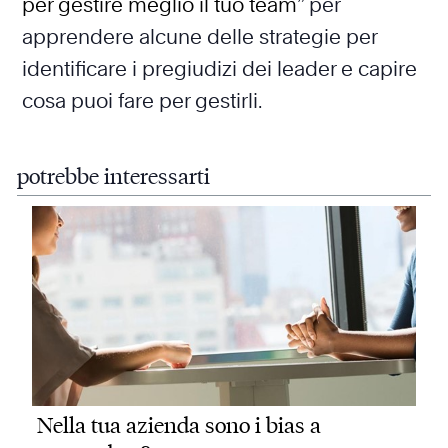
per gestire meglio il tuo team
” per
apprendere alcune delle strategie per
identificare i pregiudizi dei leader e capire
cosa puoi fare per gestirli.
potrebbe interessarti
Nella tua azienda sono i bias a