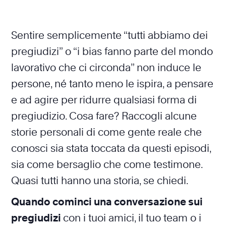
Sentire semplicemente “tutti abbiamo dei
pregiudizi” o “i bias fanno parte del mondo
lavorativo che ci circonda” non induce le
persone, né tanto meno le ispira, a pensare
e ad agire per ridurre qualsiasi forma di
pregiudizio. Cosa fare? Raccogli alcune
storie personali di come gente reale che
conosci sia stata toccata da questi episodi,
sia come bersaglio che come testimone.
Quasi tutti hanno una storia, se chiedi.
Quando cominci una conversazione sui
pregiudizi
con i tuoi amici, il tuo team o i