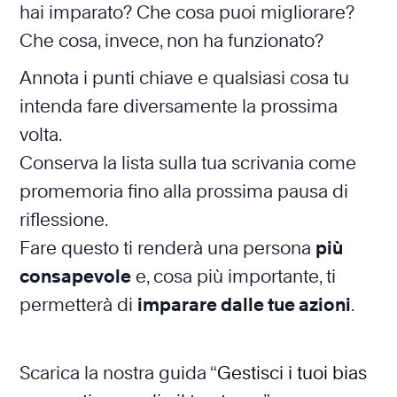
hai imparato? Che cosa puoi migliorare?
Che cosa, invece, non ha funzionato?
Annota i punti chiave e qualsiasi cosa tu
intenda fare diversamente la prossima
volta.
Conserva la lista sulla tua scrivania come
promemoria fino alla prossima pausa di
riflessione.
Fare questo ti renderà una persona
più
consapevole
e, cosa più importante, ti
permetterà di
imparare dalle tue azioni
.
Scarica la nostra guida “
Gestisci i tuoi bias