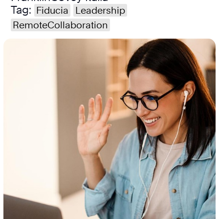
Tag:
Fiducia
Leadership
RemoteCollaboration