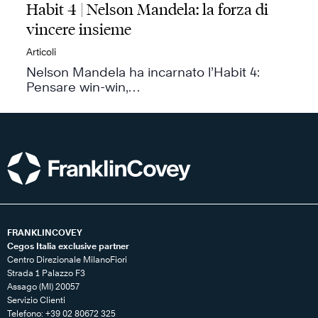
Habit 4 | Nelson Mandela: la forza di
vincere insieme
Articoli
Nelson Mandela ha incarnato l’Habit 4:
Pensare win-win,…
FRANKLINCOVEY
Cegos Italia exclusive partner
Centro Direzionale MilanoFiori
Strada 1 Palazzo F3
Assago (MI) 20057
Servizio Clienti
Telefono: +39 02 80672 325