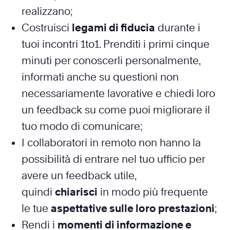
realizzano;
Costruisci
legami di fiducia
durante i
tuoi incontri 1to1. Prenditi i primi cinque
minuti per conoscerli personalmente,
informati anche su questioni non
necessariamente lavorative e chiedi loro
un feedback su come puoi migliorare il
tuo modo di comunicare;
I collaboratori in remoto non hanno la
possibilità di entrare nel tuo ufficio per
avere un feedback utile,
quindi
chiarisci
in modo più frequente
le tue
aspettative sulle loro prestazioni
;
Rendi i
momenti di informazione e