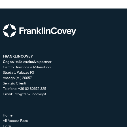
FRANKLINCOVEY
Cegos Italia exclusive partner
Centro Direzionale MilanoFiori
Strada 1 Palazzo F3
Assago (MI) 20057
Servizio Clienti
Telefono: +39 02 80672 325
Email:
info@franklincovey.it
Home
All Access Pass
Corsi