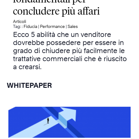
concludere più affari
Articoli
Tag: :
Fiducia
|
Performance
|
Sales
Ecco 5 abilità che un venditore
dovrebbe possedere per essere in
grado di chiudere più facilmente le
trattative commerciali che è riuscito
a crearsi.
WHITEPAPER