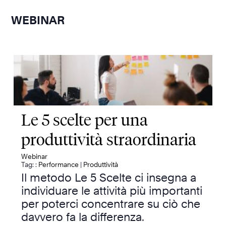
WEBINAR
Le 5 scelte per una
produttività straordinaria
Webinar
Tag: :
Performance
|
Produttività
Il metodo Le 5 Scelte ci insegna a
individuare le attività più importanti
per poterci concentrare su ciò che
davvero fa la differenza.