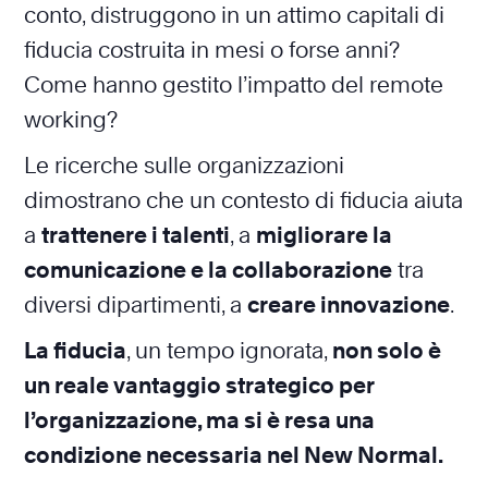
conto, distruggono in un attimo capitali di
fiducia costruita in mesi o forse anni?
Come hanno gestito l’impatto del remote
working?
Le ricerche sulle organizzazioni
dimostrano che un contesto di fiducia aiuta
a
trattenere i talenti
, a
migliorare la
comunicazione e la collaborazione
tra
diversi dipartimenti, a
creare innovazione
.
La fiducia
, un tempo ignorata,
non solo è
un reale vantaggio strategico per
l’organizzazione, ma si è resa una
condizione necessaria nel New Normal.