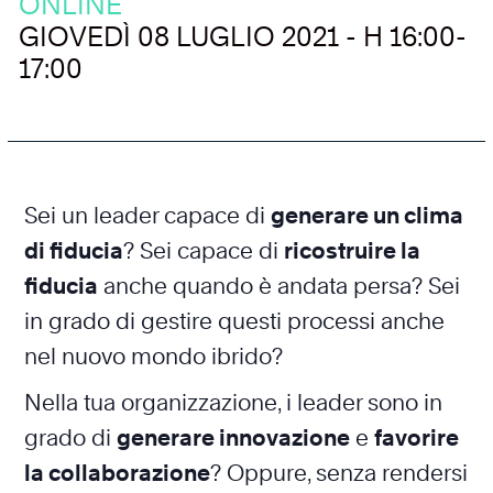
ONLINE
GIOVEDÌ 08 LUGLIO 2021 - H 16:00-
17:00
Sei un leader capace di
generare un clima
di fiducia
? Sei capace di
ricostruire la
fiducia
anche quando è andata persa? Sei
in grado di gestire questi processi anche
nel nuovo mondo ibrido?
Nella tua organizzazione, i leader sono in
grado di
generare innovazione
e
favorire
la collaborazione
? Oppure, senza rendersi