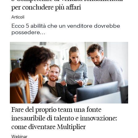
per concludere più affari
Articoli
Ecco 5 abilità che un venditore dovrebbe
possedere…
Fare del proprio team una fonte
inesauribile di talento e innovazione:
come diventare Multiplier
Webinar