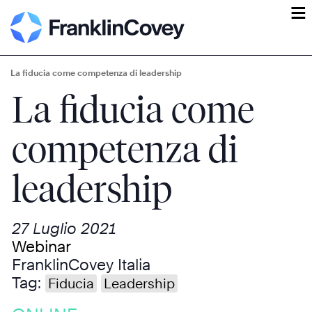
ĕ
La fiducia come competenza di leadership
La fiducia come
competenza di
leadership
27 Luglio 2021
Webinar
FranklinCovey Italia
Tag:
Fiducia
Leadership