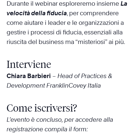
Durante il webinar esploreremo insieme
La
velocità della fiducia
, per comprendere
come aiutare i leader e le organizzazioni a
gestire i processi di fiducia, essenziali alla
riuscita del business ma “misteriosi” ai più.
Interviene
Chiara Barbieri
–
Head of Practices &
Development FranklinCovey Italia
Come iscriversi?
L’evento è concluso, per accedere alla
registrazione compila il form: