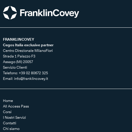
FRANKLINCOVEY
Cegos Italia exclusive partner
Centro Direzionale MilanoFiori
Strada 1 Palazzo F3
Assago (MI) 20057
Servizio Clienti
Telefono: +39 02 80672 325
Email:
info@franklincovey.it
Home
All Access Pass
Corsi
I Nostri Servizi
Contatti
Chi siamo