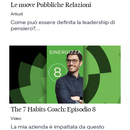
Le nuove Pubbliche Relazioni
Articoli
Come può essere definita la leadership di
pensiero?…
The 7 Habits Coach: Episodio 8
Video
La mia azienda è impattata da questo