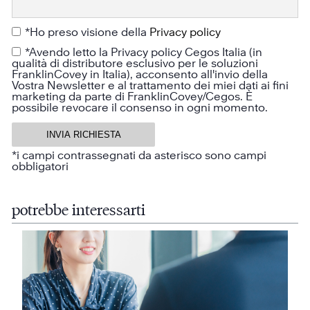
*Ho preso visione della
Privacy policy
*Avendo letto la Privacy policy Cegos Italia (in
qualità di distributore esclusivo per le soluzioni
FranklinCovey in Italia), acconsento all'invio della
Vostra Newsletter e al trattamento dei miei dati ai fini
marketing da parte di FranklinCovey/Cegos. È
possibile revocare il consenso in ogni momento.
*i campi contrassegnati da asterisco sono campi
obbligatori
potrebbe interessarti