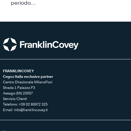
periodo…
FRANKLINCOVEY
Cegos Italia exclusive partner
Centro Direzionale MilanoFiori
Strada 1 Palazzo F3
Assago (MI) 20057
Servizio Clienti
Telefono: +39 02 80672 325
Email:
info@franklincovey.it