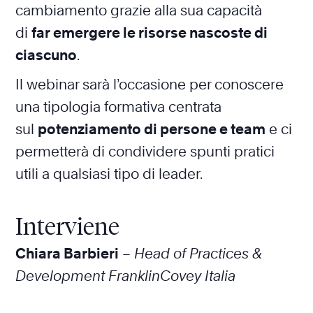
cambiamento grazie alla sua capacità
di
far emergere le risorse nascoste di
ciascuno
.
Il webinar sarà l’occasione per conoscere
una tipologia formativa centrata
sul
potenziamento di persone e team
e ci
permetterà di condividere spunti pratici
utili a qualsiasi tipo di leader.
Interviene
Chiara Barbieri
–
Head of Practices &
Development FranklinCovey Italia