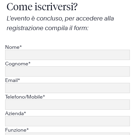
Come iscriversi?
L’evento è concluso, per accedere alla
registrazione compila il form:
Nome*
Cognome*
Email*
Telefono/Mobile*
Azienda*
Funzione*