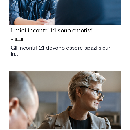
I miei incontri 1:1 sono emotivi
Articoli
Gli incontri 1:1 devono essere spazi sicuri
in…