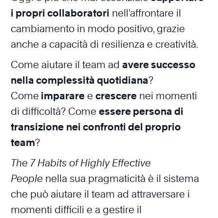
i propri collaboratori
nell’affrontare il
cambiamento in modo positivo, grazie
anche a capacità di resilienza e creatività.
Come aiutare il team ad
avere successo
nella complessità quotidiana
?
Come
imparare
e
crescere
nei momenti
di difficoltà? Come
essere persona di
transizione
nei confronti del proprio
team
?
The 7 Habits of Highly Effective
People
nella sua pragmaticità è il sistema
che può aiutare il team ad attraversare i
momenti difficili e a gestire il