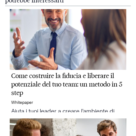
potrebbe interessarti
Come costruire la fiducia e liberare il
potenziale del tuo team: un metodo in 5
step
Whitepaper
Aiuta i tuoi leader a creare l’ambiente di…