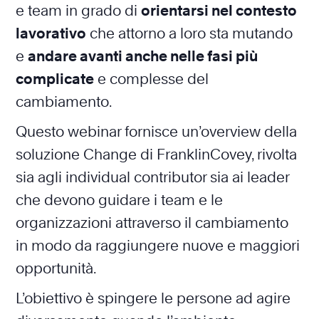
e team in grado di
orientarsi nel contesto
lavorativo
che attorno a loro sta mutando
e
andare avanti anche nelle fasi più
complicate
e complesse del
cambiamento.
Questo webinar fornisce un’overview della
soluzione Change di FranklinCovey, rivolta
sia agli individual contributor sia ai leader
che devono guidare i team e le
organizzazioni attraverso il cambiamento
in modo da raggiungere nuove e maggiori
opportunità.
L’obiettivo è spingere le persone ad agire