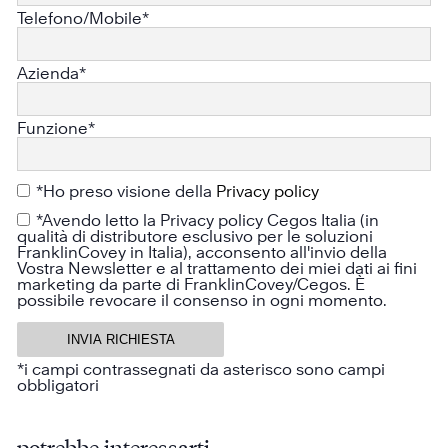
Telefono/Mobile*
Azienda*
Funzione*
*Ho preso visione della
Privacy policy
*Avendo letto la Privacy policy Cegos Italia (in
qualità di distributore esclusivo per le soluzioni
FranklinCovey in Italia), acconsento all'invio della
Vostra Newsletter e al trattamento dei miei dati ai fini
marketing da parte di FranklinCovey/Cegos. È
possibile revocare il consenso in ogni momento.
*i campi contrassegnati da asterisco sono campi
obbligatori