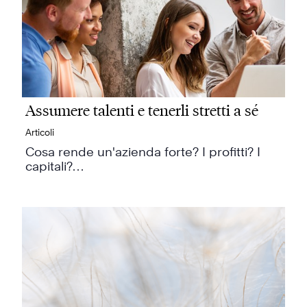
Assumere talenti e tenerli stretti a sé
Articoli
Cosa rende un'azienda forte? I profitti? I
capitali?…