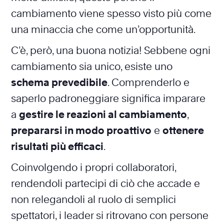
cambiamento viene spesso visto più come
una minaccia che come un’opportunità.
C’è, però, una buona notizia! Sebbene ogni
cambiamento sia unico, esiste uno
schema prevedibile
. Comprenderlo e
saperlo padroneggiare significa imparare
a
gestire le reazioni al cambiamento
,
prepararsi in modo proattivo
e
ottenere
risultati più efficaci
.
Coinvolgendo i propri collaboratori,
rendendoli partecipi di ciò che accade e
non relegandoli al ruolo di semplici
spettatori, i leader si ritrovano con persone