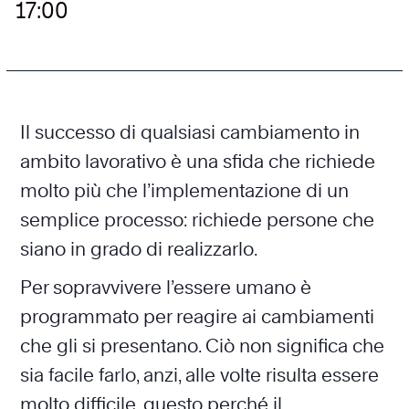
17:00
Il successo di qualsiasi cambiamento in
ambito lavorativo è una sfida che richiede
molto più che l’implementazione di un
semplice processo: richiede persone che
siano in grado di realizzarlo.
Per sopravvivere l’essere umano è
programmato per reagire ai cambiamenti
che gli si presentano. Ciò non significa che
sia facile farlo, anzi, alle volte risulta essere
molto difficile, questo perché il