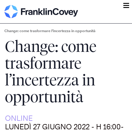
ĕ
Change: come trasformare l’incertezza in opportunità
Change: come
trasformare
l’incertezza in
opportunità
ONLINE
LUNEDÌ 27 GIUGNO 2022 - H 16:00-