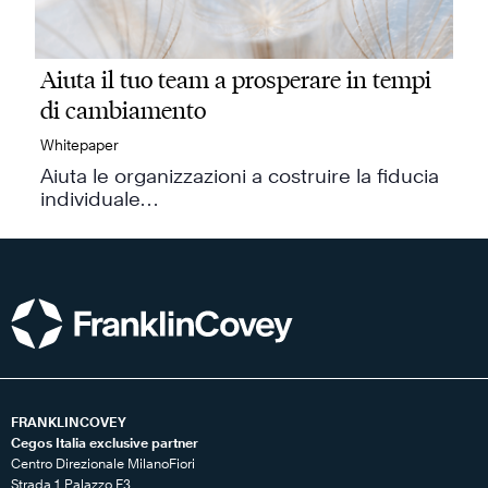
Aiuta il tuo team a prosperare in tempi
di cambiamento
Whitepaper
Aiuta le organizzazioni a costruire la fiducia
individuale…
FRANKLINCOVEY
Cegos Italia exclusive partner
Centro Direzionale MilanoFiori
Strada 1 Palazzo F3