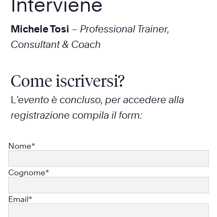
Interviene
Michele Tosi
–
Professional Trainer,
Consultant & Coach
Come iscriversi?
L
’evento è concluso, per accedere alla
registrazione compila il form:
Nome*
Cognome*
Email*