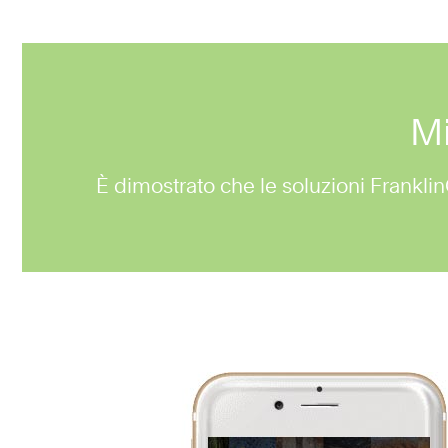
Mi
È dimostrato che le soluzioni Franklin