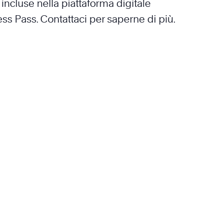
incluse nella piattaforma digitale
ss Pass. Contattaci per saperne di più.