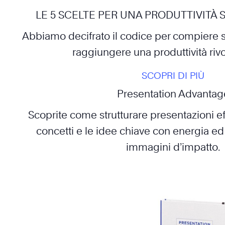
LE 5 SCELTE PER UNA PRODUTTIVITÀ
Abbiamo decifrato il codice per compiere sc
raggiungere una produttività rivo
SCOPRI DI PIÙ
Presentation Advantag
Scoprite come strutturare presentazioni ef
concetti e le idee chiave con energia e
immagini d’impatto.