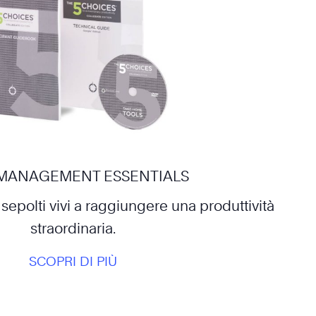
 MANAGEMENT ESSENTIALS
sepolti vivi a raggiungere una produttività
straordinaria.
SCOPRI DI PIÙ