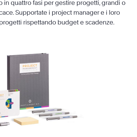
in quattro fasi per gestire progetti, grandi o
icace. Supportate i project manager e i loro
 progetti rispettando budget e scadenze.