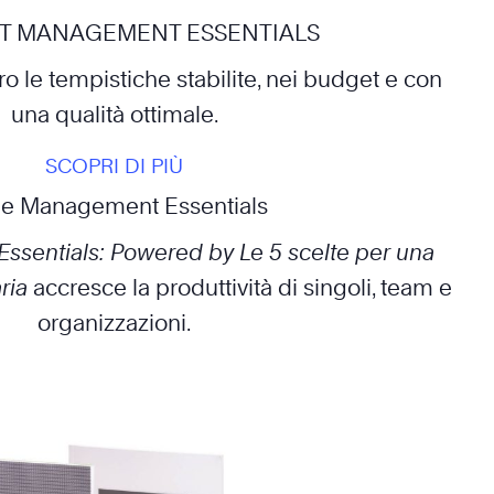
T MANAGEMENT ESSENTIALS
ro le tempistiche stabilite, nei budget e con
una qualità ottimale.
SCOPRI DI PIÙ
e Management Essentials
sentials: Powered by Le 5 scelte per una
aria
accresce la produttività di singoli, team e
organizzazioni.