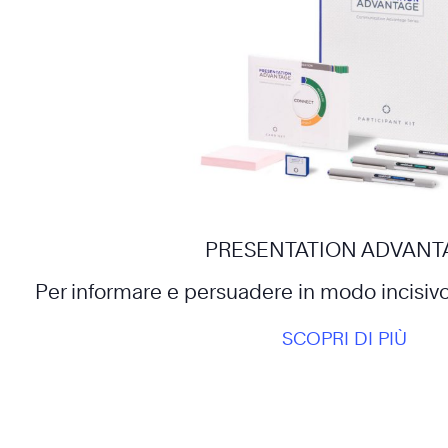
PRESENTATION ADVANT
Per informare e persuadere in modo incisivo
SCOPRI DI PIÙ