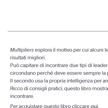
Multipliers
esplora il motivo per cui alcuni 
risultati migliori.
Può capitare di incontrare due tipi di leade
circondano perché deve essere sempre la pe
Il secondo usa la propria intelligenza per amp
Ricco di consigli pratici, questo libro most
incontrare.
Per acquistare questo libro cliccare
qui
.