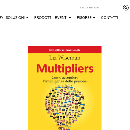
Z
EY
SOLUZIONI
PRODOTTI
EVENTI
RISORSE
CONTATTI