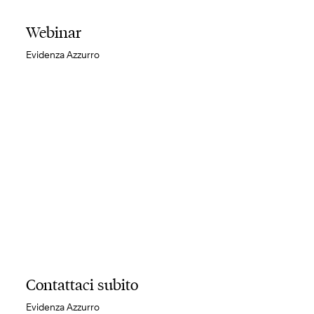
Webinar
Evidenza Azzurro
Contattaci subito
Evidenza Azzurro