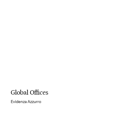
Global Offices
Evidenza Azzurro