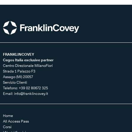
FRANKLINCOVEY
Cegos Italia exclusive partner
Centro Direzionale MilanoFiori
Strada 1 Palazzo F3
Assago (MI) 20057
Servizio Clienti
Telefono: +39 02 80672 325
Email:
info@franklincovey.it
Home
All Access Pass
Corsi