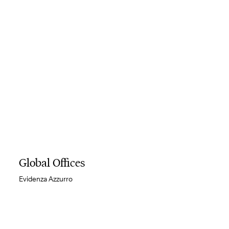
Global Offices
Evidenza Azzurro