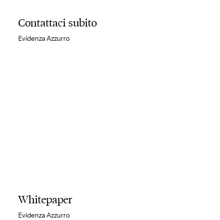
Contattaci subito
Evidenza Azzurro
Whitepaper
Evidenza Azzurro