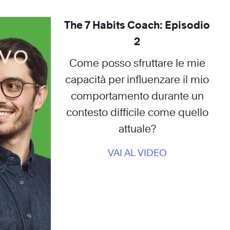
The 7 Habits Coach: Episodio
2
Come posso sfruttare le mie
capacità per influenzare il mio
comportamento durante un
contesto difficile come quello
attuale?
VAI AL VIDEO