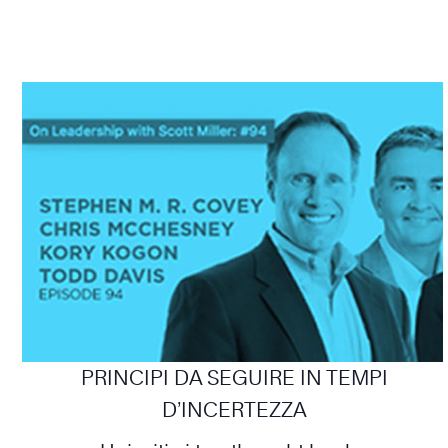
PRINCIPI DA SEGUIRE IN TEMPI
D’INCERTEZZA