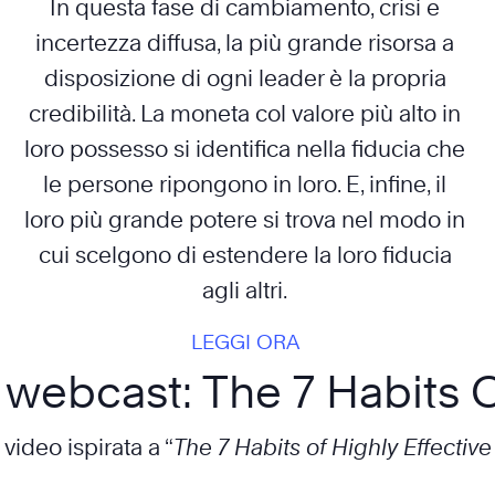
In questa fase di cambiamento, crisi e
incertezza diffusa, la più grande risorsa a
disposizione di ogni leader è la propria
credibilità. La moneta col valore più alto in
loro possesso si identifica nella fiducia che
le persone ripongono in loro. E, infine, il
loro più grande potere si trova nel modo in
cui scelgono di estendere la loro fiducia
agli altri.
LEGGI ORA
 webcast: The 7 Habits
 video ispirata a “
The 7 Habits of Highly Effectiv