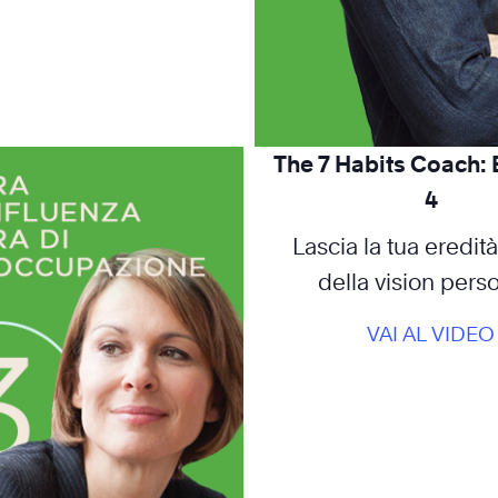
The 7 Habits Coach:
4
Lascia la tua eredità:
della vision pers
VAI AL VIDEO