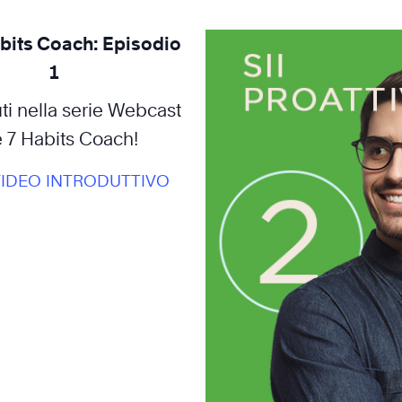
bits Coach: Episodio
1
i nella serie Webcast
 7 Habits Coach!
 VIDEO INTRODUTTIVO