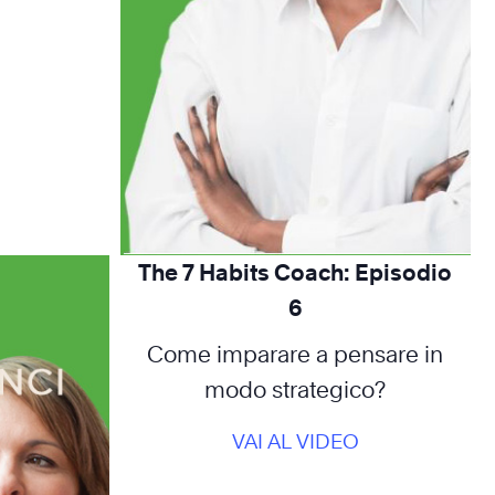
The 7 Habits Coach: Episodio
6
Come imparare a pensare in
modo strategico?
VAI AL VIDEO