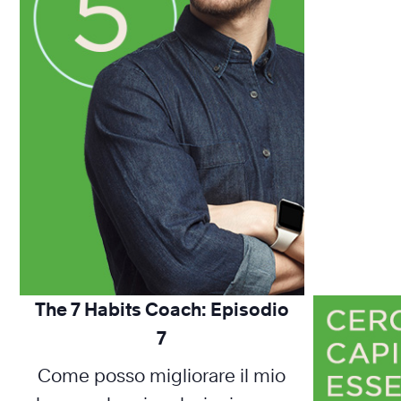
The 7 Habits Coach: Episodio
7
Come posso migliorare il mio