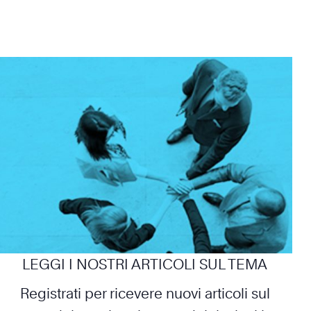
LEGGI I NOSTRI ARTICOLI SUL TEMA
Registrati per ricevere nuovi articoli sul