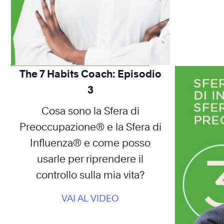
The 7 Habits Coach: Episodio
3
Cosa sono la Sfera di
Preoccupazione® e la Sfera di
Influenza® e come posso
usarle per riprendere il
controllo sulla mia vita?
VAI AL VIDEO