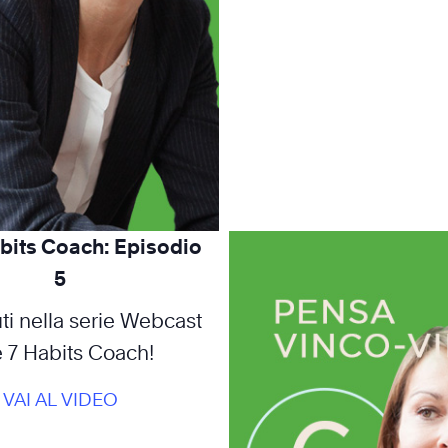
bits Coach: Episodio
5
i nella serie Webcast
 7 Habits Coach!
VAI AL VIDEO