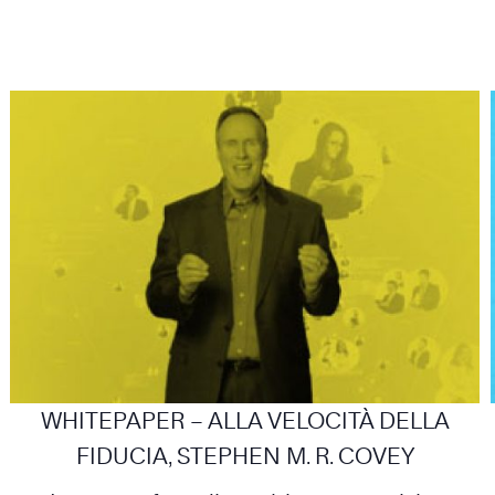
WHITEPAPER – ALLA VELOCITÀ DELLA
FIDUCIA, STEPHEN M. R. COVEY