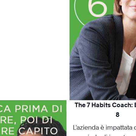
The 7 Habits Coach:
8
L’azienda è impattata